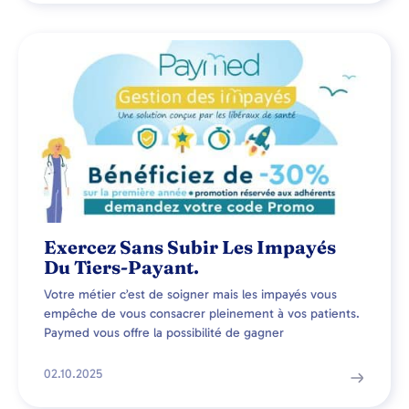
Exercez Sans Subir Les Impayés
Du Tiers-Payant.
Votre métier c’est de soigner mais les impayés vous
empêche de vous consacrer pleinement à vos patients.
Paymed vous offre la possibilité de gagner
02.10.2025