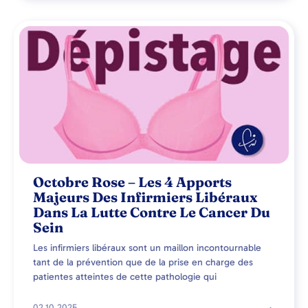
Octobre Rose – Les 4 Apports
Majeurs Des Infirmiers Libéraux
Dans La Lutte Contre Le Cancer Du
Sein
Les infirmiers libéraux sont un maillon incontournable
tant de la prévention que de la prise en charge des
patientes atteintes de cette pathologie qui
02.10.2025