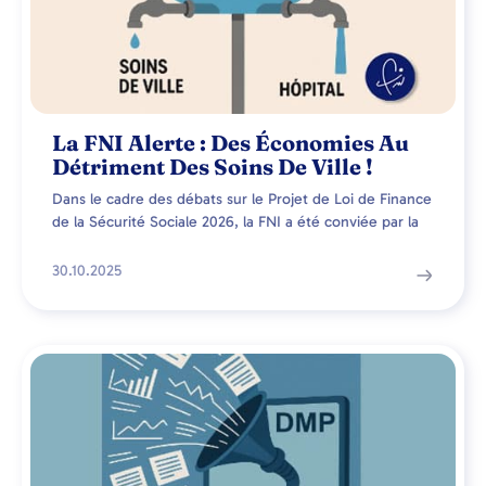
La FNI Alerte : Des Économies Au
Détriment Des Soins De Ville !
Dans le cadre des débats sur le Projet de Loi de Finance
de la Sécurité Sociale 2026, la FNI a été conviée par la
30.10.2025