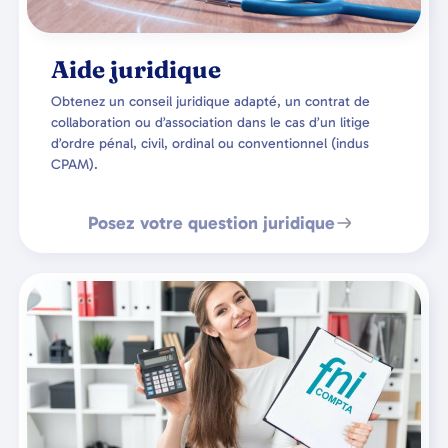
Aide juridique
Obtenez un conseil juridique adapté, un contrat de
collaboration ou d’association dans le cas d’un litige
d’ordre pénal, civil, ordinal ou conventionnel (indus
CPAM).
Posez votre question juridique