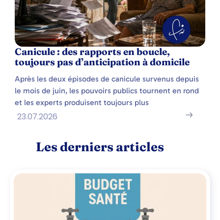
Canicule : des rapports en boucle,
toujours pas d’anticipation à domicile
Après les deux épisodes de canicule survenus depuis
le mois de juin, les pouvoirs publics tournent en rond
et les experts produisent toujours plus
23.07.2026
Les derniers articles