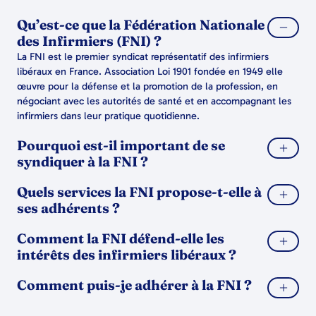
Qu’est-ce que la Fédération Nationale
des Infirmiers (FNI) ?
La FNI est le premier syndicat représentatif des infirmiers
libéraux en France. Association Loi 1901 fondée en 1949 elle
œuvre pour la défense et la promotion de la profession, en
négociant avec les autorités de santé et en accompagnant les
infirmiers dans leur pratique quotidienne.
Pourquoi est-il important de se
syndiquer à la FNI ?
Quels services la FNI propose-t-elle à
ses adhérents ?
Comment la FNI défend-elle les
intérêts des infirmiers libéraux ?
Comment puis-je adhérer à la FNI ?