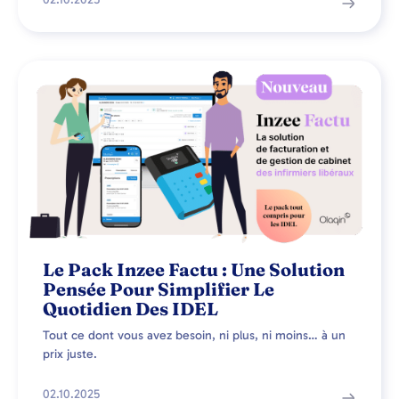
Le Pack Inzee Factu : Une Solution
Pensée Pour Simplifier Le
Quotidien Des IDEL
Tout ce dont vous avez besoin, ni plus, ni moins… à un
prix juste.
02.10.2025