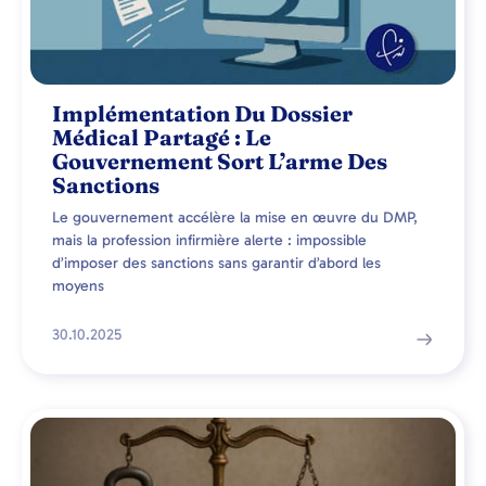
Implémentation Du Dossier
Médical Partagé : Le
Gouvernement Sort L’arme Des
Sanctions
Le gouvernement accélère la mise en œuvre du DMP,
mais la profession infirmière alerte : impossible
d’imposer des sanctions sans garantir d’abord les
moyens
30.10.2025