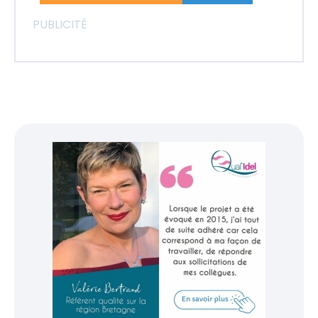
PUBLICITÉ