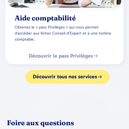
Aide comptabilité
Obtenez le « pass Privilèges » qui vous permet
d’accéder aux fiches Conseil d’Expert et à une hotline
comptable.
Découvrir le pass Privilèges
Découvrir tous nos services
Foire aux questions