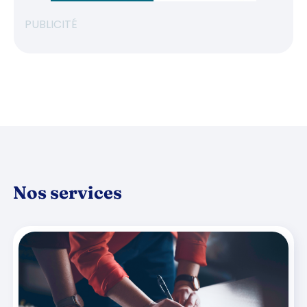
PUBLICITÉ
Nos services