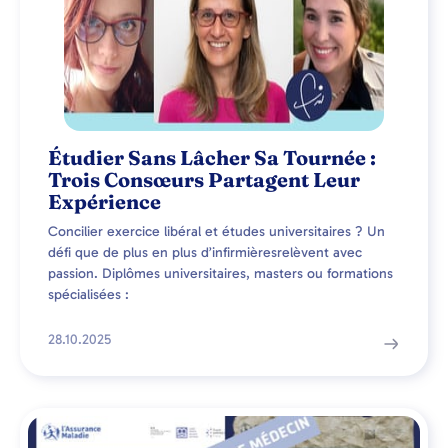
Étudier Sans Lâcher Sa Tournée :
Trois Consœurs Partagent Leur
Expérience
Concilier exercice libéral et études universitaires ? Un
défi que de plus en plus d’infirmièresrelèvent avec
passion. Diplômes universitaires, masters ou formations
spécialisées :
28.10.2025