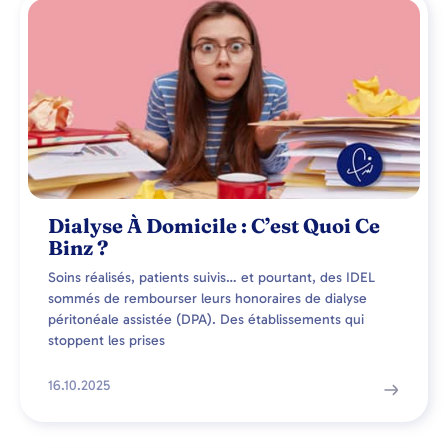
Dialyse À Domicile : C’est Quoi Ce
Binz ?
Soins réalisés, patients suivis… et pourtant, des IDEL
sommés de rembourser leurs honoraires de dialyse
péritonéale assistée (DPA). Des établissements qui
stoppent les prises
16.10.2025