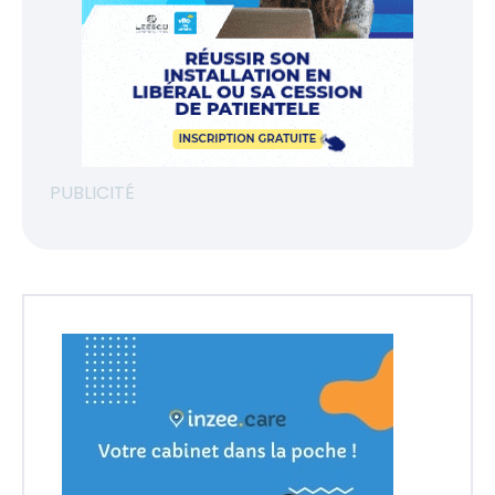
PUBLICITÉ