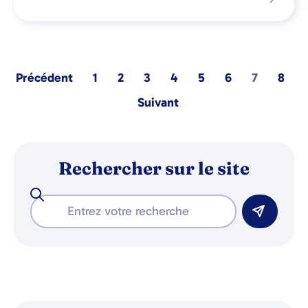
Précédent
1
2
3
4
5
6
7
8
Suivant
Rechercher sur le site