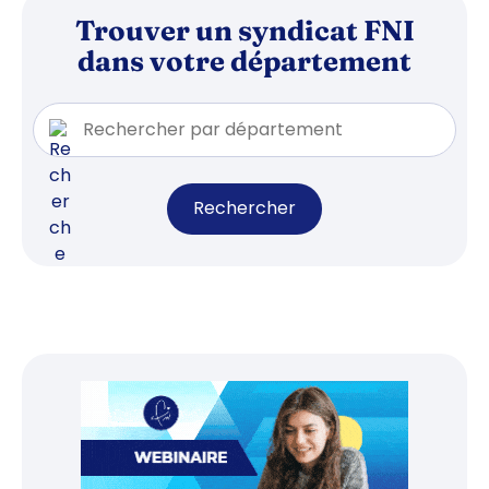
Trouver un syndicat FNI
dans votre département