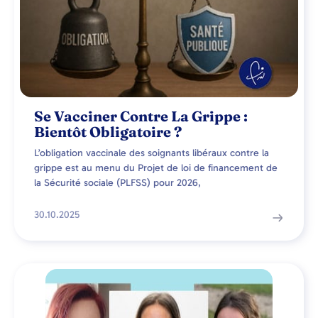
Se Vacciner Contre La Grippe :
Bientôt Obligatoire ?
L’obligation vaccinale des soignants libéraux contre la
grippe est au menu du Projet de loi de financement de
la Sécurité sociale (PLFSS) pour 2026,
30.10.2025