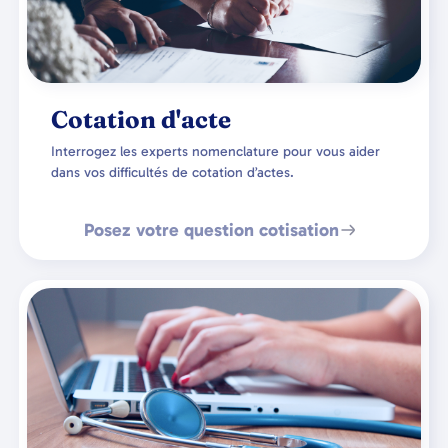
Cotation d'acte
Interrogez les experts nomenclature pour vous aider
dans vos difficultés de cotation d’actes.
Posez votre question cotisation