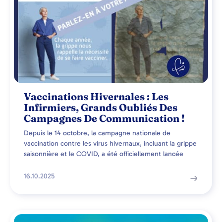
Vaccinations Hivernales : Les
Infirmiers, Grands Oubliés Des
Campagnes De Communication !
Depuis le 14 octobre, la campagne nationale de
vaccination contre les virus hivernaux, incluant la grippe
saisonnière et le COVID, a été officiellement lancée
16.10.2025