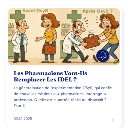
Les Pharmaciens Vont-Ils
Remplacer Les IDEL ?
La généralisation de l’expérimentation OSyS, qui confie
de nouvelles missions aux pharmaciens, interroge la
profession. Quelle est la portée réelle du dispositif ?
Faut-il
02.10.2025