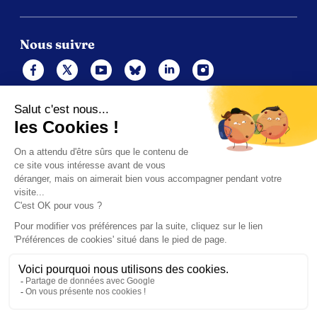
Nous suivre
Mentions légales
Politique de cookies
Gérer les cookies
Contacts
Politique de confidentialité (UE)