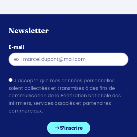
Newsletter
E-mail
J’accepte que mes données personnelles
soient collectées et transmises à des fins de
communication de la Fédération Nationale des
Infirmiers, services associés et partenaires
commerciaux.
S'inscrire