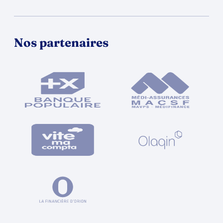
Nos partenaires