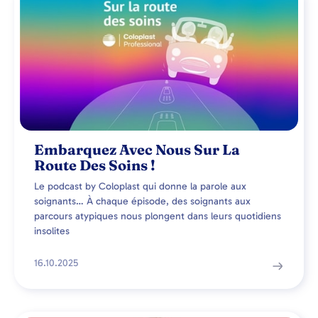
Embarquez Avec Nous Sur La
Route Des Soins !
Le podcast by Coloplast qui donne la parole aux
soignants… À chaque épisode, des soignants aux
parcours atypiques nous plongent dans leurs quotidiens
insolites
16.10.2025