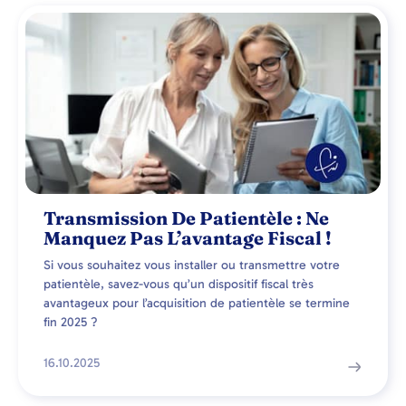
Transmission De Patientèle : Ne
Manquez Pas L’avantage Fiscal !
Si vous souhaitez vous installer ou transmettre votre
patientèle, savez-vous qu’un dispositif fiscal très
avantageux pour l’acquisition de patientèle se termine
fin 2025 ?
16.10.2025