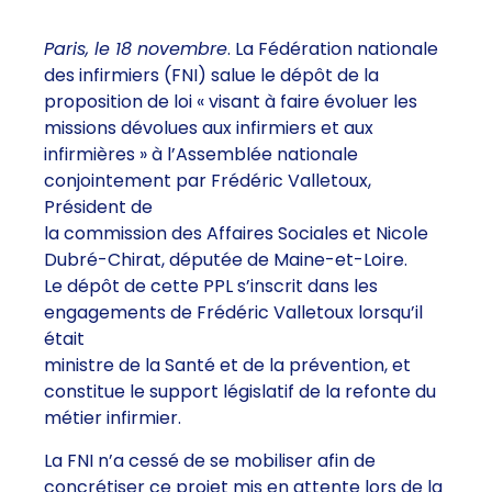
Paris, le 18 novembre
. La Fédération nationale
des infirmiers (FNI) salue le dépôt de la
proposition de loi « visant à faire évoluer les
missions dévolues aux infirmiers et aux
infirmières » à l’Assemblée nationale
conjointement par Frédéric Valletoux,
Président de
la commission des Affaires Sociales et Nicole
Dubré-Chirat, députée de Maine-et-Loire.
Le dépôt de cette PPL s’inscrit dans les
engagements de Frédéric Valletoux lorsqu’il
était
ministre de la Santé et de la prévention, et
constitue le support législatif de la refonte du
métier infirmier.
La FNI n’a cessé de se mobiliser afin de
concrétiser ce projet mis en attente lors de la