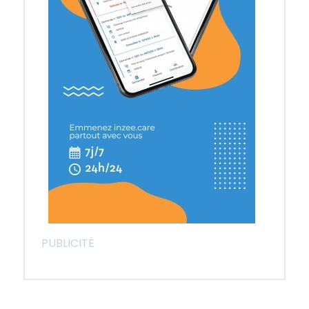
PUBLICITÉ