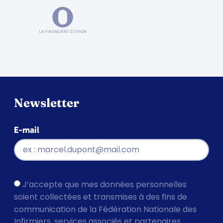
Newsletter
E-mail
J’accepte que mes données personnelles
soient collectées et transmises à des fins de
communication de la Fédération Nationale des
Infirmiers, services associés et partenaires