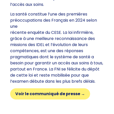
l’accès aux soins.
La santé constitue l’une des premières
préoccupations des Français en 2024 selon
une
récente enquête du CESE. La loi infirmière,
grâce à une meilleure reconnaissance des
missions des IDEL et l’évolution de leurs
compétences, est une des réponses
pragmatiques dont le système de santé a
besoin pour garantir un accès aux soins à tous,
partout en France. La FNI se félicite du dépôt
de cette loi et reste mobilisée pour que
l’examen débute dans les plus brefs délais.
Voir le communiqué de presse →