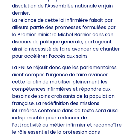
dissolution de l’Assemblée nationale en juin
dernier.
La relance de cette loi infirmière faisait par
ailleurs partie des promesses formulées par
le Premier ministre Michel Barnier dans son
discours de politique générale, partageant
ainsi la nécessité de faire avancer ce chantier
pour accélérer l’accès aux soins.
La FNI se réjouit donc que les parlementaires
aient compris l’urgence de faire avancer
cette loi afin de mobiliser pleinement les
compétences infirmières et répondre aux
besoins de soins croissants de la population
française. La redéfinition des missions
infirmières contenue dans ce texte sera aussi
indispensable pour redonner de
l’attractivité au métier infirmier et reconnaître
le rôle essentiel de la profession dans