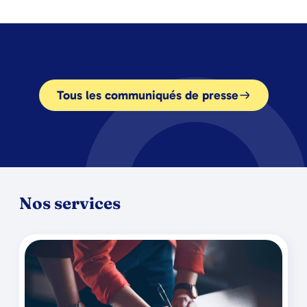
Tous les communiqués de presse
Nos services