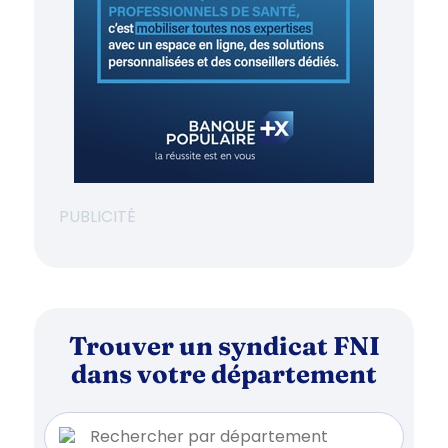
PUBLICITÉ
Trouver un syndicat FNI
dans votre département