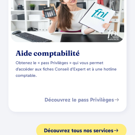
Aide comptabilité
Obtenez le « pass Privilèges » qui vous permet
d’accéder aux fiches Conseil d’Expert et à une hotline
comptable.
Découvrez le pass Privilèges
Découvrez tous nos services