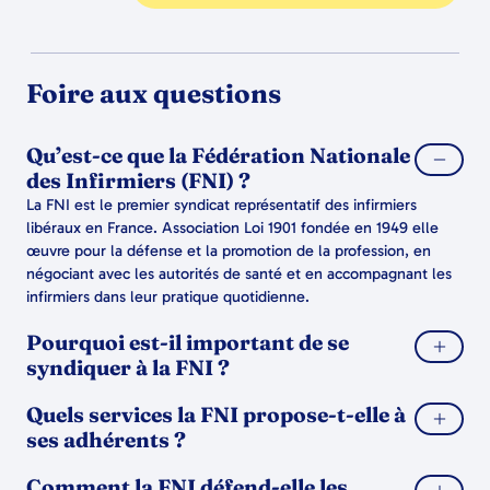
Foire aux questions
Qu’est-ce que la Fédération Nationale
des Infirmiers (FNI) ?
La FNI est le premier syndicat représentatif des infirmiers
libéraux en France. Association Loi 1901 fondée en 1949 elle
œuvre pour la défense et la promotion de la profession, en
négociant avec les autorités de santé et en accompagnant les
infirmiers dans leur pratique quotidienne.
Pourquoi est-il important de se
syndiquer à la FNI ?
Quels services la FNI propose-t-elle à
ses adhérents ?
Comment la FNI défend-elle les