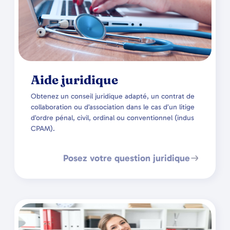
Aide juridique
Obtenez un conseil juridique adapté, un contrat de
collaboration ou d’association dans le cas d’un litige
d’ordre pénal, civil, ordinal ou conventionnel (indus
CPAM).
Posez votre question juridique