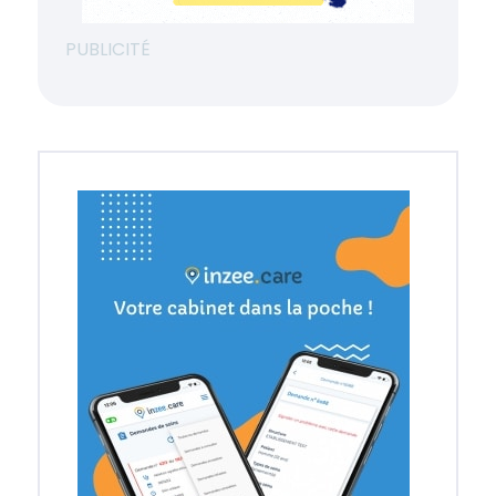
PUBLICITÉ