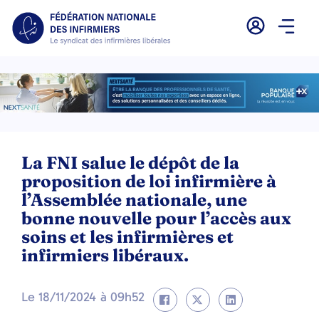
La FNI salue le dépôt de la
proposition de loi infirmière à
l’Assemblée nationale, une
bonne nouvelle pour l’accès aux
soins et les infirmières et
infirmiers libéraux.
Le
18/11/2024
à
09h52