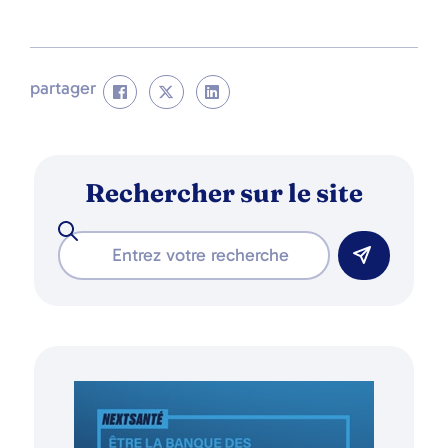
partager
Rechercher sur le site