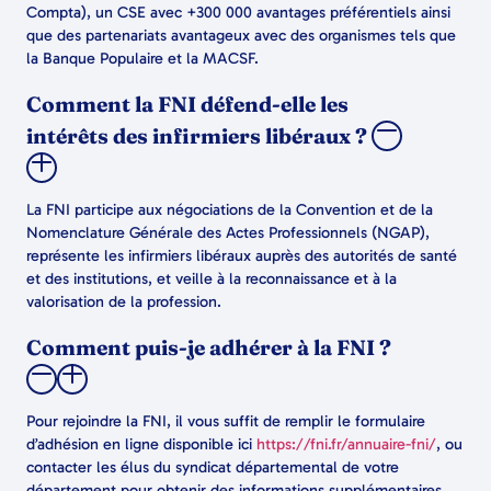
Compta), un CSE avec +300 000 avantages préférentiels ainsi
que des partenariats avantageux avec des organismes tels que
la Banque Populaire et la MACSF.
Comment la FNI défend-elle les
intérêts des infirmiers libéraux ?
La FNI participe aux négociations de la Convention et de la
Nomenclature Générale des Actes Professionnels (NGAP),
représente les infirmiers libéraux auprès des autorités de santé
et des institutions, et veille à la reconnaissance et à la
valorisation de la profession.
Comment puis-je adhérer à la FNI ?
Pour rejoindre la FNI, il vous suffit de remplir le formulaire
d’adhésion en ligne disponible ici
https://fni.fr/annuaire-fni/
, ou
contacter les élus du syndicat départemental de votre
département pour obtenir des informations supplémentaires.