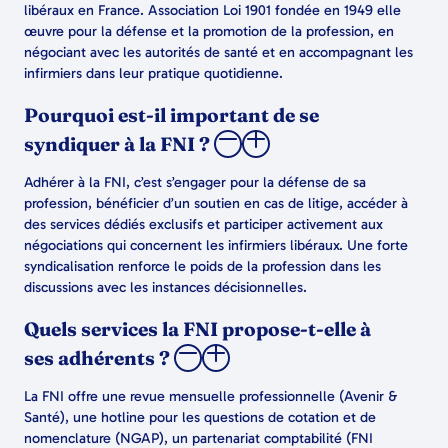
libéraux en France. Association Loi 1901 fondée en 1949 elle
œuvre pour la défense et la promotion de la profession, en
négociant avec les autorités de santé et en accompagnant les
infirmiers dans leur pratique quotidienne.
Pourquoi est-il important de se
syndiquer à la FNI ?
Adhérer à la FNI, c’est s’engager pour la défense de sa
profession, bénéficier d’un soutien en cas de litige, accéder à
des services dédiés exclusifs et participer activement aux
négociations qui concernent les infirmiers libéraux. Une forte
syndicalisation renforce le poids de la profession dans les
discussions avec les instances décisionnelles.
Quels services la FNI propose-t-elle à
ses adhérents ?
La FNI offre une revue mensuelle professionnelle (Avenir &
Santé), une hotline pour les questions de cotation et de
nomenclature (NGAP), un partenariat comptabilité (FNI