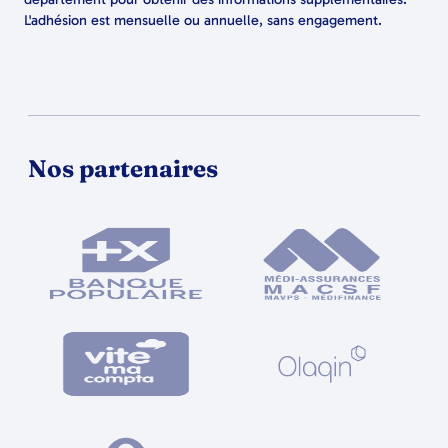
L'adhésion est mensuelle ou annuelle, sans engagement.
Nos partenaires