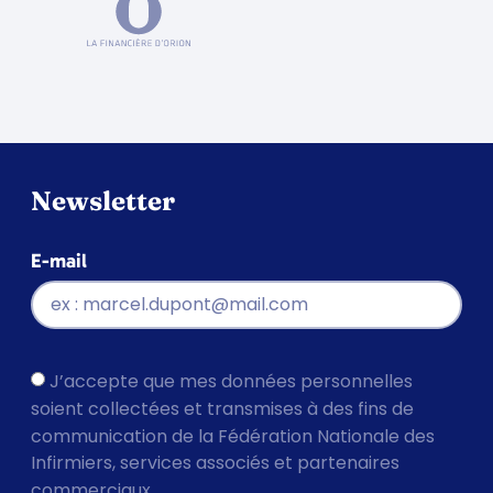
Newsletter
E-mail
J’accepte que mes données personnelles
soient collectées et transmises à des fins de
communication de la Fédération Nationale des
Infirmiers, services associés et partenaires
commerciaux.