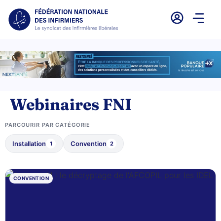
Webinaires FNI
PARCOURIR PAR CATÉGORIE
Installation
Convention
1
2
CONVENTION