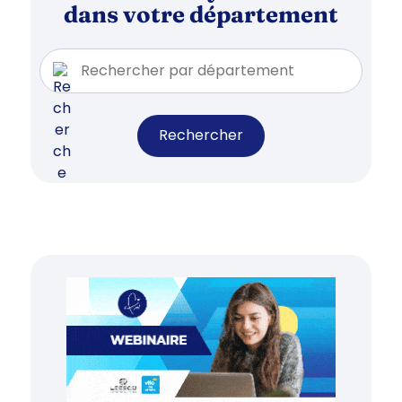
dans votre département