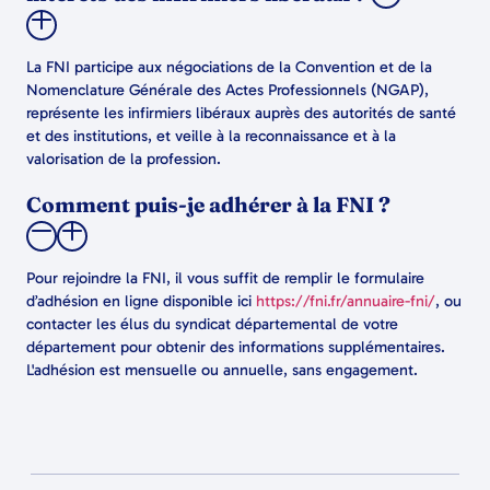
La FNI participe aux négociations de la Convention et de la
Nomenclature Générale des Actes Professionnels (NGAP),
représente les infirmiers libéraux auprès des autorités de santé
et des institutions, et veille à la reconnaissance et à la
valorisation de la profession.
Comment puis-je adhérer à la FNI ?
Pour rejoindre la FNI, il vous suffit de remplir le formulaire
d’adhésion en ligne disponible ici
https://fni.fr/annuaire-fni/
, ou
contacter les élus du syndicat départemental de votre
département pour obtenir des informations supplémentaires.
L'adhésion est mensuelle ou annuelle, sans engagement.