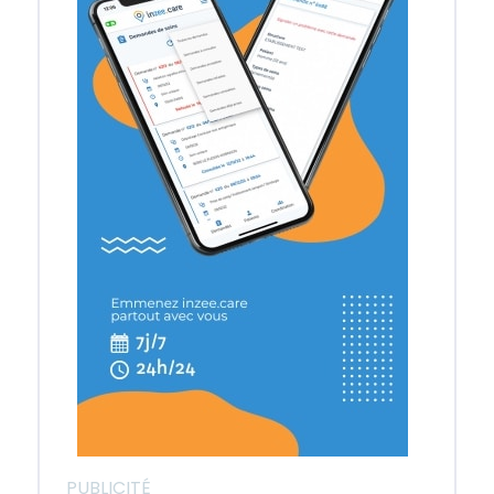
PUBLICITÉ