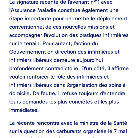
La signature récente de l’avenant n°11 avec
l’Assurance Maladie constitue également une
étape importante pour permettre le déploiement
conventionnel de ces nouvelles missions et
accompagner l’évolution des pratiques infirmières
sur le terrain. Pour autant, l’action du
Gouvernement en direction des infirmières et
infirmiers libéraux demeure aujourd’hui
profondément contradictoire. D’un côté, il affirme
vouloir renforcer le rôle des infirmières et
infirmiers libéraux dans l’organisation des soins à
domicile. De l’autre, il refuse toujours d’entendre
leurs demandes les plus concrètes et les plus
immédiates.
La récente rencontre avec la ministre de la Santé
sur la question des carburants organisée le 7 mai