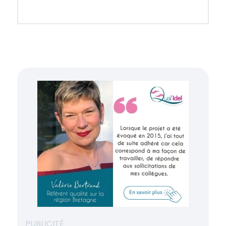
PUBLICITÉ