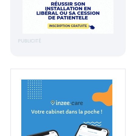
PUBLICITÉ