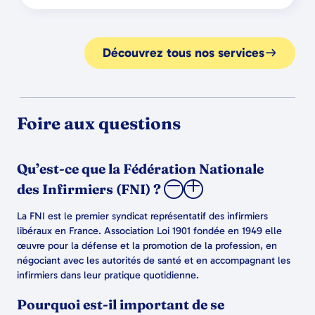
Découvrez tous nos services
Foire aux questions
Qu’est-ce que la Fédération Nationale
des Infirmiers (FNI) ?
La FNI est le premier syndicat représentatif des infirmiers
libéraux en France. Association Loi 1901 fondée en 1949 elle
œuvre pour la défense et la promotion de la profession, en
négociant avec les autorités de santé et en accompagnant les
infirmiers dans leur pratique quotidienne.
Pourquoi est-il important de se