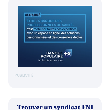
PUBLICITÉ
Trouver un syndicat FNI