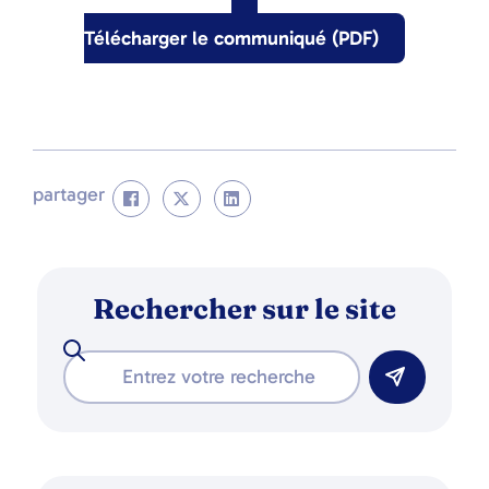
Télécharger le communiqué (PDF)
partager
Rechercher sur le site