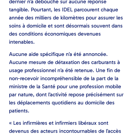
dernier n’a débouché sur aucune réponse
tangible. Pourtant, les IDEL parcourent chaque
année des milliers de kilomètres pour assurer les
soins à domicile et sont désormais souvent dans
des conditions économiques devenues
intenables.
Aucune aide spécifique n’a été annoncée.
Aucune mesure de détaxation des carburants à
usage professionnel n’a été retenue. Une fin de
non-recevoir incompréhensible de la part de la
ministre de la Santé pour une profession mobile
par nature, dont l’activité repose précisément sur
les déplacements quotidiens au domicile des
patients.
« Les infirmières et infirmiers libéraux sont
devenus des acteurs incontournables de l’accès