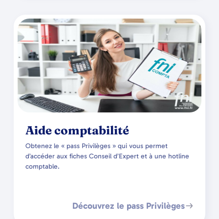
Aide comptabilité
Obtenez le « pass Privilèges » qui vous permet
d’accéder aux fiches Conseil d’Expert et à une hotline
comptable.
Découvrez le pass Privilèges