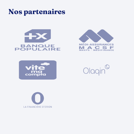
Nos partenaires