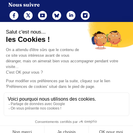
Nous suivre
Mentions légales
Politique de cookies
Gérer les cookies
Contacts
Politique de confidentialité (UE)