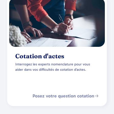
Cotation d'actes
Interrogez les experts nomenclature pour vous
aider dans vos difficultés de cotation d’actes.
Posez votre question cotation