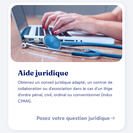
Aide juridique
Obtenez un conseil juridique adapté, un contrat de
collaboration ou d’association dans le cas d’un litige
d’ordre pénal, civil, ordinal ou conventionnel (indus
CPAM).
Posez votre question juridique