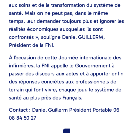
aux soins et de la transformation du système de
santé. Mais on ne peut pas, dans le même
temps, leur demander toujours plus et ignorer les
réalités économiques auxquelles ils sont
confrontés », souligne Daniel GUILLERM,
Président de la FNI.
À l’occasion de cette Journée internationale des
infirmières, la FNI appelle le Gouvernement à
passer des discours aux actes et à apporter enfin
des réponses concrètes aux professionnels de
terrain qui font vivre, chaque jour, le système de
santé au plus près des Français.
Contact : Daniel Guillerm Président Portable 06
08 84 50 27