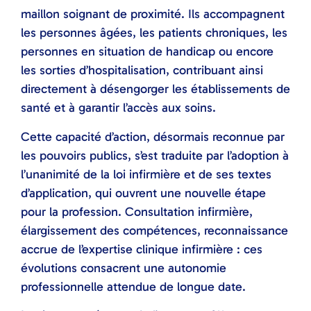
maillon soignant de proximité. Ils accompagnent
les personnes âgées, les patients chroniques, les
personnes en situation de handicap ou encore
les sorties d’hospitalisation, contribuant ainsi
directement à désengorger les établissements de
santé et à garantir l’accès aux soins.
Cette capacité d’action, désormais reconnue par
les pouvoirs publics, s’est traduite par l’adoption à
l’unanimité de la loi infirmière et de ses textes
d’application, qui ouvrent une nouvelle étape
pour la profession. Consultation infirmière,
élargissement des compétences, reconnaissance
accrue de l’expertise clinique infirmière : ces
évolutions consacrent une autonomie
professionnelle attendue de longue date.