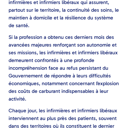
infirmières et infirmiers libéraux qui assurent,
partout sur le territoire, la continuité des soins, le
maintien à domicile et la résilience du système
de santé.
Si la profession a obtenu ces derniers mois des
avancées majeures renforçant son autonomie et
ses missions, les infirmières et infirmiers libéraux
demeurent confrontés à une profonde
incompréhension face au refus persistant du
Gouvernement de répondre à leurs difficultés
économiques, notamment concernant l’explosion
des coûts de carburant indispensables à leur
activité.
Chaque jour, les infirmières et infirmiers libéraux
interviennent au plus près des patients, souvent
dans des territoires où ils constituent le dernier