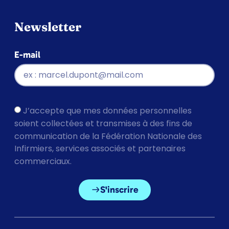
Newsletter
E-mail
J’accepte que mes données personnelles
soient collectées et transmises à des fins de
communication de la Fédération Nationale des
Infirmiers, services associés et partenaires
commerciaux.
S'inscrire