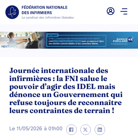
Journée internationale des
infirmières : la FNI salue le
pouvoir d’agir des IDEL mais
dénonce un Gouvernement qui
refuse toujours de reconnaître
leurs contraintes de terrain !
Le
11/05/2026
à
01h00