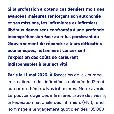
Si la profession a obtenu ces derniers mois des
avancées majeures renforçant son autonomie
et ses missions, les infirmières et infirmiers
libéraux demeurent confrontés à une profonde
incompréhension face au refus persistant du
Gouvernement de répondre à leurs difficultés
économiques, notamment concernant
l'explosion des coûts de carburant
indispensables à leur activité.
Paris le 11 mai 2026.
À l’occasion de la Journée
internationale des infirmières, célébrée le 12 mai
autour du thème « Nos infirmières. Notre avenir.
Le pouvoir d’agir des infirmières sauve des vies »,
la Fédération nationale des infirmiers (FNI), rend
hommage à l’engagement quotidien des 135 000