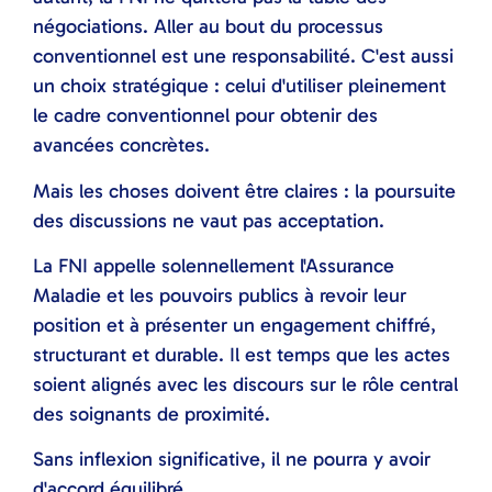
négociations. Aller au bout du processus
conventionnel est une responsabilité. C'est aussi
un choix stratégique : celui d'utiliser pleinement
le cadre conventionnel pour obtenir des
avancées concrètes.
Mais les choses doivent être claires : la poursuite
des discussions ne vaut pas acceptation.
La FNI appelle solennellement l'Assurance
Maladie et les pouvoirs publics à revoir leur
position et à présenter un engagement chiffré,
structurant et durable. Il est temps que les actes
soient alignés avec les discours sur le rôle central
des soignants de proximité.
Sans inflexion significative, il ne pourra y avoir
d'accord équilibré.