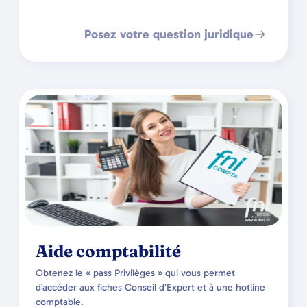
Posez votre question juridique
Aide comptabilité
Obtenez le « pass Privilèges » qui vous permet
d’accéder aux fiches Conseil d’Expert et à une hotline
comptable.