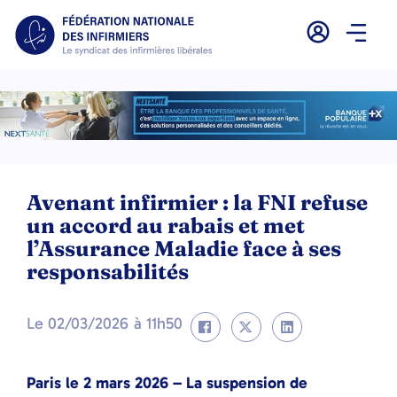
Avenant infirmier : la FNI refuse
un accord au rabais et met
l’Assurance Maladie face à ses
responsabilités
Le
02/03/2026
à
11h50
Paris le 2 mars 2026 – La suspension de