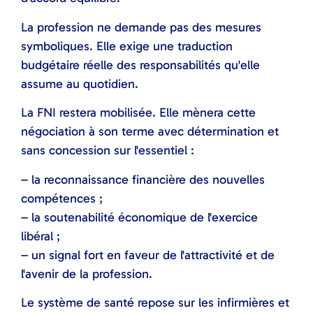
La profession ne demande pas des mesures
symboliques. Elle exige une traduction
budgétaire réelle des responsabilités qu'elle
assume au quotidien.
La FNI restera mobilisée. Elle mènera cette
négociation à son terme avec détermination et
sans concession sur l'essentiel :
– la reconnaissance financière des nouvelles
compétences ;
– la soutenabilité économique de l'exercice
libéral ;
– un signal fort en faveur de l'attractivité et de
l'avenir de la profession.
Le système de santé repose sur les infirmières et