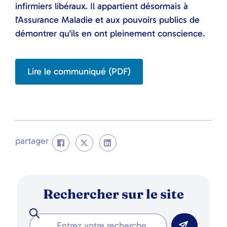
infirmiers libéraux. Il appartient désormais à
l'Assurance Maladie et aux pouvoirs publics de
démontrer qu'ils en ont pleinement conscience.
Lire le communiqué (PDF)
partager
Rechercher sur le site