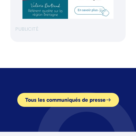
PUBLICITÉ
Tous les communiqués de presse