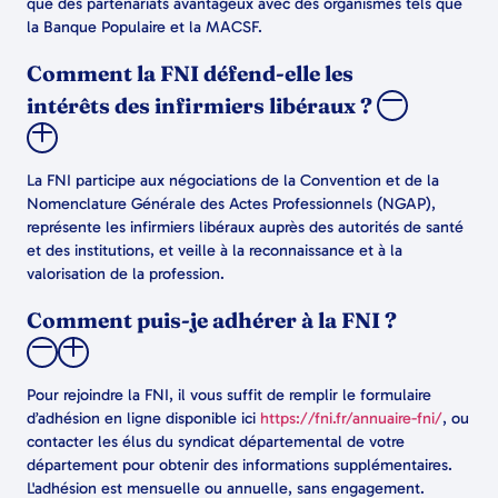
que des partenariats avantageux avec des organismes tels que
la Banque Populaire et la MACSF.
Comment la FNI défend-elle les
intérêts des infirmiers libéraux ?
La FNI participe aux négociations de la Convention et de la
Nomenclature Générale des Actes Professionnels (NGAP),
représente les infirmiers libéraux auprès des autorités de santé
et des institutions, et veille à la reconnaissance et à la
valorisation de la profession.
Comment puis-je adhérer à la FNI ?
Pour rejoindre la FNI, il vous suffit de remplir le formulaire
d’adhésion en ligne disponible ici
https://fni.fr/annuaire-fni/
, ou
contacter les élus du syndicat départemental de votre
département pour obtenir des informations supplémentaires.
L'adhésion est mensuelle ou annuelle, sans engagement.