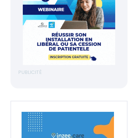
PUBLICITÉ