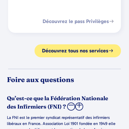
Découvrez le pass Privilèges
Découvrez tous nos services
Foire aux questions
Qu’est-ce que la Fédération Nationale
des Infirmiers (FNI) ?
La FNI est le premier syndicat représentatif des infirmiers
libéraux en France. Association Loi 1901 fondée en 1949 elle