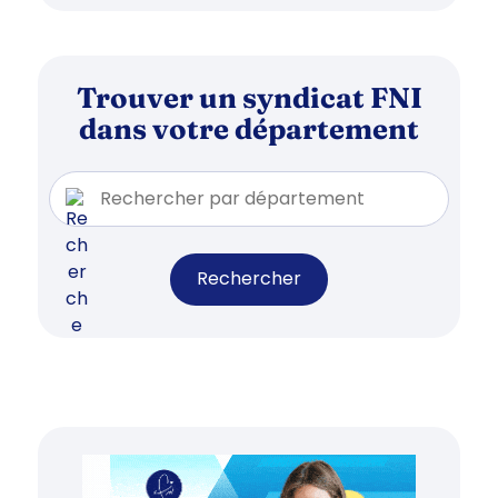
Trouver un syndicat FNI
dans votre département