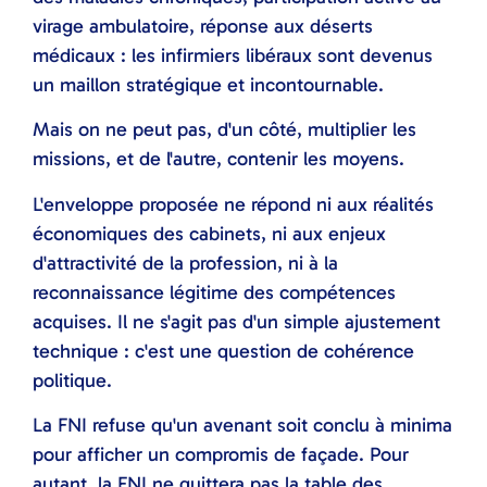
virage ambulatoire, réponse aux déserts
médicaux : les infirmiers libéraux sont devenus
un maillon stratégique et incontournable.
Mais on ne peut pas, d'un côté, multiplier les
missions, et de l'autre, contenir les moyens.
L'enveloppe proposée ne répond ni aux réalités
économiques des cabinets, ni aux enjeux
d'attractivité de la profession, ni à la
reconnaissance légitime des compétences
acquises. Il ne s'agit pas d'un simple ajustement
technique : c'est une question de cohérence
politique.
La FNI refuse qu'un avenant soit conclu à minima
pour afficher un compromis de façade. Pour
autant, la FNI ne quittera pas la table des