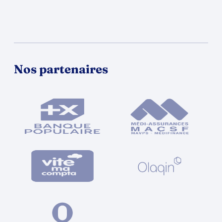
Nos partenaires