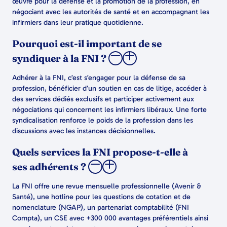
œuvre pour la défense et la promotion de la profession, en
négociant avec les autorités de santé et en accompagnant les
infirmiers dans leur pratique quotidienne.
Pourquoi est-il important de se
syndiquer à la FNI ?
Adhérer à la FNI, c’est s’engager pour la défense de sa
profession, bénéficier d’un soutien en cas de litige, accéder à
des services dédiés exclusifs et participer activement aux
négociations qui concernent les infirmiers libéraux. Une forte
syndicalisation renforce le poids de la profession dans les
discussions avec les instances décisionnelles.
Quels services la FNI propose-t-elle à
ses adhérents ?
La FNI offre une revue mensuelle professionnelle (Avenir &
Santé), une hotline pour les questions de cotation et de
nomenclature (NGAP), un partenariat comptabilité (FNI
Compta), un CSE avec +300 000 avantages préférentiels ainsi