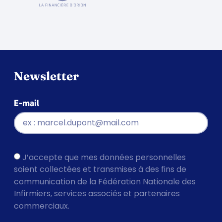
Newsletter
E-mail
J’accepte que mes données personnelles
soient collectées et transmises à des fins de
communication de la Fédération Nationale des
Infirmiers, services associés et partenaires
commerciaux.