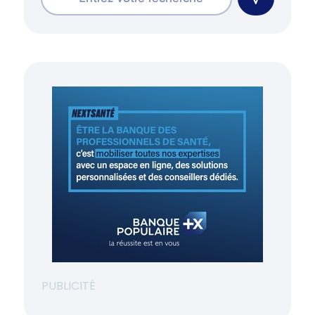
PUBLICITÉ