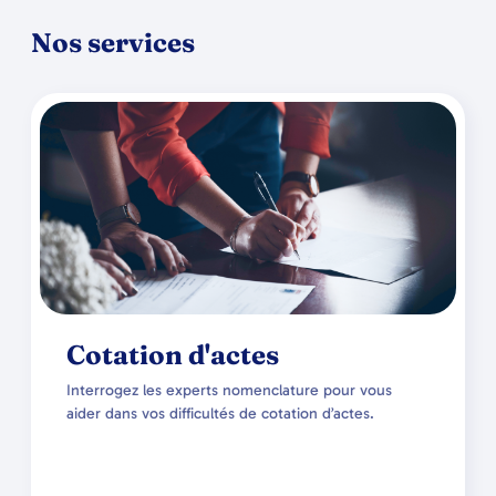
Nos services
Cotation d'actes
Interrogez les experts nomenclature pour vous
aider dans vos difficultés de cotation d’actes.