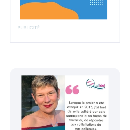
PUBLICITÉ