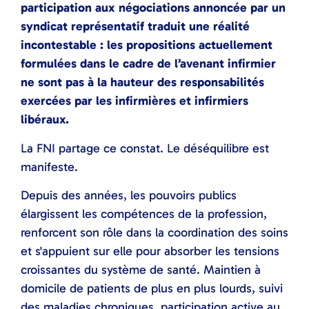
participation aux négociations annoncée par un
syndicat représentatif traduit une réalité
incontestable : les propositions actuellement
formulées dans le cadre de l’avenant infirmier
ne sont pas à la hauteur des responsabilités
exercées par les infirmières et infirmiers
libéraux.
La FNI partage ce constat. Le déséquilibre est
manifeste.
Depuis des années, les pouvoirs publics
élargissent les compétences de la profession,
renforcent son rôle dans la coordination des soins
et s'appuient sur elle pour absorber les tensions
croissantes du système de santé. Maintien à
domicile de patients de plus en plus lourds, suivi
des maladies chroniques, participation active au