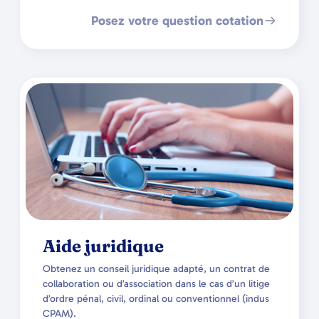
Posez votre question cotation
Aide juridique
Obtenez un conseil juridique adapté, un contrat de
collaboration ou d’association dans le cas d’un litige
d’ordre pénal, civil, ordinal ou conventionnel (indus
CPAM).