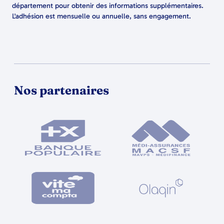
département pour obtenir des informations supplémentaires.
L'adhésion est mensuelle ou annuelle, sans engagement.
Nos partenaires