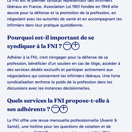
La FNI est le premier syndicat représentatif des infirmiers
libéraux en France. Association Loi 1901 fondée en 1949 elle
œuvre pour la défense et la promotion de la profession, en
négociant avec les autorités de santé et en accompagnant les
infirmiers dans leur pratique quotidienne.
Pourquoi est-il important de se
syndiquer à la FNI ?
Adhérer à la FNI, c’est s’engager pour la défense de sa
profession, bénéficier d’un soutien en cas de litige, accéder à
des services dédiés exclusifs et participer activement aux
négociations qui concernent les infirmiers libéraux. Une forte
syndicalisation renforce le poids de la profession dans les
discussions avec les instances décisionnelles.
Quels services la FNI propose-t-elle à
ses adhérents ?
La FNI offre une revue mensuelle professionnelle (Avenir &
Santé), une hotline pour les questions de cotation et de