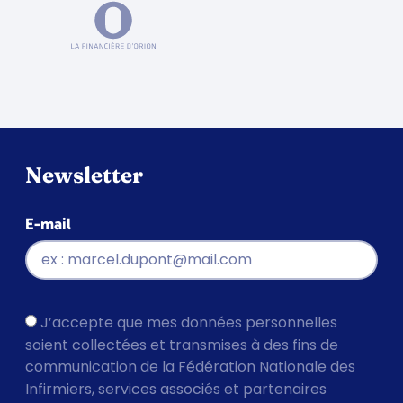
Newsletter
E-mail
J’accepte que mes données personnelles
soient collectées et transmises à des fins de
communication de la Fédération Nationale des
Infirmiers, services associés et partenaires