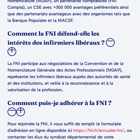
nomenclature (NGAP), un partenariat comptabilité (FNI
Compta), un CSE avec +300 000 avantages préférentiels ainsi
que des partenariats avantageux avec des organismes tels que
la Banque Populaire et la MACSF.
Comment la FNI défend-elle les
intérêts des infirmiers libéraux ?
La FNI participe aux négociations de la Convention et de la
Nomenclature Générale des Actes Professionnels (NGAP),
représente les infirmiers libéraux auprès des autorités de santé
et des institutions, et veille à la reconnaissance et à la
valorisation de la profession.
Comment puis-je adhérer à la FNI ?
Pour rejoindre la FNI, il vous suffit de remplir le formulaire
d’adhésion en ligne disponible ici
https://fni.fr/annuaire-fni/
, ou
contacter les élus du syndicat départemental de votre