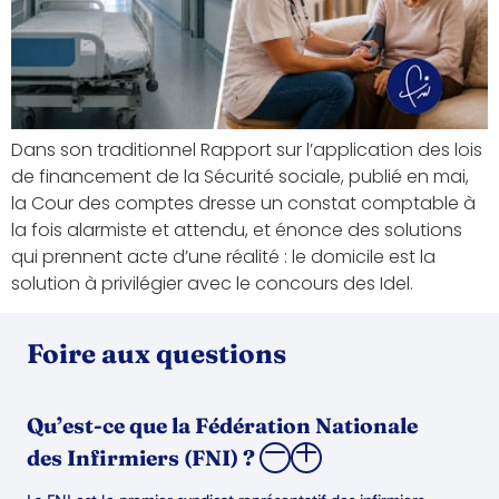
Dans son traditionnel Rapport sur l’application des lois
de financement de la Sécurité sociale, publié en mai,
la Cour des comptes dresse un constat comptable à
la fois alarmiste et attendu, et énonce des solutions
qui prennent acte d’une réalité : le domicile est la
solution à privilégier avec le concours des Idel.
Foire aux questions
Qu’est-ce que la Fédération Nationale
des Infirmiers (FNI) ?