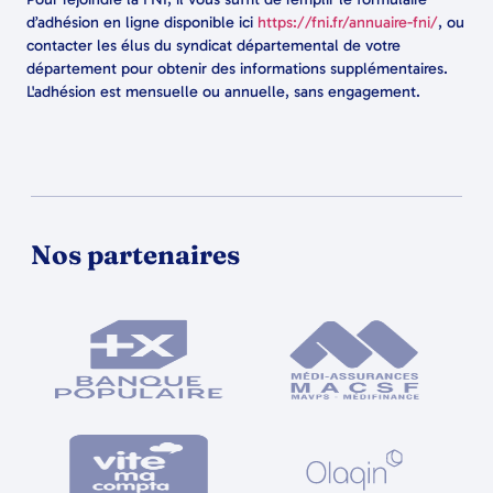
d’adhésion en ligne disponible ici
https://fni.fr/annuaire-fni/
, ou
contacter les élus du syndicat départemental de votre
département pour obtenir des informations supplémentaires.
L'adhésion est mensuelle ou annuelle, sans engagement.
Nos partenaires