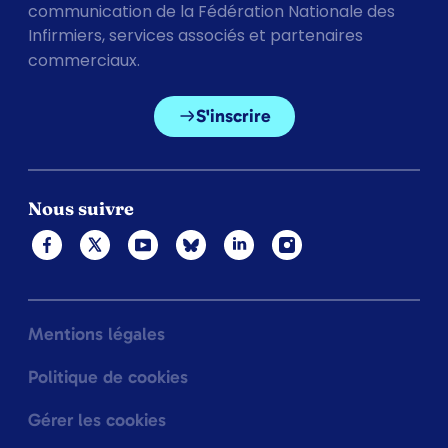
communication de la Fédération Nationale des
Infirmiers, services associés et partenaires
commerciaux.
S'inscrire
Nous suivre
Mentions légales
Politique de cookies
Gérer les cookies