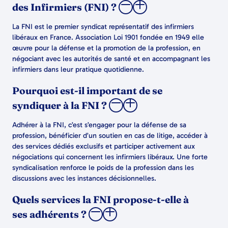
des Infirmiers (FNI) ?
La FNI est le premier syndicat représentatif des infirmiers
libéraux en France. Association Loi 1901 fondée en 1949 elle
œuvre pour la défense et la promotion de la profession, en
négociant avec les autorités de santé et en accompagnant les
infirmiers dans leur pratique quotidienne.
Pourquoi est-il important de se
syndiquer à la FNI ?
Adhérer à la FNI, c’est s’engager pour la défense de sa
profession, bénéficier d’un soutien en cas de litige, accéder à
des services dédiés exclusifs et participer activement aux
négociations qui concernent les infirmiers libéraux. Une forte
syndicalisation renforce le poids de la profession dans les
discussions avec les instances décisionnelles.
Quels services la FNI propose-t-elle à
ses adhérents ?