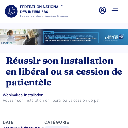
Réussir son installation
en libéral ou sa cession de
patientèle
Webinaires
›
Installation
›
Réussir son installation en libéral ou sa cession de pati…
DATE
CATÉGORIE