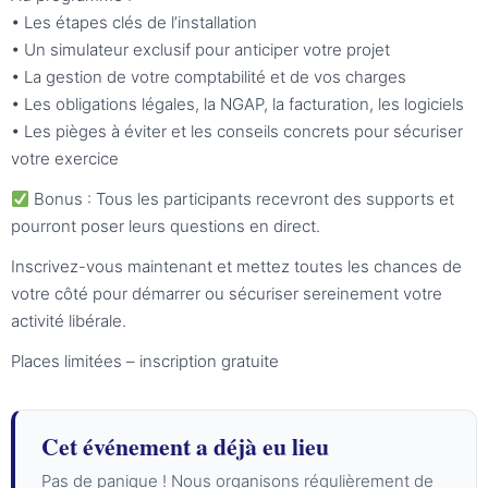
• Les étapes clés de l’installation
• Un simulateur exclusif pour anticiper votre projet
• La gestion de votre comptabilité et de vos charges
• Les obligations légales, la NGAP, la facturation, les logiciels
• Les pièges à éviter et les conseils concrets pour sécuriser
votre exercice
Bonus : Tous les participants recevront des supports et
pourront poser leurs questions en direct.
Inscrivez-vous maintenant et mettez toutes les chances de
votre côté pour démarrer ou sécuriser sereinement votre
activité libérale.
Places limitées – inscription gratuite
Cet événement a déjà eu lieu
Pas de panique ! Nous organisons régulièrement de