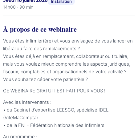
Jeudi 16 juillet 2026
Installation
14h00 · 90 min
À propos de ce webinaire
Vous êtes infirmier(ère) et vous envisagez de vous lancer en
libéral ou faire des remplacements ?
Vous êtes déjà en remplacement, collaborateur ou titulaire,
mais vous voulez mieux comprendre les aspects juridiques,
fiscaux, comptables et organisationnels de votre activité ?
Vous souhaitez céder votre patientèle ?
CE WEBINAIRE GRATUIT EST FAIT POUR VOUS !
Avec les intervenants :
• du Cabinet d'expertise LEESCO, spécialisé IDEL
(ViteMaCompta)
• de la FNI - Fédération Nationale des Infirmiers
Au programme :