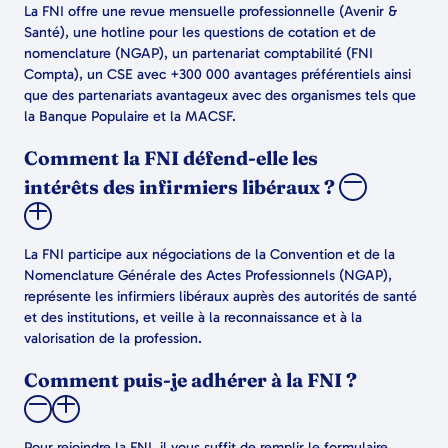
La FNI offre une revue mensuelle professionnelle (Avenir &
Santé), une hotline pour les questions de cotation et de
nomenclature (NGAP), un partenariat comptabilité (FNI
Compta), un CSE avec +300 000 avantages préférentiels ainsi
que des partenariats avantageux avec des organismes tels que
la Banque Populaire et la MACSF.
Comment la FNI défend-elle les
intérêts des infirmiers libéraux ?
La FNI participe aux négociations de la Convention et de la
Nomenclature Générale des Actes Professionnels (NGAP),
représente les infirmiers libéraux auprès des autorités de santé
et des institutions, et veille à la reconnaissance et à la
valorisation de la profession.
Comment puis-je adhérer à la FNI ?
Pour rejoindre la FNI, il vous suffit de remplir le formulaire