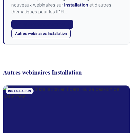
nouveaux webinaires sur
Installation
et d'autres
thématiques pour les IDEL.
Voir les prochains webinaires →
Autres webinaires Installation
Autres webinaires Installation
INSTALLATION