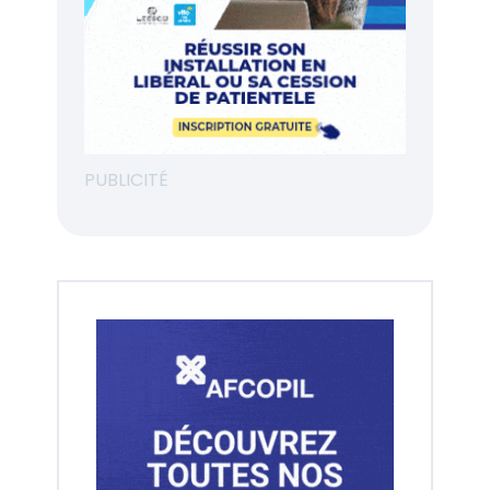
PUBLICITÉ