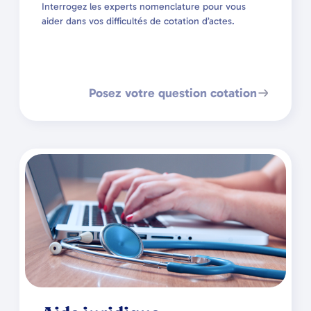
Interrogez les experts nomenclature pour vous
aider dans vos difficultés de cotation d’actes.
Posez votre question cotation