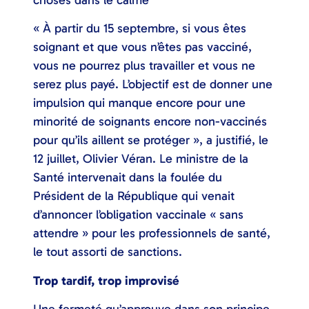
choses dans le calme
« À partir du 15 septembre, si vous êtes
soignant et que vous n’êtes pas vacciné,
vous ne pourrez plus travailler et vous ne
serez plus payé. L’objectif est de donner une
impulsion qui manque encore pour une
minorité de soignants encore non-vaccinés
pour qu’ils aillent se protéger », a justifié, le
12 juillet, Olivier Véran. Le ministre de la
Santé intervenait dans la foulée du
Président de la République qui venait
d’annoncer l’obligation vaccinale « sans
attendre » pour les professionnels de santé,
le tout assorti de sanctions.
Trop tardif, trop improvisé