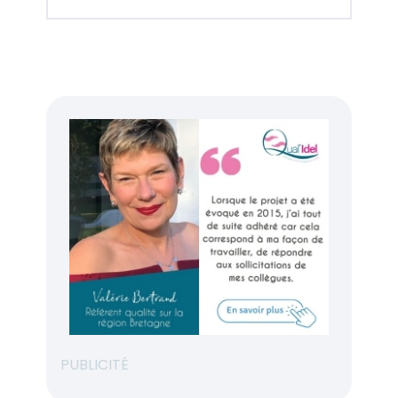
PUBLICITÉ