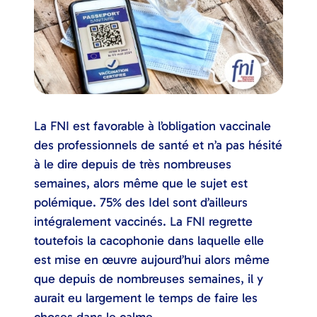
La FNI est favorable à l’obligation vaccinale
des professionnels de santé et n’a pas hésité
à le dire depuis de très nombreuses
semaines, alors même que le sujet est
polémique. 75% des Idel sont d’ailleurs
intégralement vaccinés. La FNI regrette
toutefois la cacophonie dans laquelle elle
est mise en œuvre aujourd’hui alors même
que depuis de nombreuses semaines, il y
aurait eu largement le temps de faire les