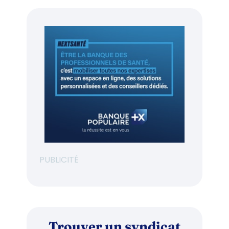
PUBLICITÉ
Trouver un syndicat