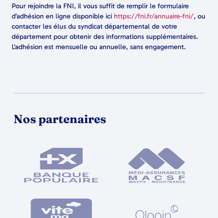
Pour rejoindre la FNI, il vous suffit de remplir le formulaire
d’adhésion en ligne disponible ici
https://fni.fr/annuaire-fni/
, ou
contacter les élus du syndicat départemental de votre
département pour obtenir des informations supplémentaires.
L'adhésion est mensuelle ou annuelle, sans engagement.
Nos partenaires