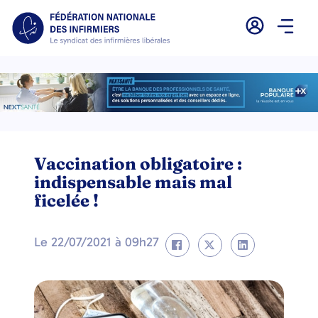
Vaccination obligatoire :
indispensable mais mal
ficelée !
Le
22/07/2021
à
09h27