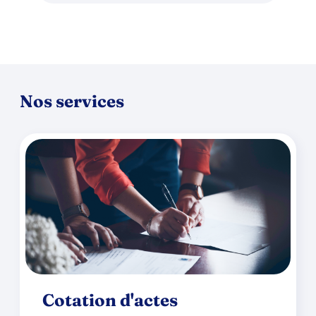
Nos services
Cotation d'actes