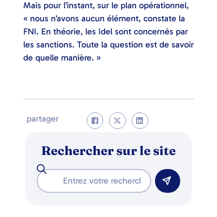
Mais pour l’instant, sur le plan opérationnel,
« nous n’avons aucun élément, constate la
FNI. En théorie, les Idel sont concernés par
les sanctions. Toute la question est de savoir
de quelle manière. »
partager
Rechercher sur le site