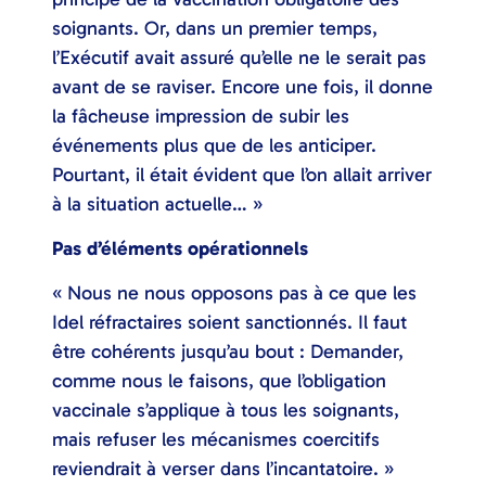
soignants. Or, dans un premier temps,
l’Exécutif avait assuré qu’elle ne le serait pas
avant de se raviser. Encore une fois, il donne
la fâcheuse impression de subir les
événements plus que de les anticiper.
Pourtant, il était évident que l’on allait arriver
à la situation actuelle… »
Pas d’éléments opérationnels
« Nous ne nous opposons pas à ce que les
Idel réfractaires soient sanctionnés. Il faut
être cohérents jusqu’au bout : Demander,
comme nous le faisons, que l’obligation
vaccinale s’applique à tous les soignants,
mais refuser les mécanismes coercitifs
reviendrait à verser dans l’incantatoire. »