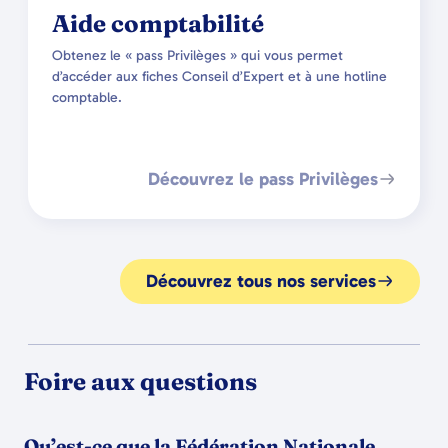
Aide comptabilité
Obtenez le « pass Privilèges » qui vous permet
d’accéder aux fiches Conseil d’Expert et à une hotline
comptable.
Découvrez le pass Privilèges
Découvrez tous nos services
Foire aux questions
Qu’est-ce que la Fédération Nationale