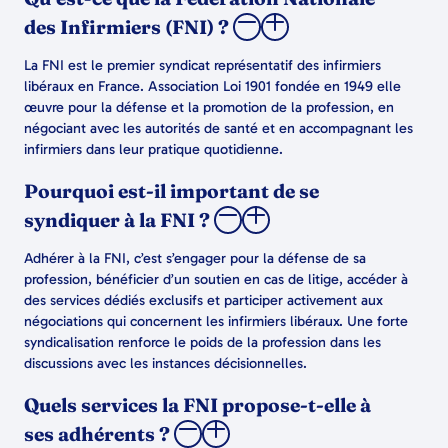
des Infirmiers (FNI) ?
La FNI est le premier syndicat représentatif des infirmiers
libéraux en France. Association Loi 1901 fondée en 1949 elle
œuvre pour la défense et la promotion de la profession, en
négociant avec les autorités de santé et en accompagnant les
infirmiers dans leur pratique quotidienne.
Pourquoi est-il important de se
syndiquer à la FNI ?
Adhérer à la FNI, c’est s’engager pour la défense de sa
profession, bénéficier d’un soutien en cas de litige, accéder à
des services dédiés exclusifs et participer activement aux
négociations qui concernent les infirmiers libéraux. Une forte
syndicalisation renforce le poids de la profession dans les
discussions avec les instances décisionnelles.
Quels services la FNI propose-t-elle à
ses adhérents ?