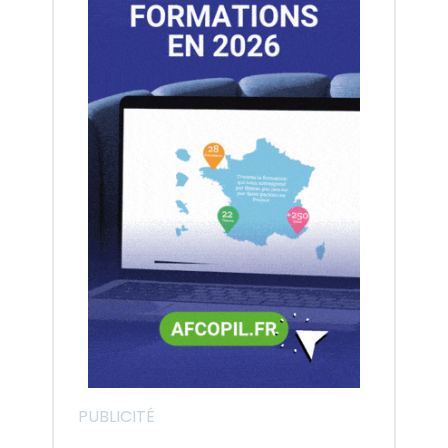
PUBLICITÉ