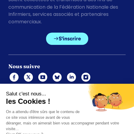
communication de la Fédération Nationale des
Infirmiers, services associés et partenaires
commerciaux.
S'inscrire
Nous suivre
Mentions légales
Politique de cookies
Gérer les cookies