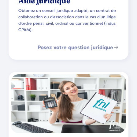
Aide juridique
Obtenez un conseil juridique adapté, un contrat de
collaboration ou d’association dans le cas d’un litige
d’ordre pénal, civil, ordinal ou conventionnel (indus
CPAM).
Posez votre question juridique