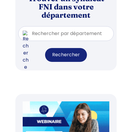
FNI dans votre
département