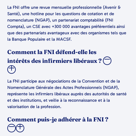
La FNI offre une revue mensuelle professionnelle (Avenir &
Santé), une hotline pour les questions de cotation et de
nomenclature (NGAP), un partenariat comptabilité (FNI
Compta), un CSE avec +300 000 avantages préférentiels ainsi
que des partenariats avantageux avec des organismes tels que
la Banque Populaire et la MACSF.
Comment la FNI défend-elle les
intérêts des infirmiers libéraux ?
La FNI participe aux négociations de la Convention et de la
Nomenclature Générale des Actes Professionnels (NGAP),
représente les infirmiers libéraux auprès des autorités de santé
et des institutions, et veille à la reconnaissance et à la
valorisation de la profession.
Comment puis-je adhérer à la FNI ?