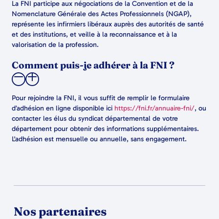
La FNI participe aux négociations de la Convention et de la
Nomenclature Générale des Actes Professionnels (NGAP),
représente les infirmiers libéraux auprès des autorités de santé
et des institutions, et veille à la reconnaissance et à la
valorisation de la profession.
Comment puis-je adhérer à la FNI ?
Pour rejoindre la FNI, il vous suffit de remplir le formulaire
d’adhésion en ligne disponible ici
https://fni.fr/annuaire-fni/
, ou
contacter les élus du syndicat départemental de votre
département pour obtenir des informations supplémentaires.
L'adhésion est mensuelle ou annuelle, sans engagement.
Nos partenaires