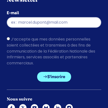
E-mail
J’accepte que mes données personnelles
soient collectées et transmises à des fins de
communication de la Fédération Nationale des
Infirmiers, services associés et partenaires
commerciaux.
S'inscrire
Nous suivre