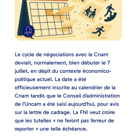
Le cycle de négociations avec la Cnam
devrait, normalement, bien débuter le 7
juillet, en dépit du contexte économico-
politique actuel. La date a été
officieusement inscrite au calendrier de la
Cnam tandis que le Conseil d’administration
de l’Uncam a été saisi aujourd’hui, pour avis
sur la lettre de cadrage. La FNI veut croire
que les tutelles « ne feront pas l’erreur de
reporter » une telle échéance.