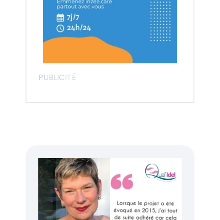
PUBLICITÉ