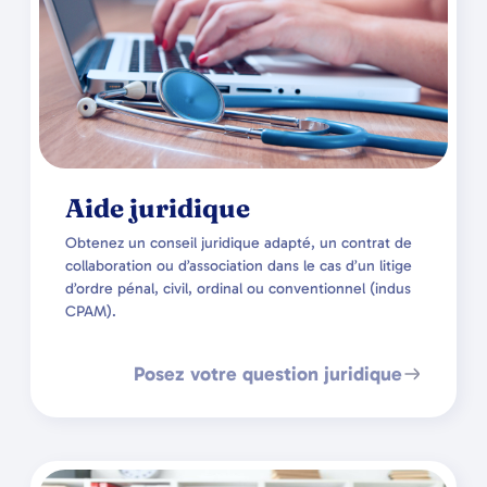
Aide juridique
Obtenez un conseil juridique adapté, un contrat de
collaboration ou d’association dans le cas d’un litige
d’ordre pénal, civil, ordinal ou conventionnel (indus
CPAM).
Posez votre question juridique