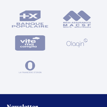
Newsletter