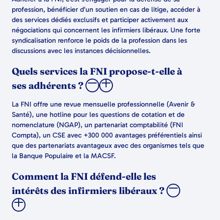
profession, bénéficier d’un soutien en cas de litige, accéder à
des services dédiés exclusifs et participer activement aux
négociations qui concernent les infirmiers libéraux. Une forte
syndicalisation renforce le poids de la profession dans les
discussions avec les instances décisionnelles.
Quels services la FNI propose-t-elle à
ses adhérents ?
La FNI offre une revue mensuelle professionnelle (Avenir &
Santé), une hotline pour les questions de cotation et de
nomenclature (NGAP), un partenariat comptabilité (FNI
Compta), un CSE avec +300 000 avantages préférentiels ainsi
que des partenariats avantageux avec des organismes tels que
la Banque Populaire et la MACSF.
Comment la FNI défend-elle les
intérêts des infirmiers libéraux ?