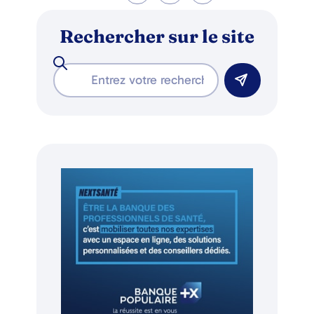
Rechercher sur le site