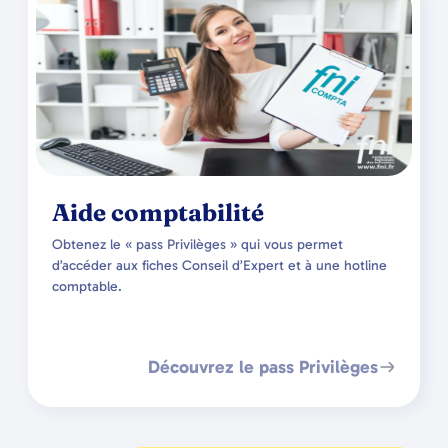
Aide comptabilité
Obtenez le « pass Privilèges » qui vous permet
d’accéder aux fiches Conseil d’Expert et à une hotline
comptable.
Découvrez le pass Privilèges