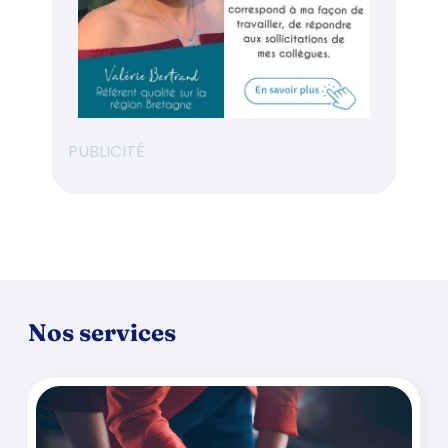
PUBLICITÉ
Nos services