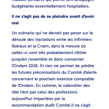
budgétaires essentiellement hospitaliers.
Il ne s’agit pas de se plaindre avant d’avoir
mal
Un scénario qui ne devrait pas peser sur le
déroulé des tractations entre les infirmiers
libéraux et la Cnam, dans la mesure où
celles-ci vont très probablement s’étirer
jusqu’en novembre et donc concerner
l’Ondam 2026. Et rien ne permet de prédire
les futures préconisations du Comité d’alerte
concernant le prochain exercice comptable
de l’Ondam. En somme, le calendrier des
Idel n’est pas celui des professions
aujourd’hui impactées par la
recommandation dudit Comité.Il ne s’agit