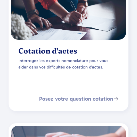
Cotation d'actes
Interrogez les experts nomenclature pour vous
aider dans vos difficultés de cotation d’actes.
Posez votre question cotation