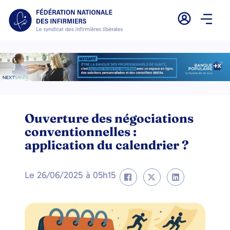
Ouverture des négociations
conventionnelles :
application du calendrier ?
Le
26/06/2025
à
05h15