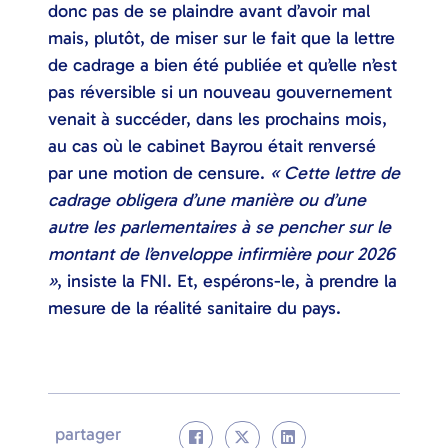
donc pas de se plaindre avant d’avoir mal
mais, plutôt, de miser sur le fait que la lettre
de cadrage a bien été publiée et qu’elle n’est
pas réversible si un nouveau gouvernement
venait à succéder, dans les prochains mois,
au cas où le cabinet Bayrou était renversé
par une motion de censure.
« Cette lettre de
cadrage obligera d’une manière ou d’une
autre les parlementaires à se pencher sur le
montant de l’enveloppe infirmière pour 2026
»
, insiste la FNI. Et, espérons-le, à prendre la
mesure de la réalité sanitaire du pays.
partager