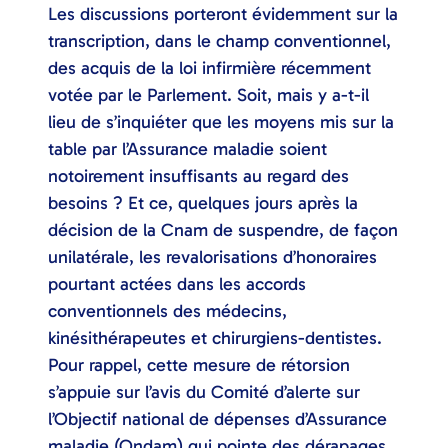
Les discussions porteront évidemment sur la
transcription, dans le champ conventionnel,
des acquis de la loi infirmière récemment
votée par le Parlement. Soit, mais y a-t-il
lieu de s’inquiéter que les moyens mis sur la
table par l’Assurance maladie soient
notoirement insuffisants au regard des
besoins ? Et ce, quelques jours après la
décision de la Cnam de suspendre, de façon
unilatérale, les revalorisations d’honoraires
pourtant actées dans les accords
conventionnels des médecins,
kinésithérapeutes et chirurgiens-dentistes.
Pour rappel, cette mesure de rétorsion
s’appuie sur l’avis du Comité d’alerte sur
l’Objectif national de dépenses d’Assurance
maladie (Ondam) qui pointe des dérapages