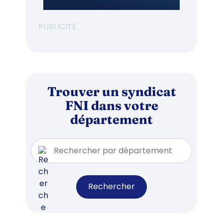
PUBLICITÉ
Trouver un syndicat
FNI dans votre
département