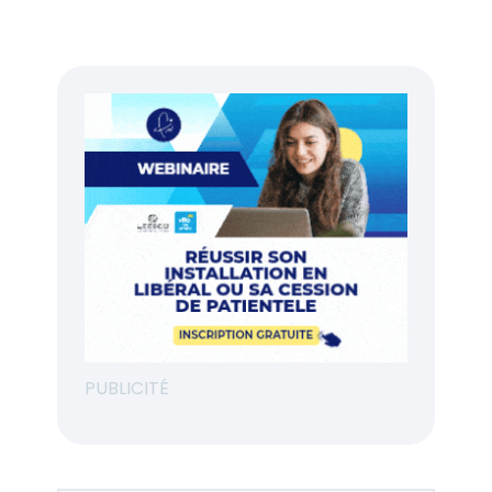
PUBLICITÉ