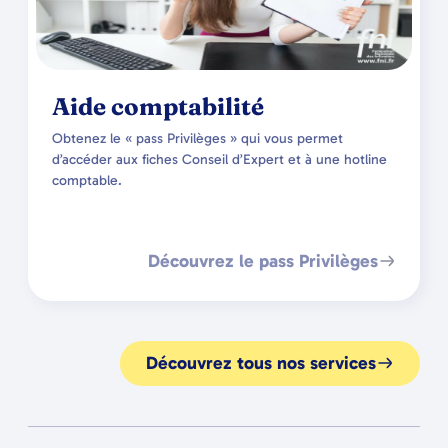
Aide comptabilité
Obtenez le « pass Privilèges » qui vous permet
d’accéder aux fiches Conseil d’Expert et à une hotline
comptable.
Découvrez le pass Privilèges
Découvrez tous nos services