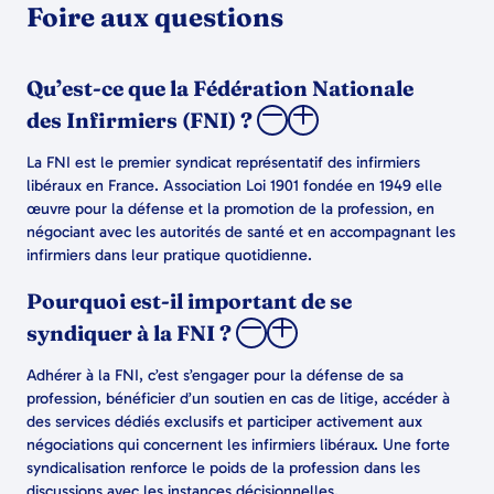
Foire aux questions
Qu’est-ce que la Fédération Nationale
des Infirmiers (FNI) ?
La FNI est le premier syndicat représentatif des infirmiers
libéraux en France. Association Loi 1901 fondée en 1949 elle
œuvre pour la défense et la promotion de la profession, en
négociant avec les autorités de santé et en accompagnant les
infirmiers dans leur pratique quotidienne.
Pourquoi est-il important de se
syndiquer à la FNI ?
Adhérer à la FNI, c’est s’engager pour la défense de sa
profession, bénéficier d’un soutien en cas de litige, accéder à
des services dédiés exclusifs et participer activement aux
négociations qui concernent les infirmiers libéraux. Une forte
syndicalisation renforce le poids de la profession dans les
discussions avec les instances décisionnelles.