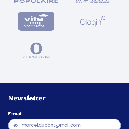
Newsletter
E-mail