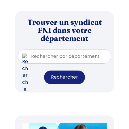
Trouver un syndicat
FNI dans votre
département