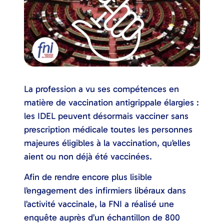
La profession a vu ses compétences en
matière de vaccination antigrippale élargies :
les IDEL peuvent désormais vacciner sans
prescription médicale toutes les personnes
majeures éligibles à la vaccination, qu’elles
aient ou non déjà été vaccinées.
Afin de rendre encore plus lisible
l’engagement des infirmiers libéraux dans
l’activité vaccinale, la FNI a réalisé une
enquête auprès d’un échantillon de 800