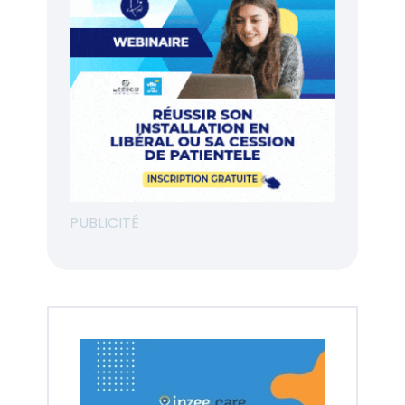
PUBLICITÉ