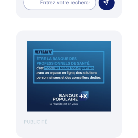
PUBLICITÉ