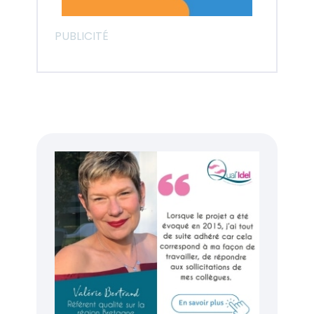
PUBLICITÉ