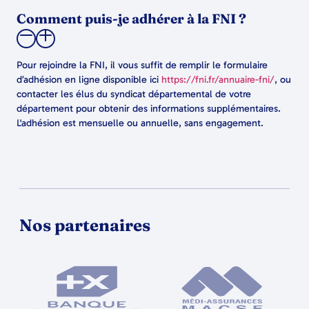
Comment puis-je adhérer à la FNI ?
Pour rejoindre la FNI, il vous suffit de remplir le formulaire
d’adhésion en ligne disponible ici
https://fni.fr/annuaire-fni/
, ou
contacter les élus du syndicat départemental de votre
département pour obtenir des informations supplémentaires.
L'adhésion est mensuelle ou annuelle, sans engagement.
Nos partenaires