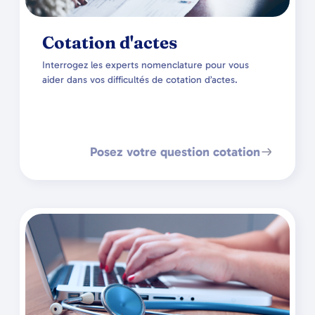
Cotation d'actes
Interrogez les experts nomenclature pour vous
aider dans vos difficultés de cotation d’actes.
Posez votre question cotation