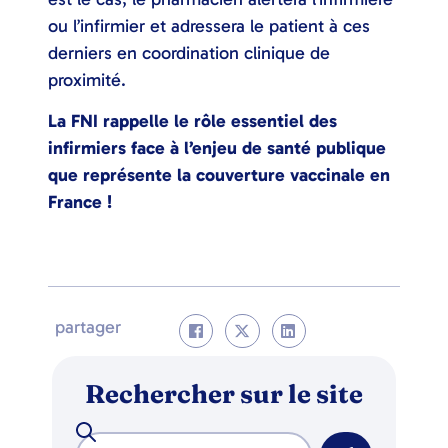
ou l’infirmier et adressera le patient à ces
derniers en coordination clinique de
proximité.
La FNI rappelle le rôle essentiel des
infirmiers face à l’enjeu de santé publique
que représente la couverture vaccinale en
France !
partager
Rechercher sur le site