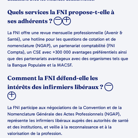
Quels services la FNI propose-t-elle à
ses adhérents ?
La FNI offre une revue mensuelle professionnelle (Avenir &
Santé), une hotline pour les questions de cotation et de
nomenclature (NGAP), un partenariat comptabilité (FNI
Compta), un CSE avec +300 000 avantages préférentiels ainsi
que des partenariats avantageux avec des organismes tels que
la Banque Populaire et la MACSF.
Comment la FNI défend-elle les
intérêts des infirmiers libéraux ?
La FNI participe aux négociations de la Convention et de la
Nomenclature Générale des Actes Professionnels (NGAP),
représente les infirmiers libéraux auprès des autorités de santé
et des institutions, et veille à la reconnaissance et à la
valorisation de la profession.