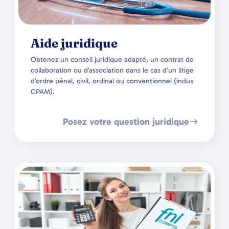
Aide juridique
Obtenez un conseil juridique adapté, un contrat de
collaboration ou d’association dans le cas d’un litige
d’ordre pénal, civil, ordinal ou conventionnel (indus
CPAM).
Posez votre question juridique