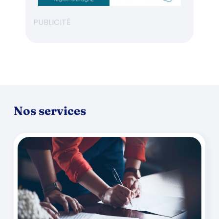
PUBLICITÉ
Nos services