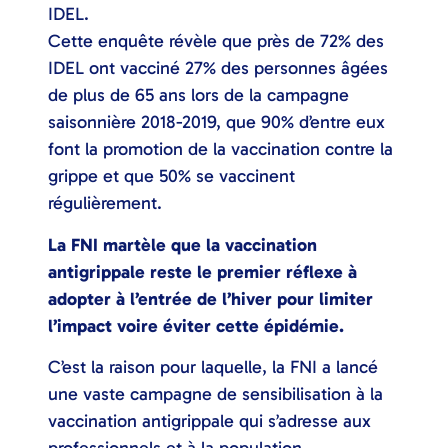
IDEL.
Cette enquête révèle que près de 72% des
IDEL ont vacciné 27% des personnes âgées
de plus de 65 ans lors de la campagne
saisonnière 2018-2019, que 90% d’entre eux
font la promotion de la vaccination contre la
grippe et que 50% se vaccinent
régulièrement.
La FNI martèle que la vaccination
antigrippale reste le premier réflexe à
adopter à l’entrée de l’hiver pour limiter
l’impact voire éviter cette épidémie.
C’est la raison pour laquelle, la FNI a lancé
une vaste campagne de sensibilisation à la
vaccination antigrippale qui s’adresse aux