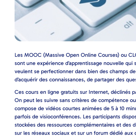
Les MOOC (Massive Open Online Courses) ou CLOM
sont une expérience d’apprentissage nouvelle qui s
veulent se perfectionner dans bien des champs de
d’acquérir des connaissances, de partager des qu
Ces cours en ligne gratuits sur Internet, déclinés
On peut les suivre sans critères de compétence ou
compose de vidéos courtes animées de 5 à 10 minut
parfois de visioconférences. Les participants disp
stockées des ressources complémentaires et des di
sur les réseaux sociaux et sur un forum dédié au