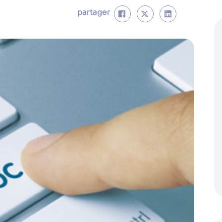
partager