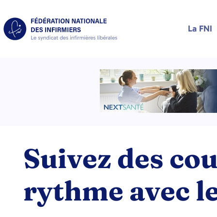
La FNI
Suivez des cou
rythme avec 