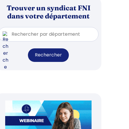
Trouver un syndicat FNI
dans votre département