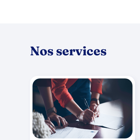
Nos services