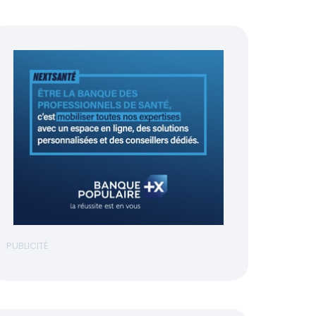
PUBLICITÉ