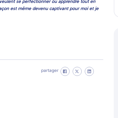
 veulent se perfectionner ou apprendre tout en
façon est même devenu captivant pour moi et je
partager