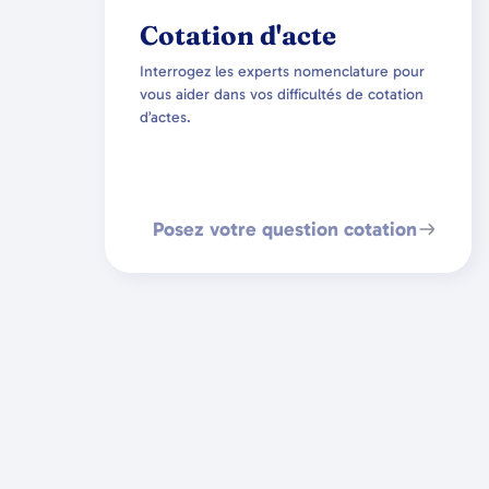
Cotation d'acte
Interrogez les experts nomenclature pour
vous aider dans vos difficultés de cotation
d’actes.
Posez votre question cotation