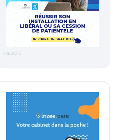
PUBLICITÉ