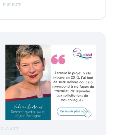
PUBLICITÉ
PUBLICITÉ