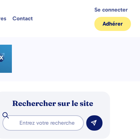
Se connecter
res
Contact
Adhérer
Rechercher sur le site