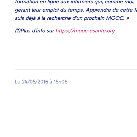
formation en ligne aux infirmiers qui, comme moi,
gérant leur emploi du temps. Apprendre de cette 
suis déjà à la recherche d’un prochain MOOC. »
(1)Plus d’info sur
https://mooc-esante.org
Le
24/05/2016
à
15h06