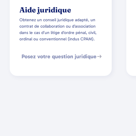
Aide juridique
Obtenez un conseil juridique adapté, un
contrat de collaboration ou d’association
dans le cas d’un litige d’ordre pénal, civil,
ordinal ou conventionnel (indus CPAM).
Posez votre question juridique