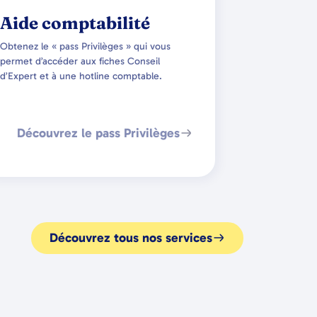
Aide comptabilité
Obtenez le « pass Privilèges » qui vous
permet d’accéder aux fiches Conseil
d’Expert et à une hotline comptable.
Découvrez le pass Privilèges
Découvrez tous nos services