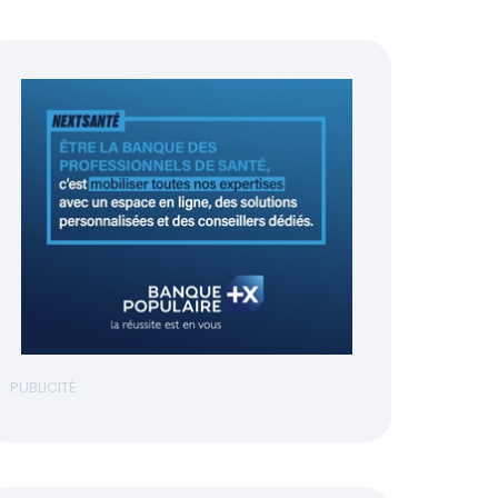
PUBLICITÉ