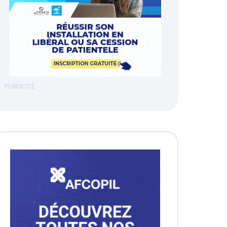
PUBLICITÉ