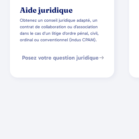
Aide juridique
Obtenez un conseil juridique adapté, un
contrat de collaboration ou d’association
dans le cas d’un litige d’ordre pénal, civil,
ordinal ou conventionnel (indus CPAM).
Posez votre question juridique