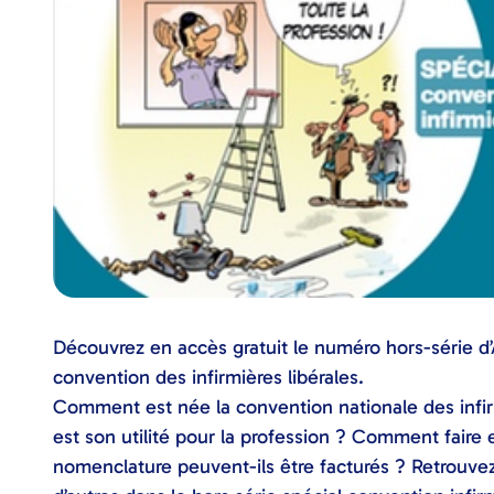
Découvrez en accès gratuit le numéro hors-série d’
convention des infirmières libérales.
Comment est née la convention nationale des infirm
est son utilité pour la profession ? Comment faire 
nomenclature peuvent-ils être facturés ? Retrouvez