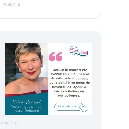
PUBLICITÉ
PUBLICITÉ