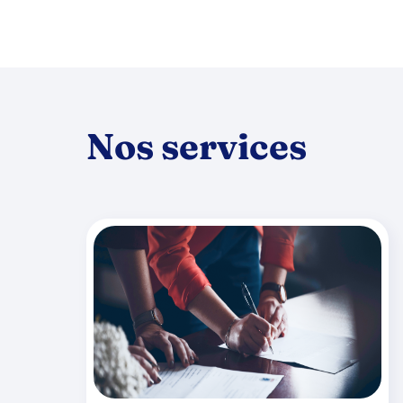
Nos services