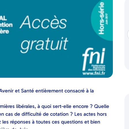
Avenir et Santé entièrement consacré à la
ières libérales, à quoi sert-elle encore ? Quelle
en cas de difficulté de cotation ? Les actes hors
 les réponses à toutes ces questions et bien