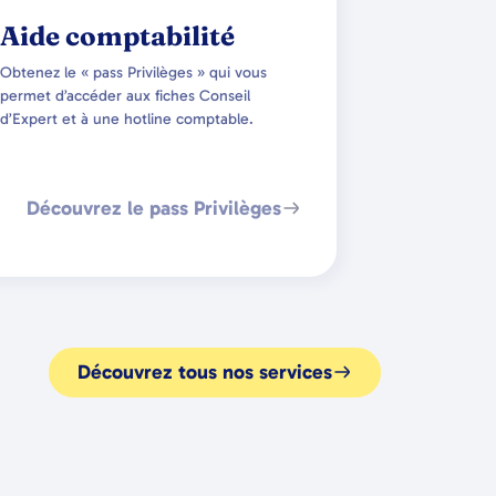
Aide comptabilité
Obtenez le « pass Privilèges » qui vous
permet d’accéder aux fiches Conseil
d’Expert et à une hotline comptable.
Découvrez le pass Privilèges
Découvrez tous nos services