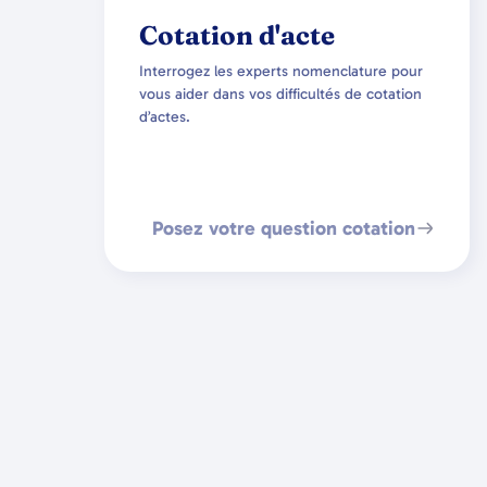
Cotation d'acte
Interrogez les experts nomenclature pour
vous aider dans vos difficultés de cotation
d’actes.
Posez votre question cotation