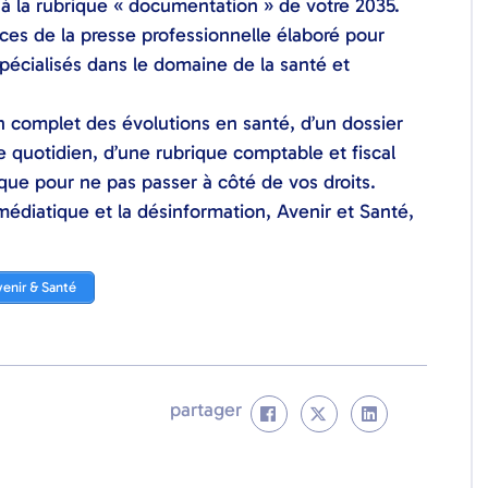
 à la rubrique « documentation » de votre 2035.
es de la presse professionnelle élaboré pour
pécialisés dans le domaine de la santé et
on complet des évolutions en santé, d’un dossier
 quotidien, d’une rubrique comptable et fiscal
ique pour ne pas passer à côté de vos droits.
médiatique et la désinformation, Avenir et Santé,
venir & Santé
partager