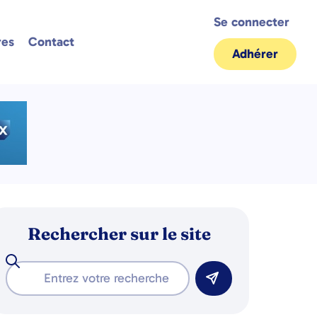
Se connecter
res
Contact
Adhérer
Rechercher sur le site