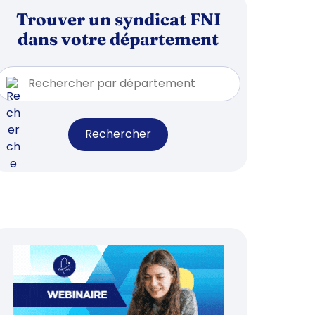
Trouver un syndicat FNI
dans votre département