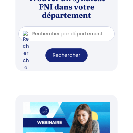
FNI dans votre
département