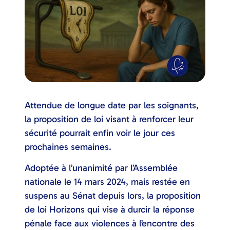
Attendue de longue date par les soignants,
la proposition de loi visant à renforcer leur
sécurité pourrait enfin voir le jour ces
prochaines semaines.
Adoptée à l’unanimité par l’Assemblée
nationale le 14 mars 2024, mais restée en
suspens au Sénat depuis lors, la proposition
de loi Horizons qui vise à durcir la réponse
pénale face aux violences à l’encontre des