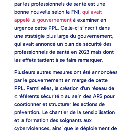
par les professionnels de santé est une
bonne nouvelle selon la FNI,
qui avait
appelé le gouvernement
à examiner en
urgence cette PPL. Celle-ci s’inscrit dans
une stratégie plus large du gouvernement,
qui avait annoncé un plan de sécurité des
professionnels de santé en 2023 mais dont
les effets tardent à se faire remarquer.
Plusieurs autres mesures ont été annoncées
par le gouvernement en marge de cette
PPL. Parmi elles, la création d’un réseau de
« référents sécurité » au sein des ARS pour
coordonner et structurer les actions de
prévention. Le chantier de la sensibilisation
et la formation des soignants aux
cyberviolences, ainsi que le déploiement de