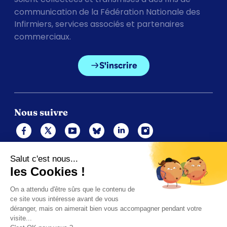
communication de la Fédération Nationale des
Infirmiers, services associés et partenaires
commerciaux.
S'inscrire
Nous suivre
Mentions légales
Politique de cookies
Gérer les cookies