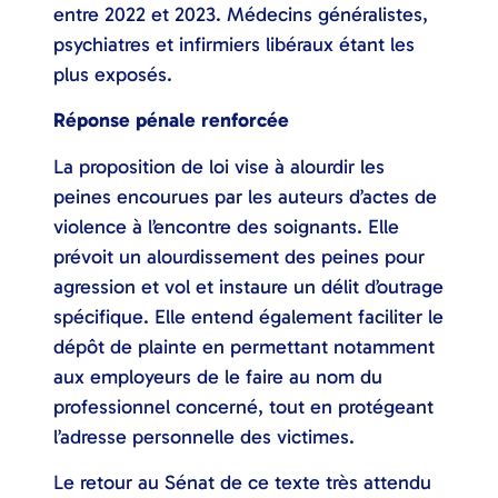
entre 2022 et 2023. Médecins généralistes,
psychiatres et infirmiers libéraux étant les
plus exposés.
Réponse pénale renforcée
La proposition de loi vise à alourdir les
peines encourues par les auteurs d’actes de
violence à l’encontre des soignants. Elle
prévoit un alourdissement des peines pour
agression et vol et instaure un délit d’outrage
spécifique. Elle entend également faciliter le
dépôt de plainte en permettant notamment
aux employeurs de le faire au nom du
professionnel concerné, tout en protégeant
l’adresse personnelle des victimes.
Le retour au Sénat de ce texte très attendu