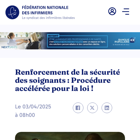
Renforcement de la sécurité
des soignants : Procédure
accélérée pour la loi !
Le
03/04/2025
à
08h00