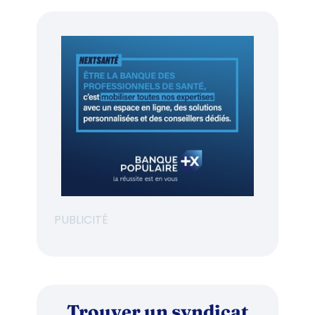
PUBLICITÉ
Trouver un syndicat