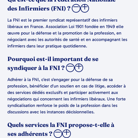
des Infirmiers (FNI) ?
La FNI est le premier syndicat représentatif des infirmiers
libéraux en France. Association Loi 1901 fondée en 1949 elle
œuvre pour la défense et la promotion de la profession, en
négociant avec les autorités de santé et en accompagnant les
infirmiers dans leur pratique quotidienne.
Pourquoi est-il important de se
syndiquer à la FNI ?
Adhérer à la FNI, c’est s’engager pour la défense de sa
profession, bénéficier d’un soutien en cas de litige, accéder à
des services dédiés exclusifs et participer activement aux
négociations qui concernent les infirmiers libéraux. Une forte
syndicalisation renforce le poids de la profession dans les
discussions avec les instances décisionnelles.
Quels services la FNI propose-t-elle à
ses adhérents ?