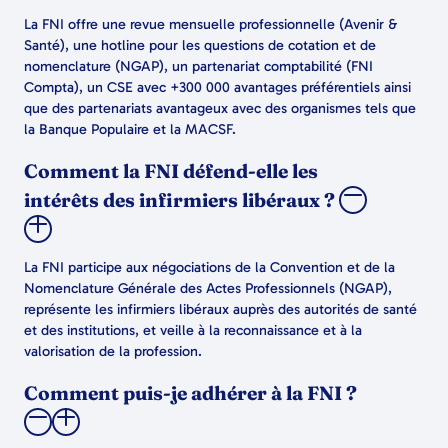
La FNI offre une revue mensuelle professionnelle (Avenir &
Santé), une hotline pour les questions de cotation et de
nomenclature (NGAP), un partenariat comptabilité (FNI
Compta), un CSE avec +300 000 avantages préférentiels ainsi
que des partenariats avantageux avec des organismes tels que
la Banque Populaire et la MACSF.
Comment la FNI défend-elle les
intérêts des infirmiers libéraux ?
La FNI participe aux négociations de la Convention et de la
Nomenclature Générale des Actes Professionnels (NGAP),
représente les infirmiers libéraux auprès des autorités de santé
et des institutions, et veille à la reconnaissance et à la
valorisation de la profession.
Comment puis-je adhérer à la FNI ?