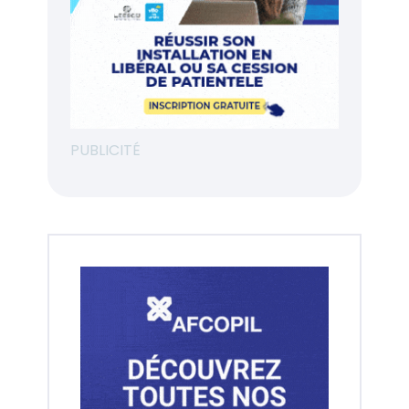
PUBLICITÉ