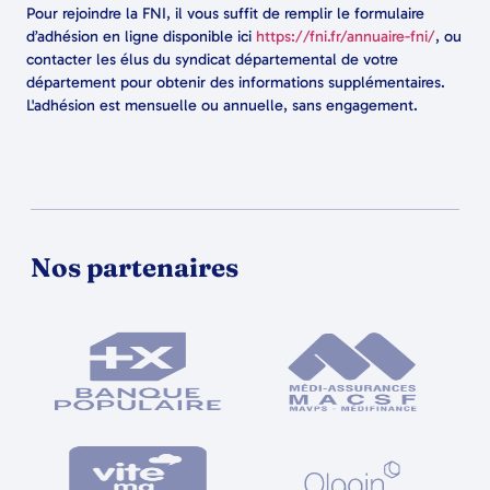
Pour rejoindre la FNI, il vous suffit de remplir le formulaire
d’adhésion en ligne disponible ici
https://fni.fr/annuaire-fni/
, ou
contacter les élus du syndicat départemental de votre
département pour obtenir des informations supplémentaires.
L'adhésion est mensuelle ou annuelle, sans engagement.
Nos partenaires