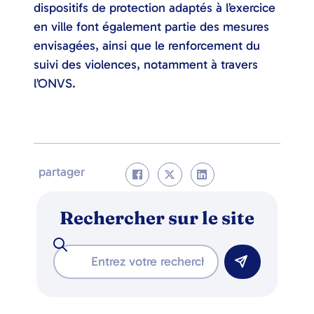
dispositifs de protection adaptés à l’exercice
en ville font également partie des mesures
envisagées, ainsi que le renforcement du
suivi des violences, notamment à travers
l’ONVS.
partager
Rechercher sur le site