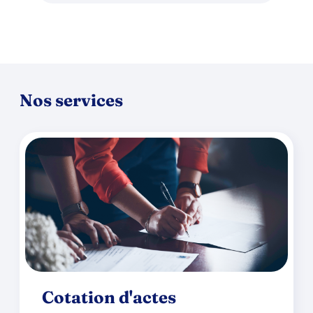
Nos services
Cotation d'actes