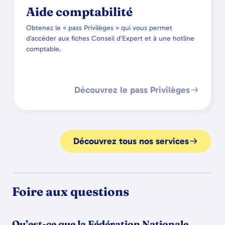
Aide comptabilité
Obtenez le « pass Privilèges » qui vous permet
d’accéder aux fiches Conseil d’Expert et à une hotline
comptable.
Découvrez le pass Privilèges
Découvrez tous nos services
Foire aux questions
Qu’est-ce que la Fédération Nationale