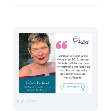
PUBLICITÉ