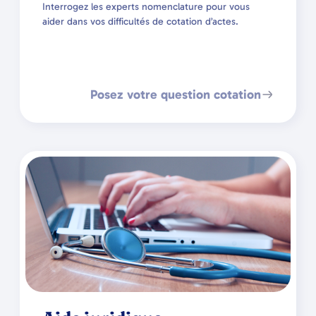
Interrogez les experts nomenclature pour vous
aider dans vos difficultés de cotation d’actes.
Posez votre question cotation