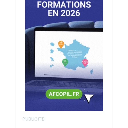
PUBLICITÉ