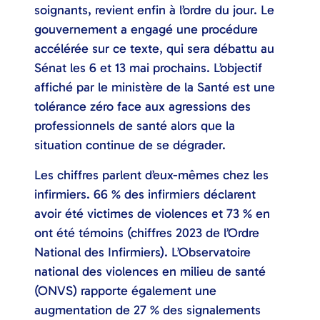
soignants, revient enfin à l’ordre du jour. Le
gouvernement a engagé une procédure
accélérée sur ce texte, qui sera débattu au
Sénat les 6 et 13 mai prochains. L’objectif
affiché par le ministère de la Santé est une
tolérance zéro face aux agressions des
professionnels de santé alors que la
situation continue de se dégrader.
Les chiffres parlent d’eux-mêmes chez les
infirmiers. 66 % des infirmiers déclarent
avoir été victimes de violences et 73 % en
ont été témoins (chiffres 2023 de l’Ordre
National des Infirmiers). L’Observatoire
national des violences en milieu de santé
(ONVS) rapporte également une
augmentation de 27 % des signalements