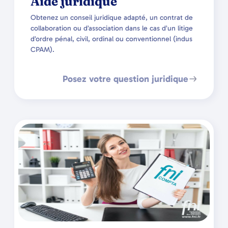
Aide juridique
Obtenez un conseil juridique adapté, un contrat de
collaboration ou d’association dans le cas d’un litige
d’ordre pénal, civil, ordinal ou conventionnel (indus
CPAM).
Posez votre question juridique