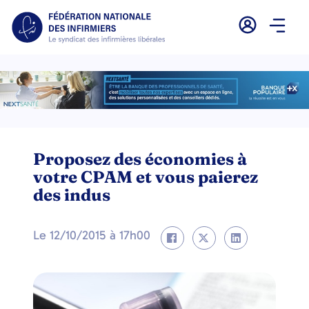
Proposez des économies à
votre CPAM et vous paierez
des indus
Le
12/10/2015
à
17h00