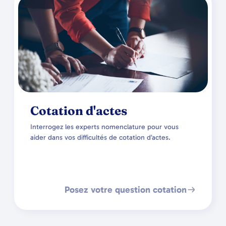
Cotation d'actes
Interrogez les experts nomenclature pour vous
aider dans vos difficultés de cotation d’actes.
Posez votre question cotation