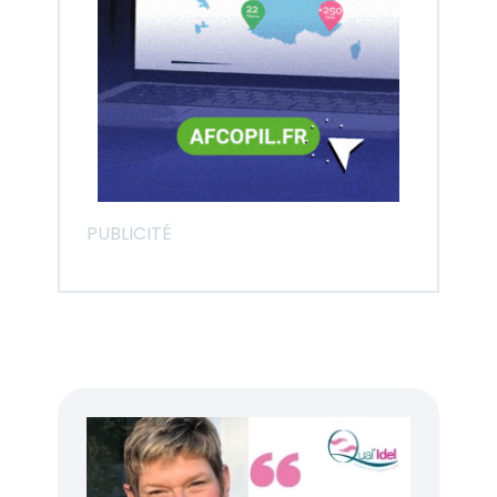
PUBLICITÉ