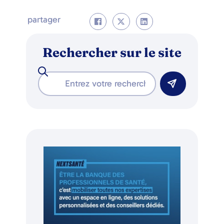
partager
Rechercher sur le site