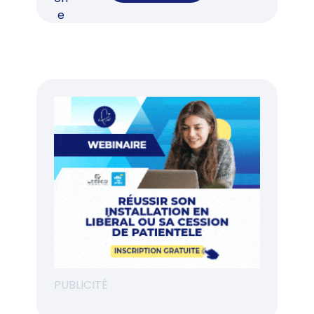
PUBLICITÉ