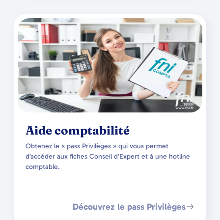
Aide comptabilité
Obtenez le « pass Privilèges » qui vous permet
d’accéder aux fiches Conseil d’Expert et à une hotline
comptable.
Découvrez le pass Privilèges