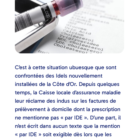
C’est à cette situation ubuesque que sont
confrontées des Idels nouvellement
installées de la Côte d’Or. Depuis quelques
temps, la Caisse locale d’assurance maladie
leur réclame des indus sur les factures de
prélèvement à domicile dont la prescription
ne mentionne pas « par IDE ». D’une part, il
n’est écrit dans aucun texte que la mention
« par IDE » soit exigible dès lors que les