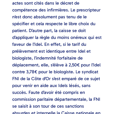
actes sont cités dans le décret de
compétence des infirmières. Le prescripteur
n’est donc absolument pas tenu de le
spécifier et cela respecte le libre choix du
patient. D’autre part, la caisse se doit
d’appliquer la règle du moins onéreux qui est
faveur de l’Idel. En effet, si le tarif du
prélèvement est identique entre Idel et
biologiste, l’indemnité forfaitaire de
déplacement, elle, s’élève à 2,50€ pour l’Idel
contre 3,78€ pour le biologiste. Le syndicat
FNI de la Côte d’Or s’est emparé de ce sujet
pour venir en aide aux Idels lésés, sans
succès. Faute d’avoir été compris en
commission paritaire départementale, la FNI
se saisit à son tour de ces sanctions
absurdes et interpelle la Caisse nationale en