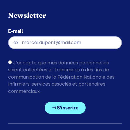
Newsletter
E-mail
J’accepte que mes données personnelles
soient collectées et transmises à des fins de
communication de la Fédération Nationale des
Infirmiers, services associés et partenaires
commerciaux.
S'inscrire