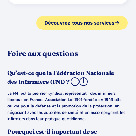
Découvrez tous nos services
Foire aux questions
Qu’est-ce que la Fédération Nationale
des Infirmiers (FNI) ?
La FNI est le premier syndicat représentatif des infirmiers
libéraux en France. Association Loi 1901 fondée en 1949 elle
œuvre pour la défense et la promotion de la profession, en
négociant avec les autorités de santé et en accompagnant les
infirmiers dans leur pratique quotidienne.
Pourquoi est-il important de se