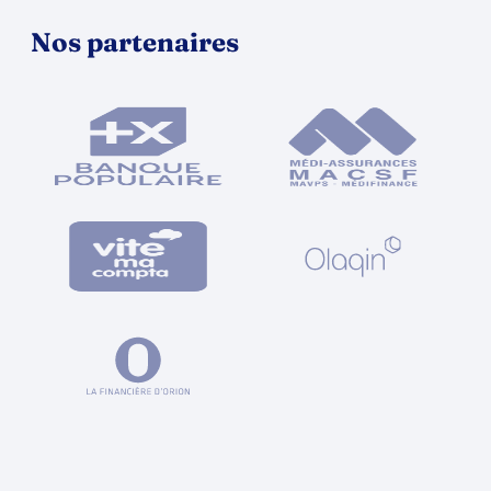
Nos partenaires