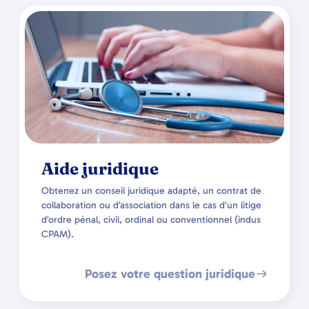
Aide juridique
Obtenez un conseil juridique adapté, un contrat de
collaboration ou d’association dans le cas d’un litige
d’ordre pénal, civil, ordinal ou conventionnel (indus
CPAM).
Posez votre question juridique