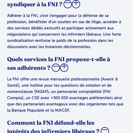
syndiquer à la FNI ?
Adhérer à la FNI, c’est s’engager pour la défense de sa
profession, bénéficier d’un soutien en cas de litige, accéder à
des services dédiés exclusifs et participer activement aux
négociations qui concernent les infirmiers libéraux. Une forte
syndicalisation renforce le poids de la profession dans les
discussions avec les instances décisionnelles.
Quels services la FNI propose-t-elle à
ses adhérents ?
La FNI offre une revue mensuelle professionnelle (Avenir &
Santé), une hotline pour les questions de cotation et de
nomenclature (NGAP), un partenariat comptabilité (FNI
Compta), un CSE avec +300 000 avantages préférentiels ainsi
que des partenariats avantageux avec des organismes tels que
la Banque Populaire et la MACSF.
Comment la FNI défend-elle les
intérêts des infirmiers libéraux ?