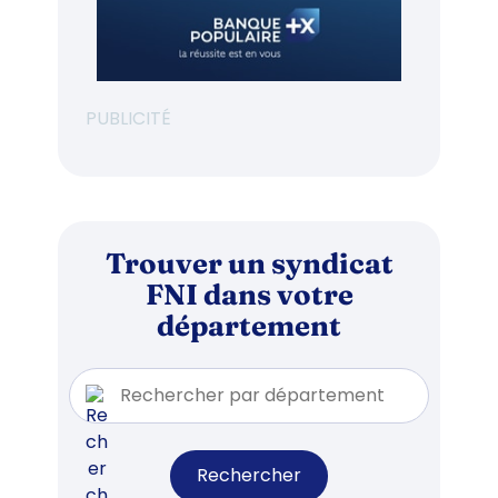
PUBLICITÉ
Trouver un syndicat
FNI dans votre
département