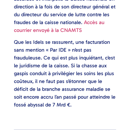
direction à la fois de son directeur général et
du directeur du service de lutte contre les
fraudes de la caisse nationale.
Accès au
courrier envoyé à la CNAMTS
Que les Idels se rassurent, une facturation
sans mention « Par IDE » n’est pas
frauduleuse. Ce qui est plus inquiétant, c’est
le juridisme de la caisse. Si la chasse aux
gaspis conduit à privilégier les soins les plus
coûteux, il ne faut pas s’étonner que le
déficit de la branche assurance maladie se
soit encore accru l’an passé pour atteindre le
fossé abyssal de 7 Mrd €.