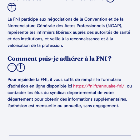
La FNI participe aux négociations de la Convention et de la
Nomenclature Générale des Actes Professionnels (NGAP),
représente les infirmiers libéraux auprès des autorités de santé
et des institutions, et veille à la reconnaissance et à la
valorisation de la profession.
Comment puis-je adhérer à la FNI ?
Pour rejoindre la FNI, il vous suffit de remplir le formulaire
d’adhésion en ligne disponible ici
https://fni.fr/annuaire-fni/
, ou
contacter les élus du syndicat départemental de votre
département pour obtenir des informations supplémentaires.
L'adhésion est mensuelle ou annuelle, sans engagement.