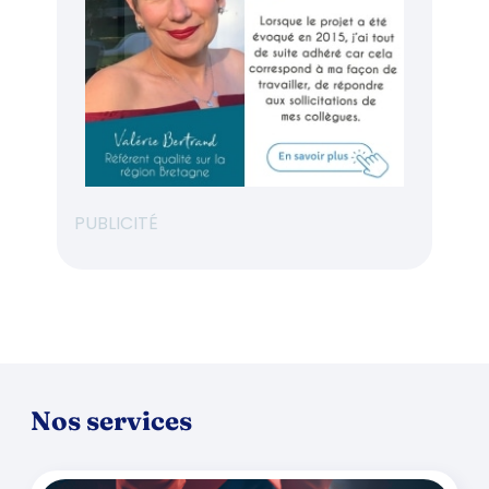
PUBLICITÉ
Nos services