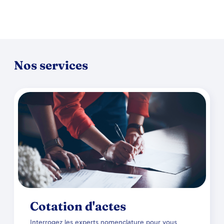
Nos services
Cotation d'actes
Interrogez les experts nomenclature pour vous