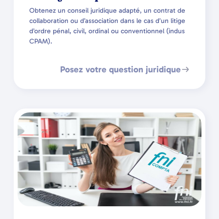
Obtenez un conseil juridique adapté, un contrat de
collaboration ou d’association dans le cas d’un litige
d’ordre pénal, civil, ordinal ou conventionnel (indus
CPAM).
Posez votre question juridique