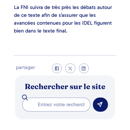
La FNI suivra de très près les débats autour
de ce texte afin de s’assurer que les
avancées contenues pour les IDEL figurent
bien dans le texte final.
partager
Rechercher sur le site