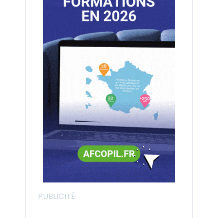
PUBLICITÉ