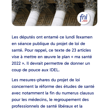
Les députés ont entamé ce lundi l’examen
en séance publique du projet de loi de
santé. Pour rappel, ce texte de 23 articles
vise à mettre en œuvre le plan « ma santé
2022 ». Il devrait permettre de donner un
coup de pouce aux IDEL.
Les mesures-phares du projet de loi
concernent la réforme des études de santé
avec notamment la fin du numerus clausus
pour les médecins, le regroupement des
professionnels de santé libéraux et la