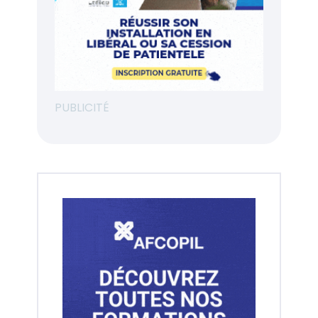
PUBLICITÉ