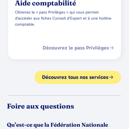
Aide comptabilité
Obtenez le « pass Privilèges » qui vous permet
d’accéder aux fiches Conseil d’Expert et à une hotline
comptable.
Découvrez le pass Privilèges
Découvrez tous nos services
Foire aux questions
Qu’est-ce que la Fédération Nationale