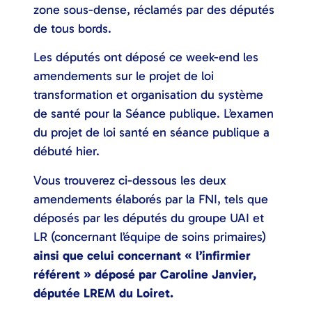
zone sous-dense, réclamés par des députés
de tous bords.
Les députés ont déposé ce week-end les
amendements sur le projet de loi
transformation et organisation du système
de santé pour la Séance publique. L’examen
du projet de loi santé en séance publique a
débuté hier.
Vous trouverez ci-dessous les deux
amendements élaborés par la FNI, tels que
déposés par les députés du groupe UAI et
LR (concernant l’équipe de soins primaires)
ainsi que celui concernant « l’infirmier
référent » déposé par Caroline Janvier,
députée LREM du Loiret.