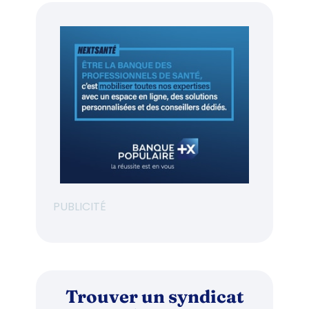
PUBLICITÉ
Trouver un syndicat