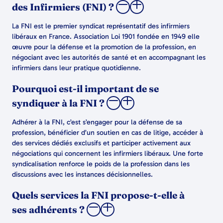
des Infirmiers (FNI) ?
La FNI est le premier syndicat représentatif des infirmiers
libéraux en France. Association Loi 1901 fondée en 1949 elle
œuvre pour la défense et la promotion de la profession, en
négociant avec les autorités de santé et en accompagnant les
infirmiers dans leur pratique quotidienne.
Pourquoi est-il important de se
syndiquer à la FNI ?
Adhérer à la FNI, c’est s’engager pour la défense de sa
profession, bénéficier d’un soutien en cas de litige, accéder à
des services dédiés exclusifs et participer activement aux
négociations qui concernent les infirmiers libéraux. Une forte
syndicalisation renforce le poids de la profession dans les
discussions avec les instances décisionnelles.
Quels services la FNI propose-t-elle à
ses adhérents ?