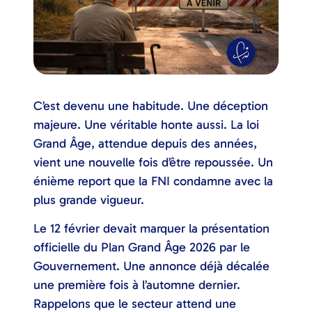
C’est devenu une habitude. Une déception
majeure. Une véritable honte aussi. La loi
Grand Âge, attendue depuis des années,
vient une nouvelle fois d’être repoussée. Un
énième report que la FNI condamne avec la
plus grande vigueur.
Le 12 février devait marquer la présentation
officielle du Plan Grand Âge 2026 par le
Gouvernement. Une annonce déjà décalée
une première fois à l’automne dernier.
Rappelons que le secteur attend une