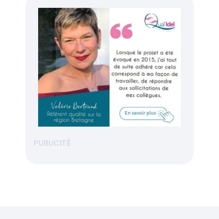
PUBLICITÉ