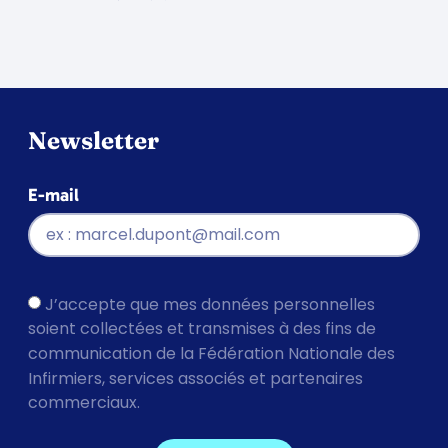
Newsletter
E-mail
J’accepte que mes données personnelles
soient collectées et transmises à des fins de
communication de la Fédération Nationale des
Infirmiers, services associés et partenaires
commerciaux.