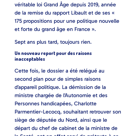
véritable loi Grand Âge depuis 2019, année
de la remise du rapport Libault et de ses «
175 propositions pour une politique nouvelle
et forte du grand âge en France ».
Sept ans plus tard, toujours rien.
Un nouveau report pour des raisons
inacceptables
Cette fois, le dossier a été relégué au
second plan pour de simples raisons
d’appareil politique. La démission de la
ministre chargée de l’Autonomie et des
Personnes handicapées, Charlotte
Parmentier-Lecocq, souhaitant retrouver son
siège de députée du Nord, ainsi que le
départ du chef de cabinet de la ministre de