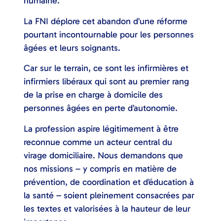
humaine.
La FNI déplore cet abandon d’une réforme
pourtant incontournable pour les personnes
âgées et leurs soignants.
Car sur le terrain, ce sont les infirmières et
infirmiers libéraux qui sont au premier rang
de la prise en charge à domicile des
personnes âgées en perte d’autonomie.
La profession aspire légitimement à être
reconnue comme un acteur central du
virage domiciliaire. Nous demandons que
nos missions – y compris en matière de
prévention, de coordination et d’éducation à
la santé – soient pleinement consacrées par
les textes et valorisées à la hauteur de leur