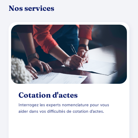
Nos services
Cotation d'actes
Interrogez les experts nomenclature pour vous
aider dans vos difficultés de cotation d’actes.