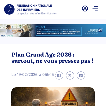
Plan Grand Âge 2026 :
surtout, ne vous pressez pas !
Le
19/02/2026
à
05h45