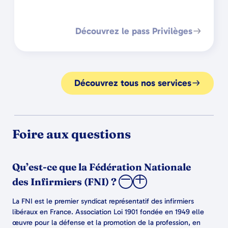
Découvrez le pass Privilèges
Découvrez tous nos services
Foire aux questions
Qu’est-ce que la Fédération Nationale
des Infirmiers (FNI) ?
La FNI est le premier syndicat représentatif des infirmiers
libéraux en France. Association Loi 1901 fondée en 1949 elle
œuvre pour la défense et la promotion de la profession, en