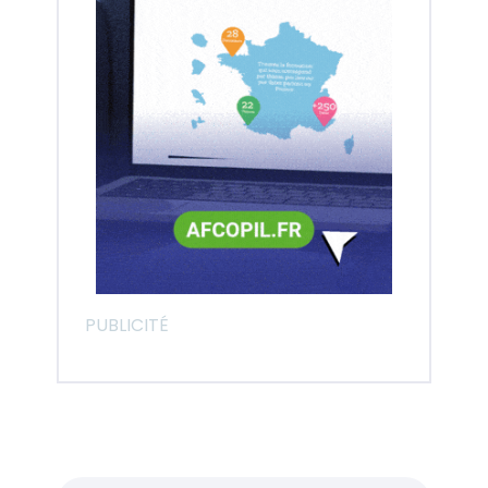
PUBLICITÉ