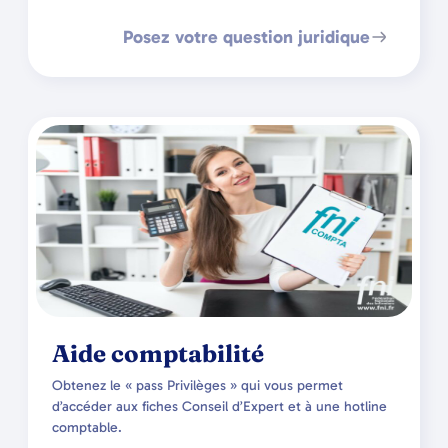
Posez votre question juridique
Aide comptabilité
Obtenez le « pass Privilèges » qui vous permet
d’accéder aux fiches Conseil d’Expert et à une hotline
comptable.