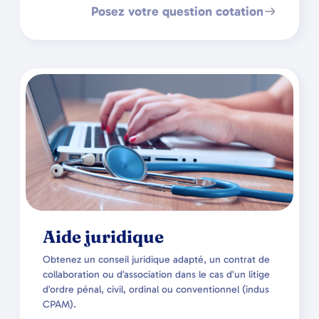
Posez votre question cotation
Aide juridique
Obtenez un conseil juridique adapté, un contrat de
collaboration ou d’association dans le cas d’un litige
d’ordre pénal, civil, ordinal ou conventionnel (indus
CPAM).