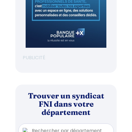
PUBLICITÉ
Trouver un syndicat
FNI dans votre
département