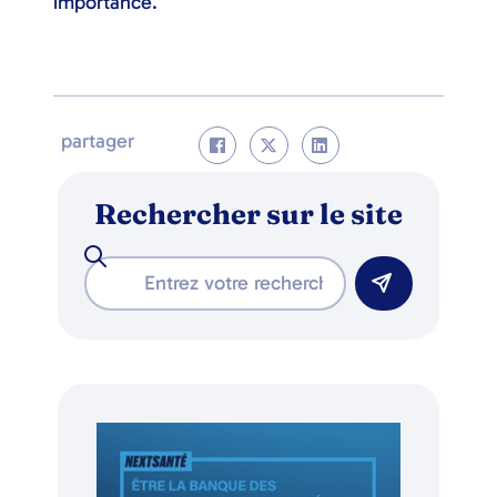
importance.
partager
Rechercher sur le site