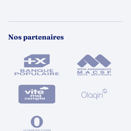
Nos partenaires