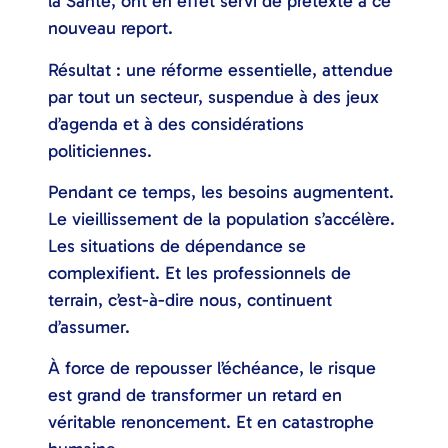
la Santé, ont en effet servi de prétexte à ce
nouveau report.
Résultat : une réforme essentielle, attendue
par tout un secteur, suspendue à des jeux
d’agenda et à des considérations
politiciennes.
Pendant ce temps, les besoins augmentent.
Le vieillissement de la population s’accélère.
Les situations de dépendance se
complexifient. Et les professionnels de
terrain, c’est-à-dire nous, continuent
d’assumer.
À force de repousser l’échéance, le risque
est grand de transformer un retard en
véritable renoncement. Et en catastrophe