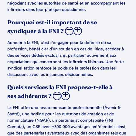
négociant avec les autorités de santé et en accompagnant les
infirmiers dans leur pratique quotidienne.
Pourquoi est-il important de se
syndiquer à la FNI ?
Adhérer à la FNI, c’est s’engager pour la défense de sa
profession, bénéficier d’un soutien en cas de litige, accéder à
des services dédiés exclusifs et participer activement aux
négociations qui concernent les infirmiers libéraux. Une forte
syndicalisation renforce le poids de la profession dans les
discussions avec les instances décisionnelles.
Quels services la FNI propose-t-elle à
ses adhérents ?
La FNI offre une revue mensuelle professionnelle (Avenir &
Santé), une hotline pour les questions de cotation et de
nomenclature (NGAP), un partenariat comptabilité (FNI
Compta), un CSE avec +300 000 avantages préférentiels ainsi
que des partenariats avantageux avec des organismes tels que