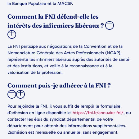
la Banque Populaire et la MACSF.
Comment la FNI défend-elle les
intérêts des infirmiers libéraux ?
La FNI participe aux négociations de la Convention et de la
Nomenclature Générale des Actes Professionnels (NGAP),
représente les infirmiers libéraux auprès des autorités de santé
et des institutions, et veille à la reconnaissance et à la
valorisation de la profession.
Comment puis-je adhérer à la FNI ?
Pour rejoindre la FNI, il vous suffit de remplir le formulaire
d’adhésion en ligne disponible ici
https://fni.fr/annuaire-fni/
, ou
contacter les élus du syndicat départemental de votre
département pour obtenir des informations supplémentaires.
L'adhésion est mensuelle ou annuelle, sans engagement.