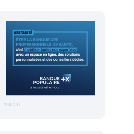
PUBLICITÉ