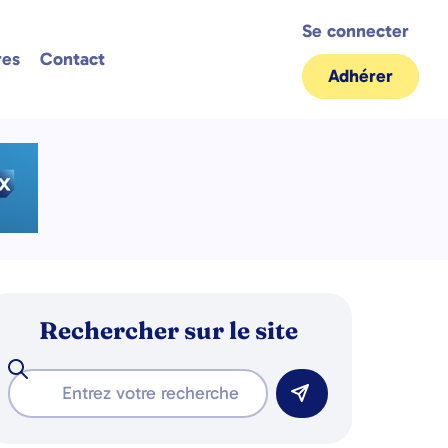
Se connecter
res
Contact
Adhérer
Rechercher sur le site