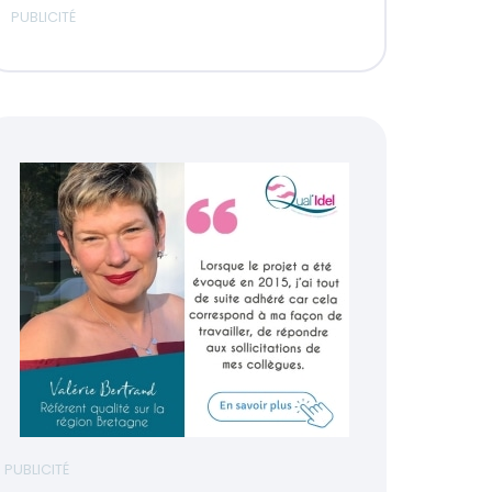
PUBLICITÉ
PUBLICITÉ