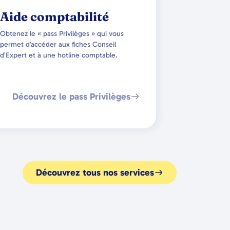
Aide comptabilité
Obtenez le « pass Privilèges » qui vous
permet d’accéder aux fiches Conseil
d’Expert et à une hotline comptable.
Découvrez le pass Privilèges
Découvrez tous nos services