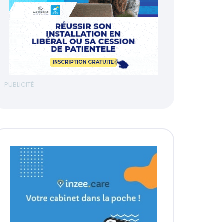
PUBLICITÉ