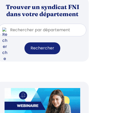
Trouver un syndicat FNI
dans votre département