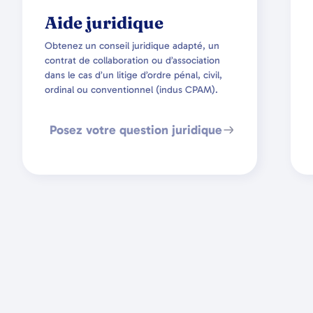
Aide juridique
Obtenez un conseil juridique adapté, un
contrat de collaboration ou d’association
dans le cas d’un litige d’ordre pénal, civil,
ordinal ou conventionnel (indus CPAM).
Posez votre question juridique