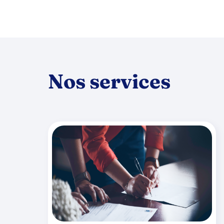
Nos services