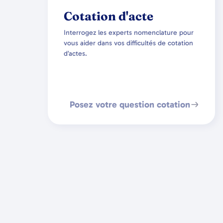
Cotation d'acte
Interrogez les experts nomenclature pour
vous aider dans vos difficultés de cotation
d’actes.
Posez votre question cotation