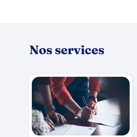
Nos services