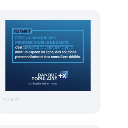
PUBLICITÉ