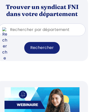
Trouver un syndicat FNI
dans votre département