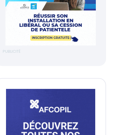
PUBLICITÉ