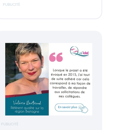
PUBLICITÉ
PUBLICITÉ