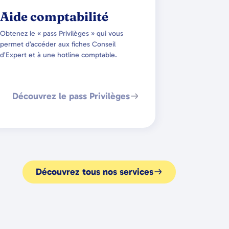
Aide comptabilité
Obtenez le « pass Privilèges » qui vous
permet d’accéder aux fiches Conseil
d’Expert et à une hotline comptable.
Découvrez le pass Privilèges
Découvrez tous nos services