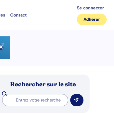
Se connecter
res
Contact
Adhérer
Rechercher sur le site