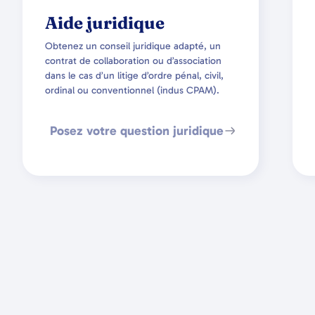
Aide juridique
Obtenez un conseil juridique adapté, un
contrat de collaboration ou d’association
dans le cas d’un litige d’ordre pénal, civil,
ordinal ou conventionnel (indus CPAM).
Posez votre question juridique