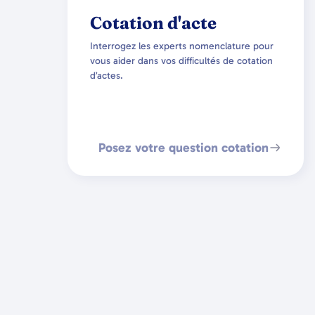
Cotation d'acte
Interrogez les experts nomenclature pour
vous aider dans vos difficultés de cotation
d’actes.
Posez votre question cotation