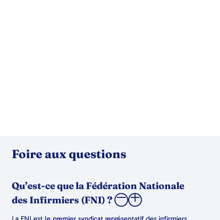
Foire aux questions
Qu’est-ce que la Fédération Nationale
des Infirmiers (FNI) ?
La FNI est le premier syndicat représentatif des infirmiers