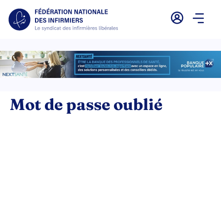
Mot de passe oublié