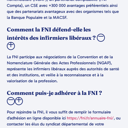
Compta), un CSE avec +300 000 avantages préférentiels ainsi
que des partenariats avantageux avec des organismes tels que
la Banque Populaire et la MACSF.
Comment la FNI défend-elle les
intérêts des infirmiers libéraux ?
La FNI participe aux négociations de la Convention et de la
Nomenclature Générale des Actes Professionnels (NGAP),
représente les infirmiers libéraux auprès des autorités de santé
et des institutions, et veille à la reconnaissance et à la
valorisation de la profession.
Comment puis-je adhérer à la FNI ?
Pour rejoindre la FNI, il vous suffit de remplir le formulaire
d’adhésion en ligne disponible ici
https://fni.fr/annuaire-fni/
, ou
contacter les élus du syndicat départemental de votre