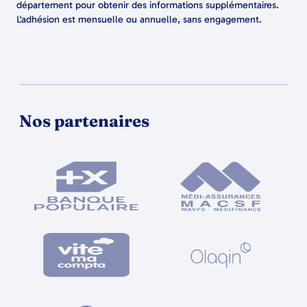
département pour obtenir des informations supplémentaires.
L'adhésion est mensuelle ou annuelle, sans engagement.
Nos partenaires