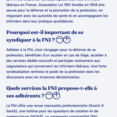
libéraux en France. Association Loi 1901 fondée en 1949 elle
œuvre pour la défense et la promotion de la profession, en
négociant avec les autorités de santé et en accompagnant les
infirmiers dans leur pratique quotidienne.
Pourquoi est-il important de se
syndiquer à la FNI ?
Adhérer à la FNI, c’est s’engager pour la défense de sa
profession, bénéficier d’un soutien en cas de litige, accéder à
des services dédiés exclusifs et participer activement aux
négociations qui concernent les infirmiers libéraux. Une forte
syndicalisation renforce le poids de la profession dans les
discussions avec les instances décisionnelles.
Quels services la FNI propose-t-elle à
ses adhérents ?
La FNI offre une revue mensuelle professionnelle (Avenir &
Santé), une hotline pour les questions de cotation et de
nomenclature (NGAP), un partenariat comptabilité (FNI