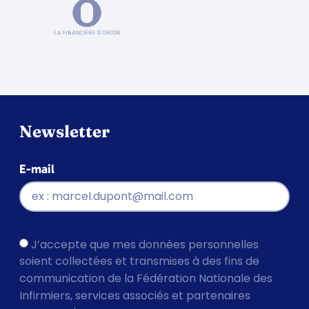
Newsletter
E-mail
J’accepte que mes données personnelles
soient collectées et transmises à des fins de
communication de la Fédération Nationale des
Infirmiers, services associés et partenaires