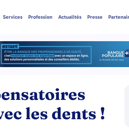
Services
Profession
Actualités
Presse
Partenai
ensatoires
ec les dents !