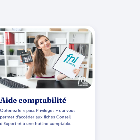
Aide comptabilité
Obtenez le « pass Privilèges » qui vous
permet d’accéder aux fiches Conseil
d’Expert et à une hotline comptable.