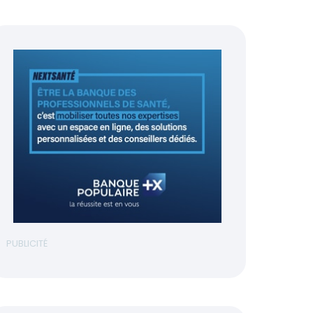
PUBLICITÉ