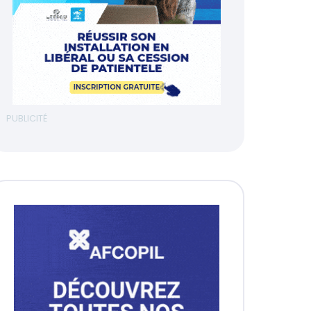
PUBLICITÉ