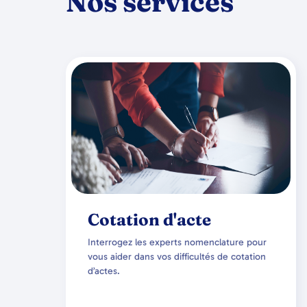
Nos services
Cotation d'acte
Interrogez les experts nomenclature pour
vous aider dans vos difficultés de cotation
d’actes.