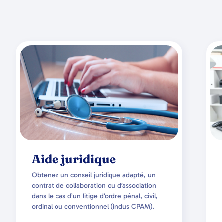
Aide juridique
Obtenez un conseil juridique adapté, un
contrat de collaboration ou d’association
dans le cas d’un litige d’ordre pénal, civil,
ordinal ou conventionnel (indus CPAM).