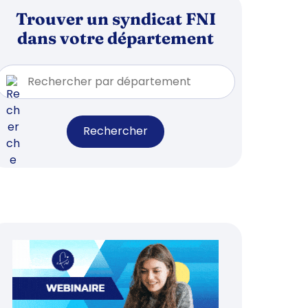
Trouver un syndicat FNI
dans votre département