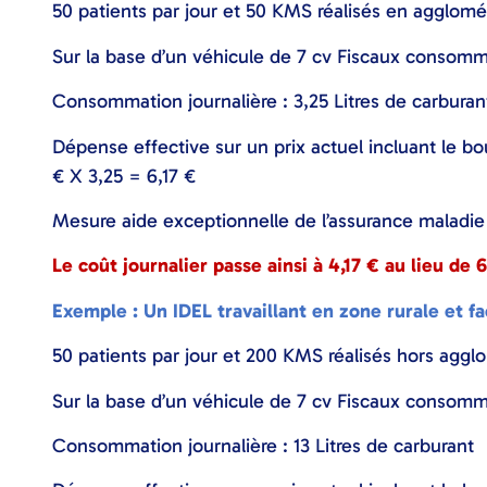
50 patients par jour et 50 KMS réalisés en agglomé
Sur la base d’un véhicule de 7 cv Fiscaux consom
Consommation journalière : 3,25 Litres de carburan
Dépense effective sur un prix actuel incluant le bou
€ X 3,25 = 6,17 €
Mesure aide exceptionnelle de l’assurance maladie 
Le coût journalier passe ainsi à 4,17 € au lieu de 
Exemple : Un IDEL travaillant en zone rurale et f
50 patients par jour et 200 KMS réalisés hors aggl
Sur la base d’un véhicule de 7 cv Fiscaux consom
Consommation journalière : 13 Litres de carburant