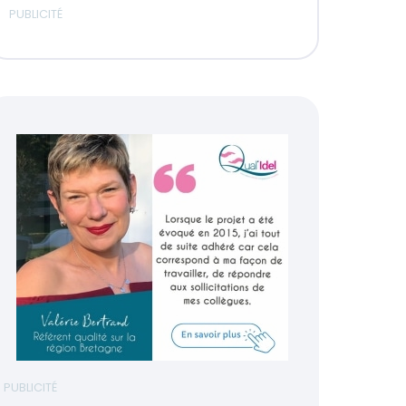
PUBLICITÉ
PUBLICITÉ