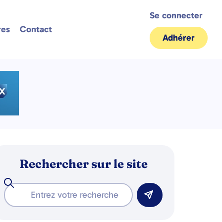
Se connecter
res
Contact
Adhérer
Rechercher sur le site