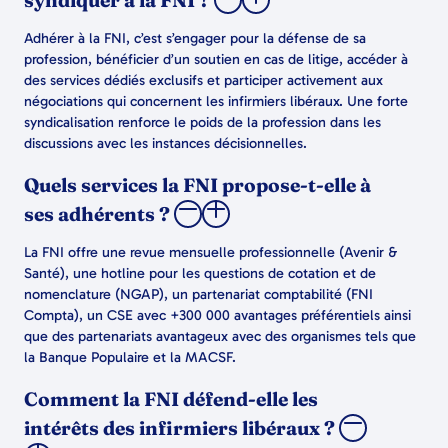
syndiquer à la FNI ?
Adhérer à la FNI, c’est s’engager pour la défense de sa
profession, bénéficier d’un soutien en cas de litige, accéder à
des services dédiés exclusifs et participer activement aux
négociations qui concernent les infirmiers libéraux. Une forte
syndicalisation renforce le poids de la profession dans les
discussions avec les instances décisionnelles.
Quels services la FNI propose-t-elle à
ses adhérents ?
La FNI offre une revue mensuelle professionnelle (Avenir &
Santé), une hotline pour les questions de cotation et de
nomenclature (NGAP), un partenariat comptabilité (FNI
Compta), un CSE avec +300 000 avantages préférentiels ainsi
que des partenariats avantageux avec des organismes tels que
la Banque Populaire et la MACSF.
Comment la FNI défend-elle les
intérêts des infirmiers libéraux ?