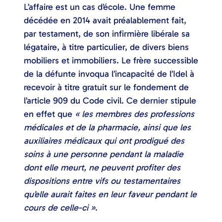
L’affaire est un cas d’école. Une femme
décédée en 2014 avait préalablement fait,
par testament, de son infirmière libérale sa
légataire, à titre particulier, de divers biens
mobiliers et immobiliers. Le frère successible
de la défunte invoqua l’incapacité de l’Idel à
recevoir à titre gratuit sur le fondement de
l’article 909 du Code civil. Ce dernier stipule
en effet que
« les membres des professions
médicales et de la pharmacie, ainsi que les
auxiliaires médicaux qui ont prodigué des
soins à une personne pendant la maladie
dont elle meurt, ne peuvent profiter des
dispositions entre vifs ou testamentaires
qu’elle aurait faites en leur faveur pendant le
cours de celle-ci »
.