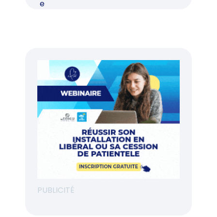
PUBLICITÉ