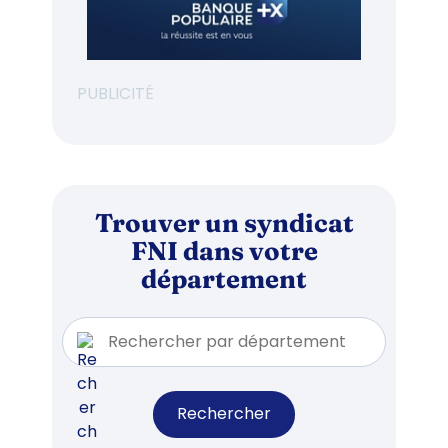
PUBLICITÉ
Trouver un syndicat
FNI dans votre
département