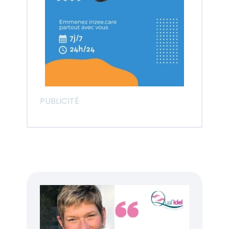
PUBLICITÉ