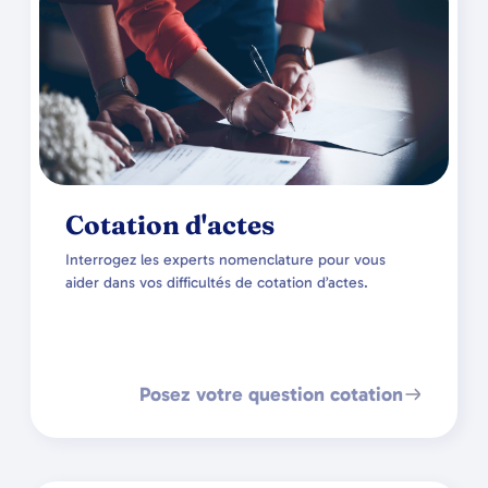
Cotation d'actes
Interrogez les experts nomenclature pour vous
aider dans vos difficultés de cotation d’actes.
Posez votre question cotation