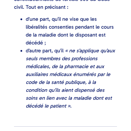
civil. Tout en précisant :
d’une part, qu’il ne vise que les
libéralités consenties pendant le cours
de la maladie dont le disposant est
décédé ;
d’autre part, qu’il
« ne s’applique qu’aux
seuls membres des professions
médicales, de la pharmacie et aux
auxiliaires médicaux énumérés par le
code de la santé publique, à la
condition qu’ils aient dispensé des
soins en lien avec la maladie dont est
décédé le patient »
.