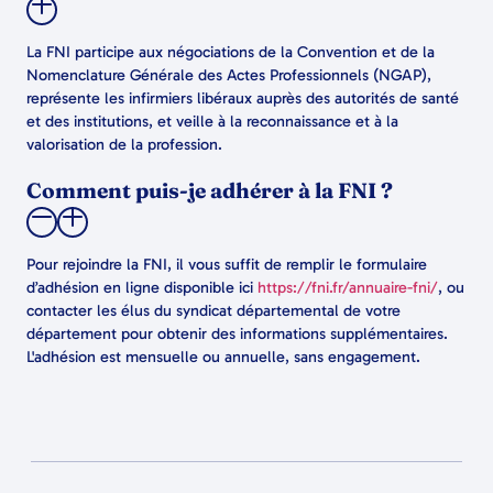
La FNI participe aux négociations de la Convention et de la
Nomenclature Générale des Actes Professionnels (NGAP),
représente les infirmiers libéraux auprès des autorités de santé
et des institutions, et veille à la reconnaissance et à la
valorisation de la profession.
Comment puis-je adhérer à la FNI ?
Pour rejoindre la FNI, il vous suffit de remplir le formulaire
d’adhésion en ligne disponible ici
https://fni.fr/annuaire-fni/
, ou
contacter les élus du syndicat départemental de votre
département pour obtenir des informations supplémentaires.
L'adhésion est mensuelle ou annuelle, sans engagement.