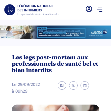
Les legs post-mortem aux
professionnels de santé bel et
bien interdits
Le
29/09/2022
à
09h29