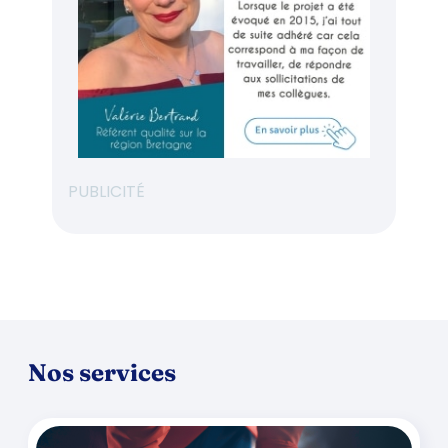
PUBLICITÉ
Nos services