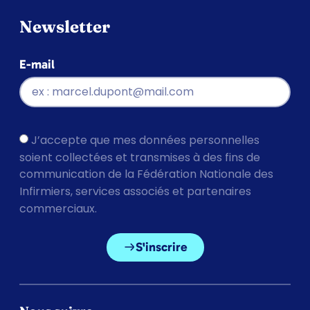
Newsletter
E-mail
J’accepte que mes données personnelles
soient collectées et transmises à des fins de
communication de la Fédération Nationale des
Infirmiers, services associés et partenaires
commerciaux.
S'inscrire