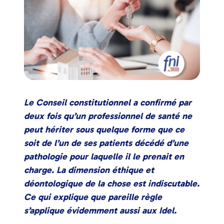
Le Conseil constitutionnel a confirmé par
deux fois qu’un professionnel de santé ne
peut hériter sous quelque forme que ce
soit de l’un de ses patients décédé d’une
pathologie pour laquelle il le prenait en
charge. La dimension éthique et
déontologique de la chose est indiscutable.
Ce qui explique que pareille règle
s’applique évidemment aussi aux Idel.