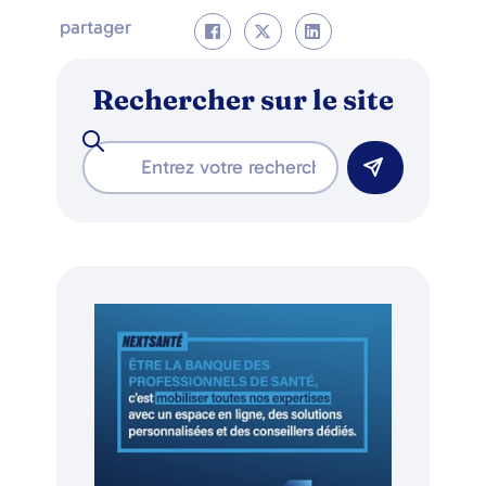
partager
Rechercher sur le site