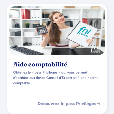
Aide comptabilité
Obtenez le « pass Privilèges » qui vous permet
d’accéder aux fiches Conseil d’Expert et à une hotline
comptable.
Découvrez le pass Privilèges