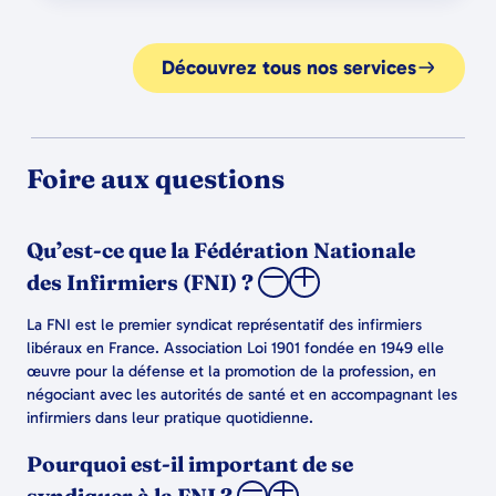
Découvrez tous nos services
Foire aux questions
Qu’est-ce que la Fédération Nationale
des Infirmiers (FNI) ?
La FNI est le premier syndicat représentatif des infirmiers
libéraux en France. Association Loi 1901 fondée en 1949 elle
œuvre pour la défense et la promotion de la profession, en
négociant avec les autorités de santé et en accompagnant les
infirmiers dans leur pratique quotidienne.
Pourquoi est-il important de se