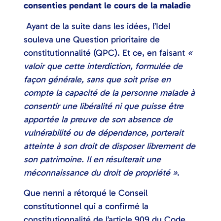
consenties pendant le cours de la maladie
Ayant de la suite dans les idées, l’Idel
souleva une Question prioritaire de
constitutionnalité (QPC). Et ce, en faisant
«
valoir que cette interdiction, formulée de
façon générale, sans que soit prise en
compte la capacité de la personne malade à
consentir une libéralité ni que puisse être
apportée la preuve de son absence de
vulnérabilité ou de dépendance, porterait
atteinte à son droit de disposer librement de
son patrimoine. Il en résulterait une
méconnaissance du droit de propriété »
.
Que nenni a rétorqué le Conseil
constitutionnel qui a confirmé la
constitutionnalité de l’article 909 du Code