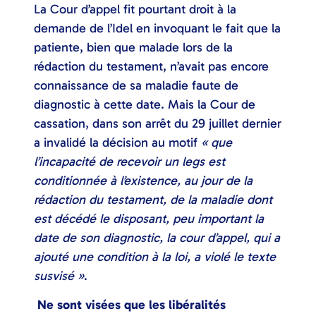
La Cour d’appel fit pourtant droit à la
demande de l’Idel en invoquant le fait que la
patiente, bien que malade lors de la
rédaction du testament, n’avait pas encore
connaissance de sa maladie faute de
diagnostic à cette date. Mais la Cour de
cassation, dans son arrêt du 29 juillet dernier
a invalidé la décision au motif
« que
l’incapacité de recevoir un legs est
conditionnée à l’existence, au jour de la
rédaction du testament, de la maladie dont
est décédé le disposant, peu important la
date de son diagnostic, la cour d’appel, qui a
ajouté une condition à la loi, a violé le texte
susvisé »
.
Ne sont visées que les libéralités