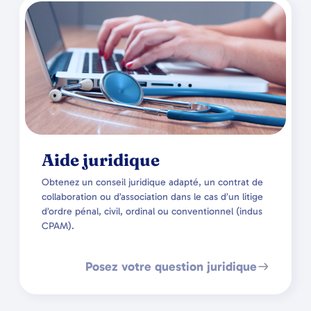
Aide juridique
Obtenez un conseil juridique adapté, un contrat de
collaboration ou d’association dans le cas d’un litige
d’ordre pénal, civil, ordinal ou conventionnel (indus
CPAM).
Posez votre question juridique