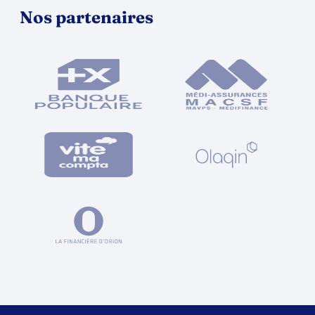
Nos partenaires