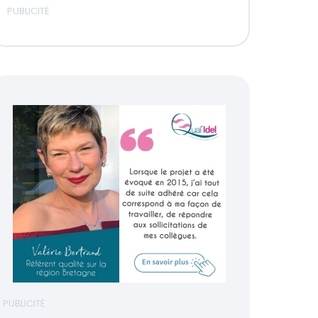
PUBLICITÉ
PUBLICITÉ