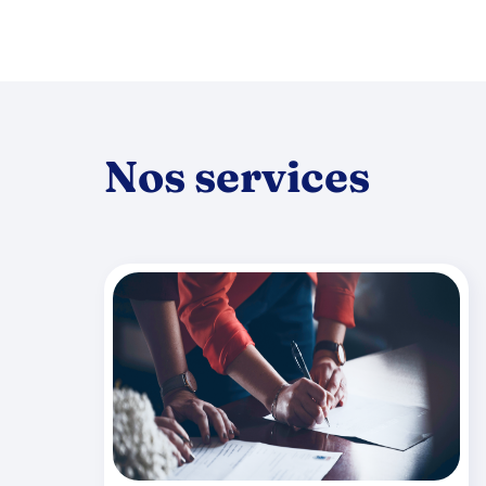
Nos services