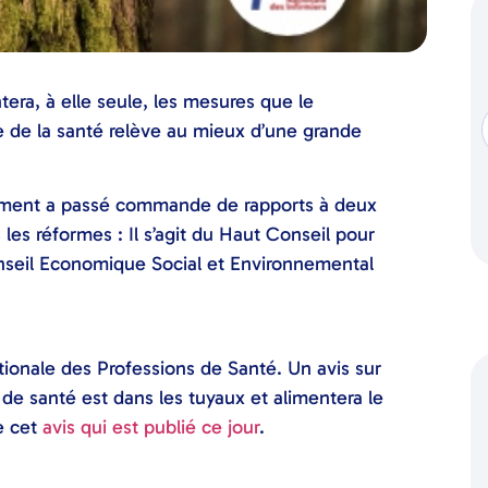
tera, à elle seule, les mesures que le
 de la santé relève au mieux d’une grande
nement a passé commande de rapports à deux
 les réformes : Il s’agit du Haut Conseil pour
nseil Economique Social et Environnemental
tionale des Professions de Santé. Un avis sur
 de santé est dans les tuyaux et alimentera le
de cet
avis qui est publié ce jour
.