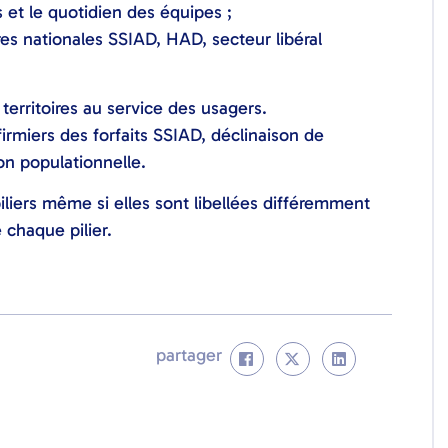
s et le quotidien des équipes ;
es nationales SSIAD, HAD, secteur libéral
territoires au service des usagers.
firmiers des forfaits SSIAD, déclinaison de
n populationnelle.
iliers même si elles sont libellées différemment
 chaque pilier.
partager