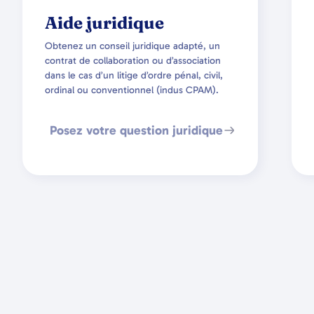
Aide juridique
Obtenez un conseil juridique adapté, un
contrat de collaboration ou d’association
dans le cas d’un litige d’ordre pénal, civil,
ordinal ou conventionnel (indus CPAM).
Posez votre question juridique