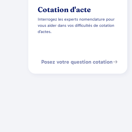
Cotation d'acte
Interrogez les experts nomenclature pour
vous aider dans vos difficultés de cotation
d’actes.
Posez votre question cotation