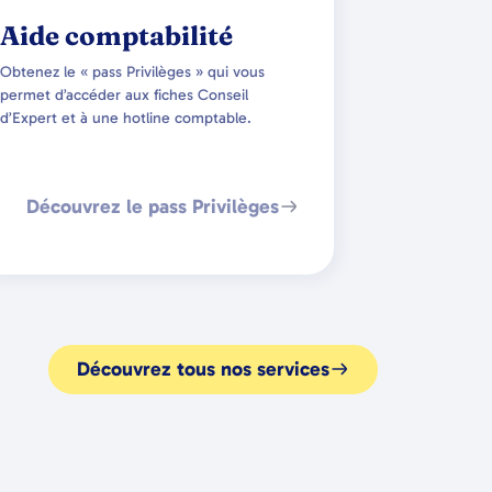
Aide comptabilité
Obtenez le « pass Privilèges » qui vous
permet d’accéder aux fiches Conseil
d’Expert et à une hotline comptable.
Découvrez le pass Privilèges
Découvrez tous nos services