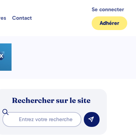
Se connecter
res
Contact
Adhérer
Rechercher sur le site