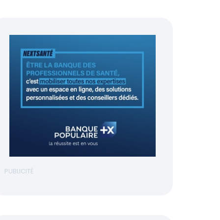
PUBLICITÉ