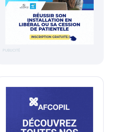
PUBLICITÉ