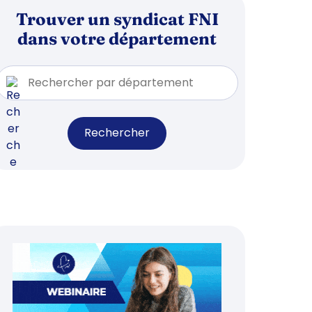
Trouver un syndicat FNI
dans votre département