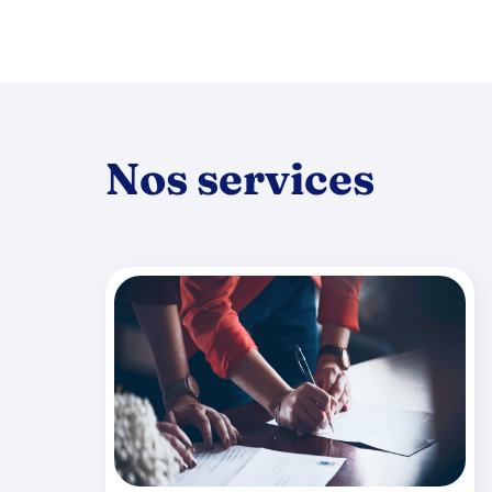
Nos services