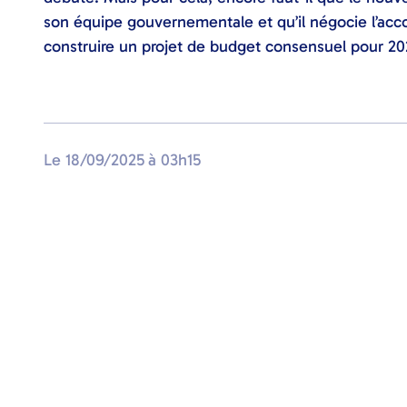
son équipe gouvernementale et qu’il négocie l’accor
construire un projet de budget consensuel pour 20
Le
18/09/2025
à
03h15