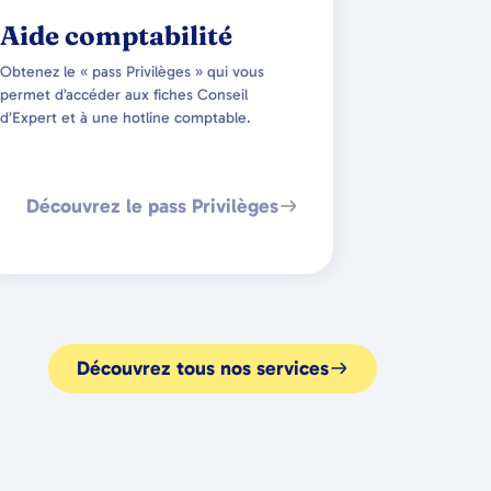
Aide comptabilité
Obtenez le « pass Privilèges » qui vous
permet d’accéder aux fiches Conseil
d’Expert et à une hotline comptable.
Découvrez le pass Privilèges
Découvrez tous nos services