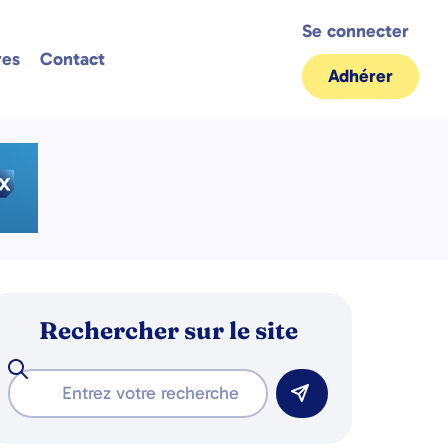
Se connecter
res
Contact
Adhérer
Rechercher sur le site