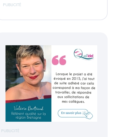
PUBLICITÉ
PUBLICITÉ