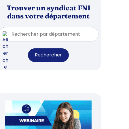
Trouver un syndicat FNI
dans votre département