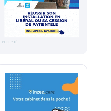
PUBLICITÉ