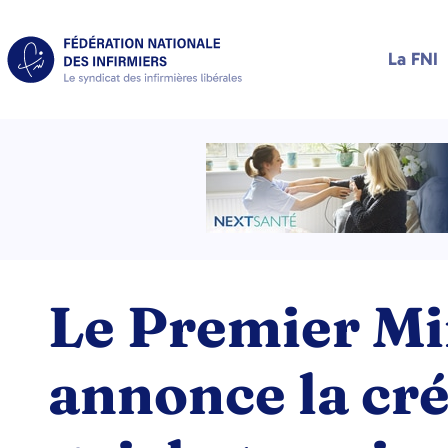
La FNI
Le Premier Mi
annonce la cr