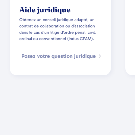
Aide juridique
Obtenez un conseil juridique adapté, un
contrat de collaboration ou d’association
dans le cas d’un litige d’ordre pénal, civil,
ordinal ou conventionnel (indus CPAM).
Posez votre question juridique