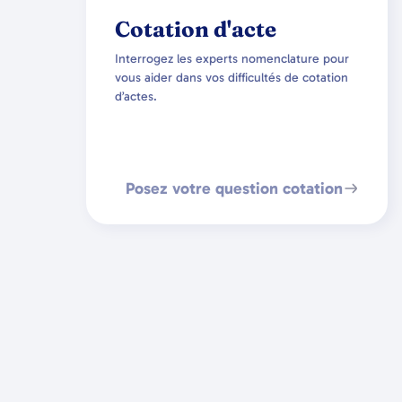
Cotation d'acte
Interrogez les experts nomenclature pour
vous aider dans vos difficultés de cotation
d’actes.
Posez votre question cotation