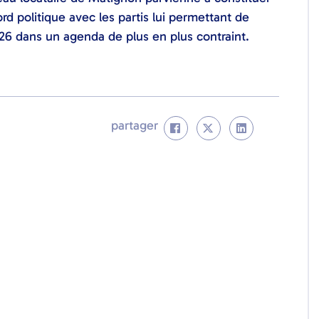
d politique avec les partis lui permettant de
26 dans un agenda de plus en plus contraint.
partager