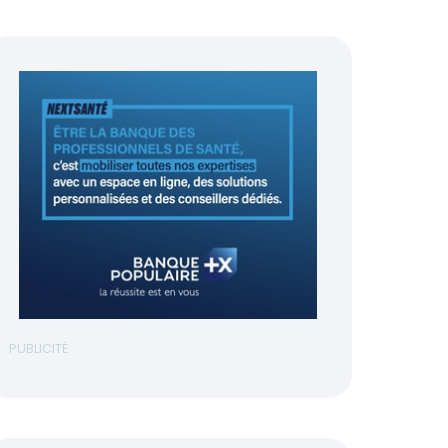
PUBLICITÉ