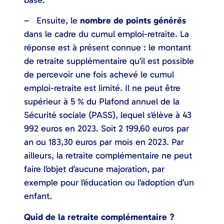
– Ensuite, le
nombre de points générés
dans le cadre du cumul emploi-retraite. La
réponse est à présent connue : le montant
de retraite supplémentaire qu’il est possible
de percevoir une fois achevé le cumul
emploi-retraite est limité. Il ne peut être
supérieur à 5 % du Plafond annuel de la
Sécurité sociale (PASS), lequel s’élève à 43
992 euros en 2023. Soit 2 199,60 euros par
an ou 183,30 euros par mois en 2023. Par
ailleurs, la retraite complémentaire ne peut
faire l’objet d’aucune majoration, par
exemple pour l’éducation ou l’adoption d’un
enfant.
Quid de la retraite complémentaire ?