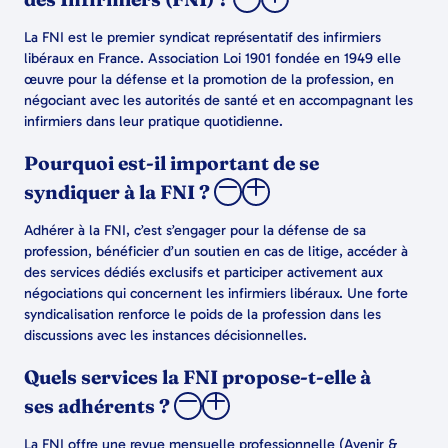
La FNI est le premier syndicat représentatif des infirmiers
libéraux en France. Association Loi 1901 fondée en 1949 elle
œuvre pour la défense et la promotion de la profession, en
négociant avec les autorités de santé et en accompagnant les
infirmiers dans leur pratique quotidienne.
Pourquoi est-il important de se
syndiquer à la FNI ?
Adhérer à la FNI, c’est s’engager pour la défense de sa
profession, bénéficier d’un soutien en cas de litige, accéder à
des services dédiés exclusifs et participer activement aux
négociations qui concernent les infirmiers libéraux. Une forte
syndicalisation renforce le poids de la profession dans les
discussions avec les instances décisionnelles.
Quels services la FNI propose-t-elle à
ses adhérents ?
La FNI offre une revue mensuelle professionnelle (Avenir &