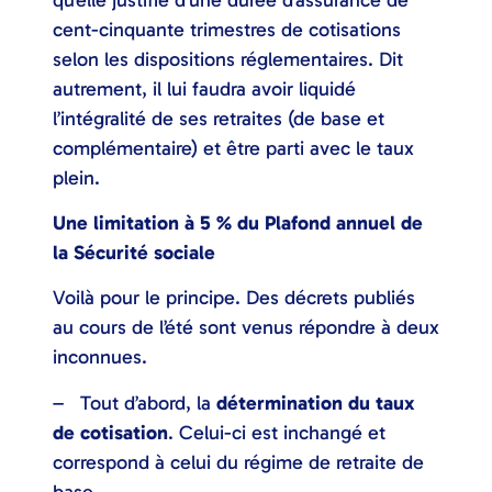
cent-cinquante trimestres de cotisations
selon les dispositions réglementaires. Dit
autrement, il lui faudra avoir liquidé
l’intégralité de ses retraites (de base et
complémentaire) et être parti avec le taux
plein.
Une limitation à 5 % du
Plafond annuel de
la Sécurité sociale
Voilà pour le principe. Des décrets publiés
au cours de l’été sont venus répondre à deux
inconnues.
– Tout d’abord, la
détermination du taux
de cotisation
. Celui-ci est inchangé et
correspond à celui du régime de retraite de
base.