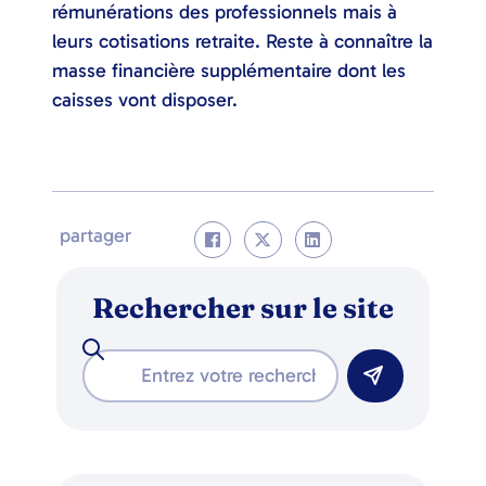
rémunérations des professionnels mais à
leurs cotisations retraite. Reste à connaître la
masse financière supplémentaire dont les
caisses vont disposer.
partager
Rechercher sur le site