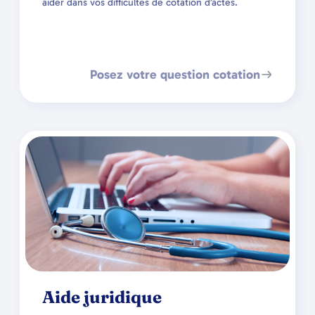
aider dans vos difficultés de cotation d’actes.
Posez votre question cotation
Aide juridique