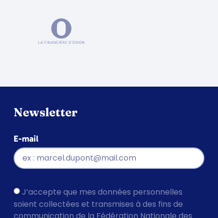
Newsletter
E-mail
J’accepte que mes données personnelles
soient collectées et transmises à des fins de
communication de la Fédération Nationale des