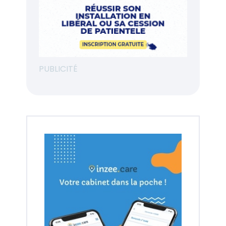
PUBLICITÉ