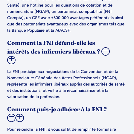
Santé), une hotline pour les questions de cotation et de
nomenclature (NGAP), un partenariat comptabilité (FNI
Compta), un CSE avec +300 000 avantages préférentiels ainsi
que des partenariats avantageux avec des organismes tels que
la Banque Populaire et la MACSF.
Comment la FNI défend-elle les
intérêts des infirmiers libéraux ?
La FNI participe aux négociations de la Convention et de la
Nomenclature Générale des Actes Professionnels (NGAP),
représente les infirmiers libéraux auprès des autorités de santé
et des institutions, et veille à la reconnaissance et à la
valorisation de la profession.
Comment puis-je adhérer à la FNI ?
Pour rejoindre la FNI, il vous suffit de remplir le formulaire