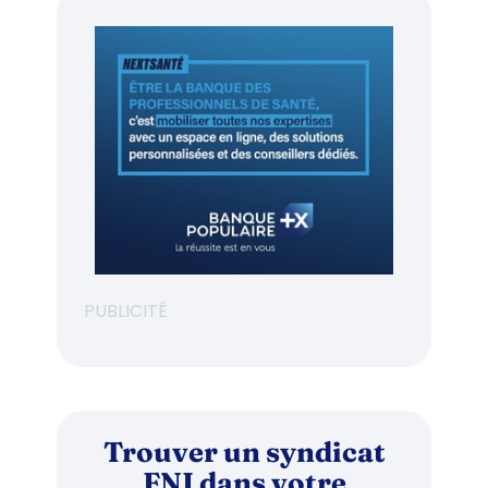
PUBLICITÉ
Trouver un syndicat
FNI dans votre