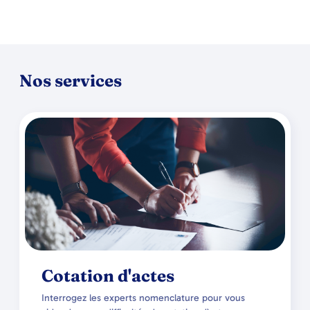
Nos services
Cotation d'actes
Interrogez les experts nomenclature pour vous