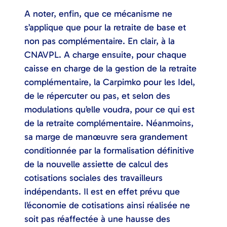
A noter, enfin, que ce mécanisme ne
s’applique que pour la retraite de base et
non pas complémentaire. En clair, à la
CNAVPL. A charge ensuite, pour chaque
caisse en charge de la gestion de la retraite
complémentaire, la Carpimko pour les Idel,
de le répercuter ou pas, et selon des
modulations qu’elle voudra, pour ce qui est
de la retraite complémentaire. Néanmoins,
sa marge de manœuvre sera grandement
conditionnée par la formalisation définitive
de la nouvelle assiette de calcul des
cotisations sociales des travailleurs
indépendants. Il est en effet prévu que
l’économie de cotisations ainsi réalisée ne
soit pas réaffectée à une hausse des