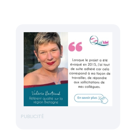
PUBLICITÉ