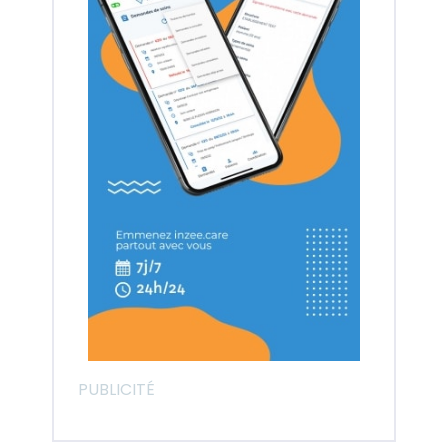
PUBLICITÉ