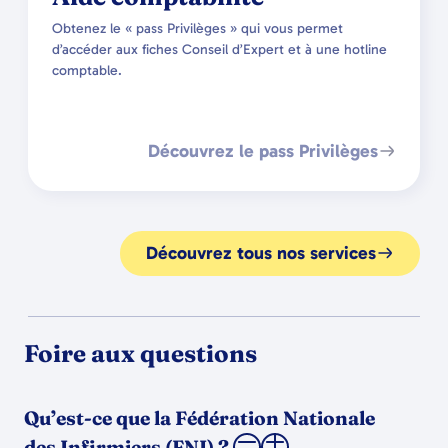
Obtenez le « pass Privilèges » qui vous permet
d’accéder aux fiches Conseil d’Expert et à une hotline
comptable.
Découvrez le pass Privilèges
Découvrez tous nos services
Foire aux questions
Qu’est-ce que la Fédération Nationale
des Infirmiers (FNI) ?