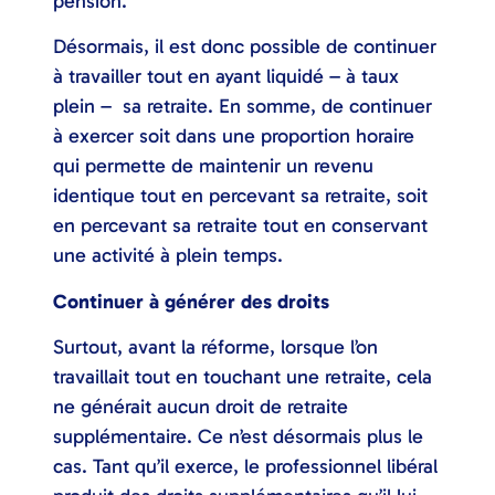
pension.
Désormais, il est donc possible de continuer
à travailler tout en ayant liquidé – à taux
plein – sa retraite. En somme, de continuer
à exercer soit dans une proportion horaire
qui permette de maintenir un revenu
identique tout en percevant sa retraite, soit
en percevant sa retraite tout en conservant
une activité à plein temps.
Continuer à générer des droits
Surtout, avant la réforme, lorsque l’on
travaillait tout en touchant une retraite, cela
ne générait aucun droit de retraite
supplémentaire. Ce n’est désormais plus le
cas. Tant qu’il exerce, le professionnel libéral