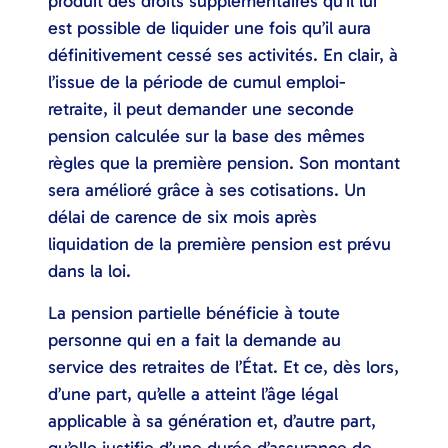
produit des droits supplémentaires qu’il lui
est possible de liquider une fois qu’il aura
définitivement cessé ses activités. En clair, à
l’issue de la période de cumul emploi-
retraite, il peut demander une seconde
pension calculée sur la base des mêmes
règles que la première pension. Son montant
sera amélioré grâce à ses cotisations. Un
délai de carence de six mois après
liquidation de la première pension est prévu
dans la loi.
La pension partielle bénéficie à toute
personne qui en a fait la demande au
service des retraites de l’État. Et ce, dès lors,
d’une part, qu’elle a atteint l’âge légal
applicable à sa génération et, d’autre part,
qu’elle justifie d’une durée d’assurance de