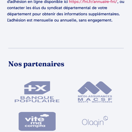
d’adhésion en ligne disponible ici
https://fni.fr/annuaire-fni/
, ou
contacter les élus du syndicat départemental de votre
département pour obtenir des informations supplémentaires.
L'adhésion est mensuelle ou annuelle, sans engagement.
Nos partenaires