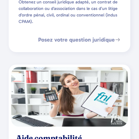
Obtenez un conseil juridique adapté, un contrat de
collaboration ou d’association dans le cas d’un litige
d’ordre pénal, civil, ordinal ou conventionnel (indus
CPAM).
Posez votre question juridique
Aide comptabilité