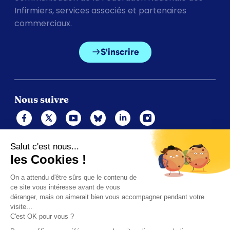
Infirmiers, services associés et partenaires
commerciaux.
S'inscrire
Nous suivre
Mentions légales
Politique de cookies
Gérer les cookies