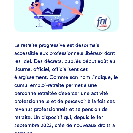
La retraite progressive est désormais
accessible aux professionnels libéraux dont
les Idel. Des décrets, publiés début août au
Journal officiel, officialisent cet
élargissement. Comme son nom l’indique, le
cumul emploi-retraite permet à une
personne retraitée d’exercer une activité
professionnelle et de percevoir à la fois ses
revenus professionnels et sa pension de
retraite. Un dispositif qui, depuis le 1er
septembre 2023, crée de nouveaux droits à