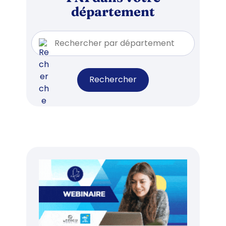
département