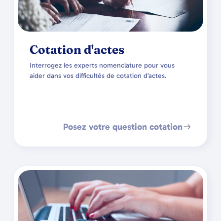
Cotation d'actes
Interrogez les experts nomenclature pour vous
aider dans vos difficultés de cotation d’actes.
Posez votre question cotation