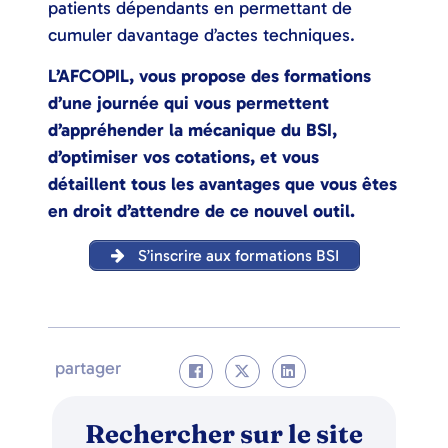
patients dépendants en permettant de
cumuler davantage d’actes techniques.
L’AFCOPIL, vous propose des formations
d’une journée qui vous permettent
d’appréhender la mécanique du BSI,
d’optimiser vos cotations, et vous
détaillent tous les avantages que vous êtes
en droit d’attendre de ce nouvel outil.
S’inscrire aux formations BSI
partager
Rechercher sur le site