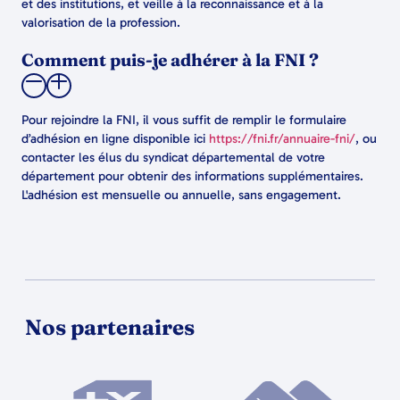
et des institutions, et veille à la reconnaissance et à la
valorisation de la profession.
Comment puis-je adhérer à la FNI ?
Pour rejoindre la FNI, il vous suffit de remplir le formulaire
d’adhésion en ligne disponible ici
https://fni.fr/annuaire-fni/
, ou
contacter les élus du syndicat départemental de votre
département pour obtenir des informations supplémentaires.
L'adhésion est mensuelle ou annuelle, sans engagement.
Nos partenaires