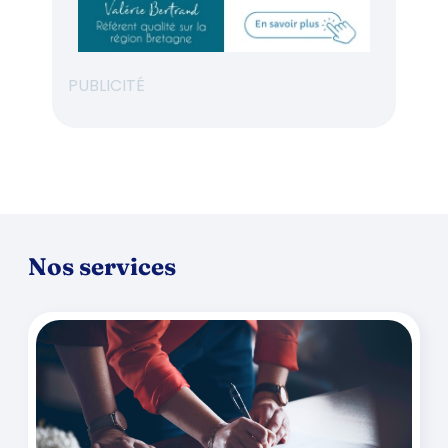
PUBLICITÉ
Nos services