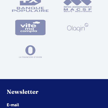
Newsletter
E-mail