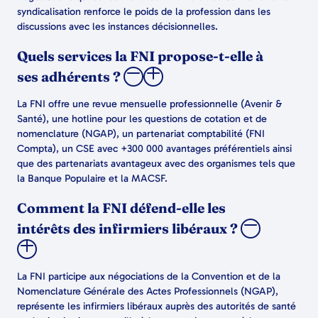
syndicalisation renforce le poids de la profession dans les
discussions avec les instances décisionnelles.
Quels services la FNI propose-t-elle à
ses adhérents ?
La FNI offre une revue mensuelle professionnelle (Avenir &
Santé), une hotline pour les questions de cotation et de
nomenclature (NGAP), un partenariat comptabilité (FNI
Compta), un CSE avec +300 000 avantages préférentiels ainsi
que des partenariats avantageux avec des organismes tels que
la Banque Populaire et la MACSF.
Comment la FNI défend-elle les
intérêts des infirmiers libéraux ?
La FNI participe aux négociations de la Convention et de la
Nomenclature Générale des Actes Professionnels (NGAP),
représente les infirmiers libéraux auprès des autorités de santé