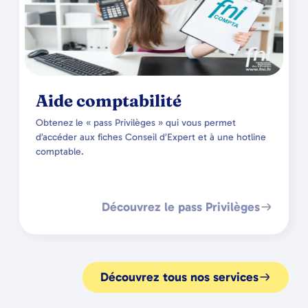
Aide comptabilité
Obtenez le « pass Privilèges » qui vous permet
d’accéder aux fiches Conseil d’Expert et à une hotline
comptable.
Découvrez le pass Privilèges
Découvrez tous nos services