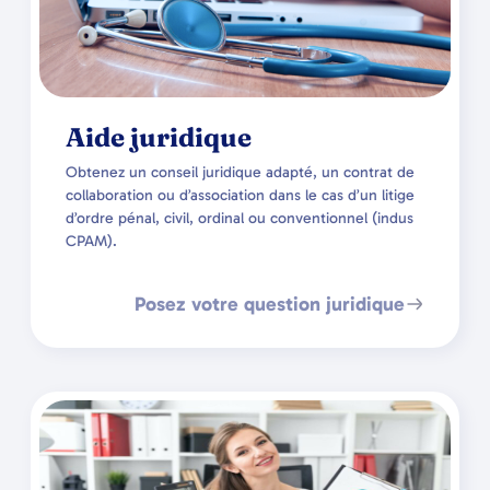
Aide juridique
Obtenez un conseil juridique adapté, un contrat de
collaboration ou d’association dans le cas d’un litige
d’ordre pénal, civil, ordinal ou conventionnel (indus
CPAM).
Posez votre question juridique