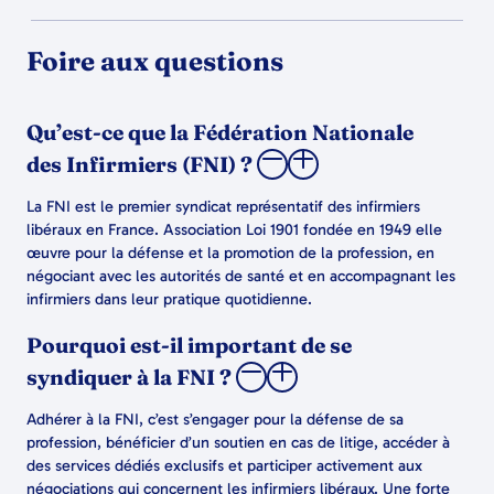
Foire aux questions
Qu’est-ce que la Fédération Nationale
des Infirmiers (FNI) ?
La FNI est le premier syndicat représentatif des infirmiers
libéraux en France. Association Loi 1901 fondée en 1949 elle
œuvre pour la défense et la promotion de la profession, en
négociant avec les autorités de santé et en accompagnant les
infirmiers dans leur pratique quotidienne.
Pourquoi est-il important de se
syndiquer à la FNI ?
Adhérer à la FNI, c’est s’engager pour la défense de sa
profession, bénéficier d’un soutien en cas de litige, accéder à
des services dédiés exclusifs et participer activement aux
négociations qui concernent les infirmiers libéraux. Une forte