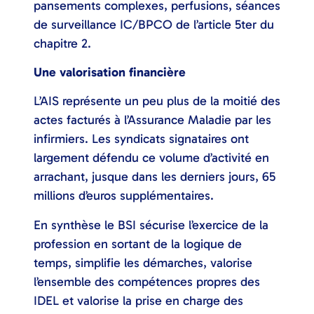
pansements complexes, perfusions, séances
de surveillance IC/BPCO de l’article 5ter du
chapitre 2.
Une valorisation financière
L’AIS représente un peu plus de la moitié des
actes facturés à l’Assurance Maladie par les
infirmiers. Les syndicats signataires ont
largement défendu ce volume d’activité en
arrachant, jusque dans les derniers jours, 65
millions d’euros supplémentaires.
En synthèse le BSI sécurise l’exercice de la
profession en sortant de la logique de
temps, simplifie les démarches, valorise
l’ensemble des compétences propres des
IDEL et valorise la prise en charge des