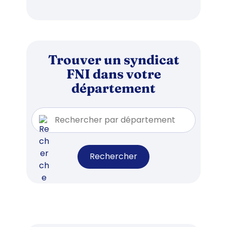
Trouver un syndicat
FNI dans votre
département