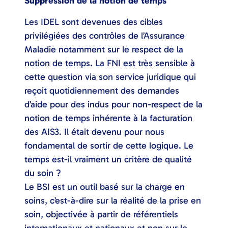
Suppression de la notion de temps
Les IDEL sont devenues des cibles
privilégiées des contrôles de l’Assurance
Maladie notamment sur le respect de la
notion de temps. La FNI est très sensible à
cette question via son service juridique qui
reçoit quotidiennement des demandes
d’aide pour des indus pour non-respect de la
notion de temps inhérente à la facturation
des AIS3. Il était devenu pour nous
fondamental de sortir de cette logique. Le
temps est-il vraiment un critère de qualité
du soin ?
Le BSI est un outil basé sur la charge en
soins, c’est-à-dire sur la réalité de la prise en
soin, objectivée à partir de référentiels
internationaux et nationaux et non sur le