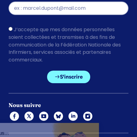
J’accepte que mes données personnelles
soient collectées et transmises à des fins de
communication de la Fédération Nationale des
Infirmiers, services associés et partenaires
commerciaux.
S'inscrire
Nous suivre