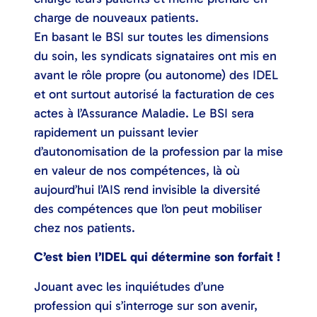
charge de nouveaux patients.
En basant le BSI sur toutes les dimensions
du soin, les syndicats signataires ont mis en
avant le rôle propre (ou autonome) des IDEL
et ont surtout autorisé la facturation de ces
actes à l’Assurance Maladie. Le BSI sera
rapidement un puissant levier
d’autonomisation de la profession par la mise
en valeur de nos compétences, là où
aujourd’hui l’AIS rend invisible la diversité
des compétences que l’on peut mobiliser
chez nos patients.
C’est bien l’IDEL qui détermine son forfait !
Jouant avec les inquiétudes d’une
profession qui s’interroge sur son avenir,