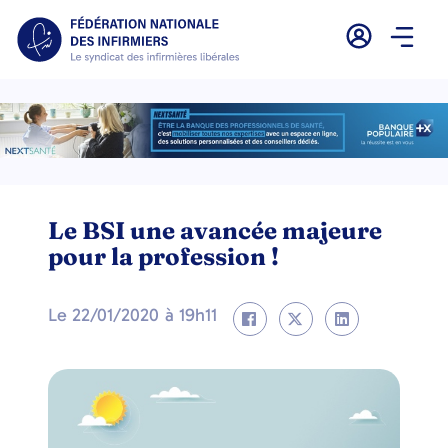
Le BSI une avancée majeure
pour la profession !
Le
22/01/2020
à
19h11