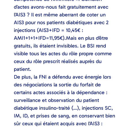
d’actes avons-nous fait gratuitement avec
l’AIS3 ? Il est même aberrant de coter un
AIS3 pour nos patients diabétiques avec 2
injections (AIS3+IFD = 10,45€ :
AMI1+1+1+IFD=11,95€).Mais en plus d’être
gratuits, ils étaient invisibles. Le BSI rend
visible tous les actes du rôle propre comme
ceux du rôle prescrit réalisés auprès du
patient.
De plus, la FNI a défendu avec énergie lors
des négociations la sortie du forfait de
certains actes associés à la dépendance :
surveillance et observation du patient
diabétique insulino-traité (…), injections SC,
IM, ID, et prises de sang, en conservant bien
sûr ceux qui étaient acquis avec l’AIS3 :