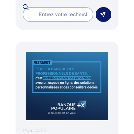
PUBLICITÉ