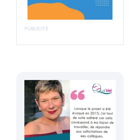
PUBLICITÉ