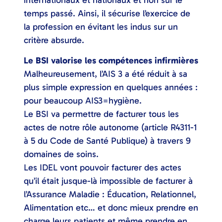
temps passé. Ainsi, il sécurise l’exercice de
la profession en évitant les indus sur un
critère absurde.
Le BSI valorise les compétences infirmières
Malheureusement, l’AIS 3 a été réduit à sa
plus simple expression en quelques années :
pour beaucoup AIS3=hygiène.
Le BSI va permettre de facturer tous les
actes de notre rôle autonome (article R4311-1
à 5 du Code de Santé Publique) à travers 9
domaines de soins.
Les IDEL vont pouvoir facturer des actes
qu’il était jusque-là impossible de facturer à
l’Assurance Maladie : Éducation, Relationnel,
Alimentation etc… et donc mieux prendre en
charge leurs patients et même prendre en