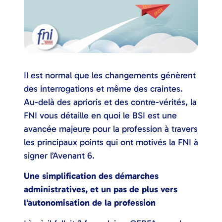
Il est normal que les changements génèrent
des interrogations et même des craintes.
Au-delà des aprioris et des contre-vérités, la
FNI vous détaille en quoi le BSI est une
avancée majeure pour la profession à travers
les principaux points qui ont motivés la FNI à
signer l’Avenant 6.
Une simplification des démarches
administratives, et un pas de plus vers
l’autonomisation de la profession