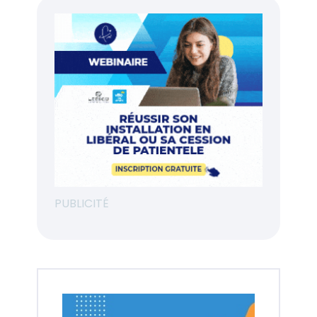
PUBLICITÉ