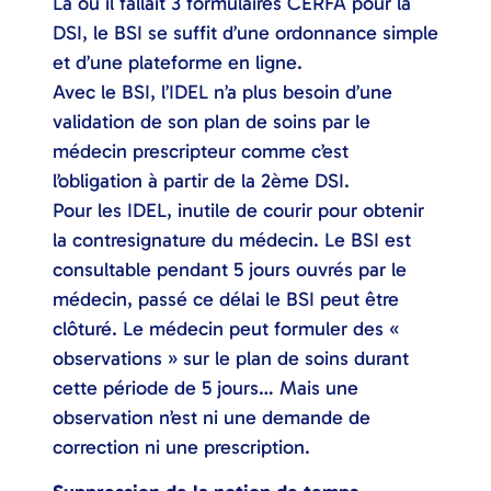
Là où il fallait 3 formulaires CERFA pour la
DSI, le BSI se suffit d’une ordonnance simple
et d’une plateforme en ligne.
Avec le BSI, l’IDEL n’a plus besoin d’une
validation de son plan de soins par le
médecin prescripteur comme c’est
l’obligation à partir de la 2ème DSI.
Pour les IDEL, inutile de courir pour obtenir
la contresignature du médecin. Le BSI est
consultable pendant 5 jours ouvrés par le
médecin, passé ce délai le BSI peut être
clôturé. Le médecin peut formuler des «
observations » sur le plan de soins durant
cette période de 5 jours… Mais une
observation n’est ni une demande de
correction ni une prescription.