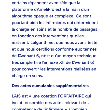
certains répandent avec zèle que la
plateforme d’AmeliPro est à la main d’un
algorithme opaque et complexe. Ce sont
pourtant bien les infirmières qui déterminent
la charge en soins et le nombre de passages
en fonction des interventions qu’elles
réalisent. L’algorithme, que nous avons testé
et que nous certifions conforme aux termes
de l’Avenant 6, n’est qu’un moyen technique
très simple (lire l’annexe XII de l’Avenant 6)
pour convertir les interventions réalisées en
charge en soins.
Des actes cumulables supplémentaires
L’AIS est « une cotation FORFAITAIRE qui
inclut l’ensemble des actes relevant de la
compétence de l’infirmière ». Combien