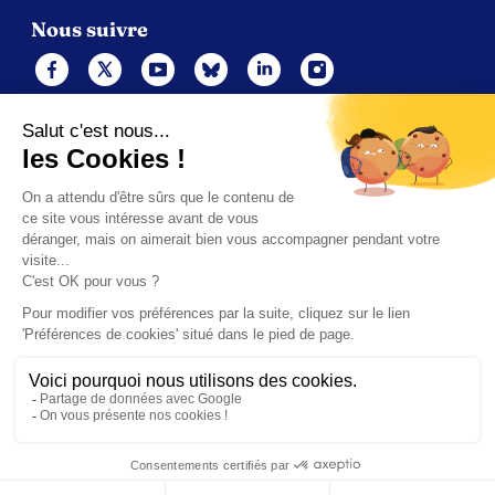
Nous suivre
Mentions légales
Politique de cookies
Gérer les cookies
Contacts
Politique de confidentialité (UE)