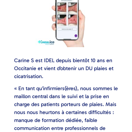
Carine S est IDEL depuis bientôt 10 ans en
Occitanie et vient d’obtenir un DU plaies et
cicatrisation.
« En tant qu’infirmiers(ères), nous sommes le
maillon central dans le suivi et la prise en
charge des patients porteurs de plaies. Mais
nous nous heurtons à certaines difficultés :
manque de formation dédiée, faible
communication entre professionnels de