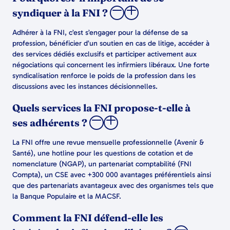
syndiquer à la FNI ?
Adhérer à la FNI, c’est s’engager pour la défense de sa
profession, bénéficier d’un soutien en cas de litige, accéder à
des services dédiés exclusifs et participer activement aux
négociations qui concernent les infirmiers libéraux. Une forte
syndicalisation renforce le poids de la profession dans les
discussions avec les instances décisionnelles.
Quels services la FNI propose-t-elle à
ses adhérents ?
La FNI offre une revue mensuelle professionnelle (Avenir &
Santé), une hotline pour les questions de cotation et de
nomenclature (NGAP), un partenariat comptabilité (FNI
Compta), un CSE avec +300 000 avantages préférentiels ainsi
que des partenariats avantageux avec des organismes tels que
la Banque Populaire et la MACSF.
Comment la FNI défend-elle les