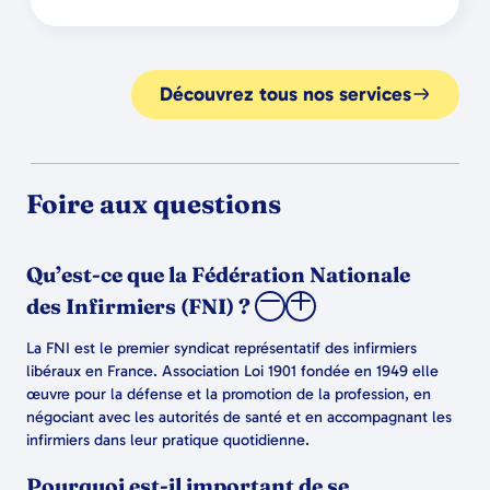
Découvrez tous nos services
Foire aux questions
Qu’est-ce que la Fédération Nationale
des Infirmiers (FNI) ?
La FNI est le premier syndicat représentatif des infirmiers
libéraux en France. Association Loi 1901 fondée en 1949 elle
œuvre pour la défense et la promotion de la profession, en
négociant avec les autorités de santé et en accompagnant les
infirmiers dans leur pratique quotidienne.
Pourquoi est-il important de se