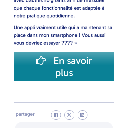
avec d’autres soignants afin de m’assurer
que chaque fonctionnalité est adaptée à
notre pratique quotidienne.
Une appli vraiment utile qui a maintenant sa
place dans mon smartphone ! Vous aussi
vous devriez essayer ???? »
En savoir
plus
partager