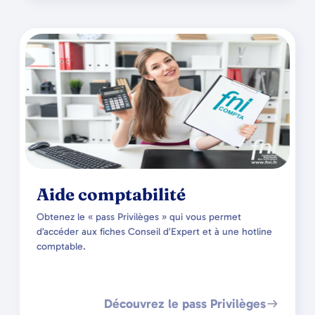
Aide comptabilité
Obtenez le « pass Privilèges » qui vous permet
d’accéder aux fiches Conseil d’Expert et à une hotline
comptable.
Découvrez le pass Privilèges