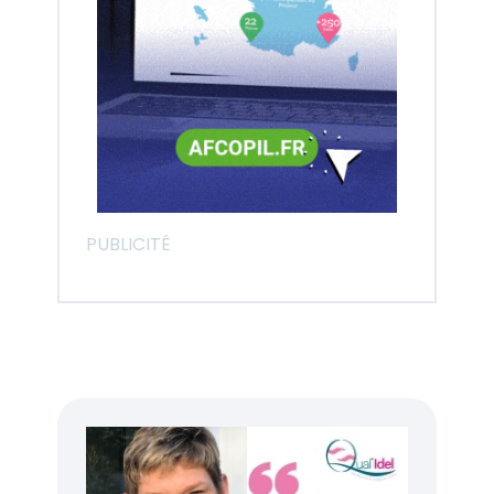
PUBLICITÉ