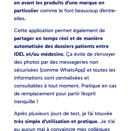
en avant les produits d’une marque en
particulier
comme le font beaucoup d’entre-
elles.
Cette application permet également de
partager en temps réel et de manière
automatisée des dossiers patients entre
IDEL et/ou médecins
. Ça évite de s’envoyer
des photos par des messageries non
sécurisées (comme WhatsApp) et toutes les
informations sont centralisées et
consultables à tout moment. Pratique en cas
de remplacement pour partir l’esprit
tranquille !
Après plusieurs jours de test, je l’ai trouvée
très simple d’utilisation et pratique
. Je n’ai
eu aucun mal à convaincre mes collègues