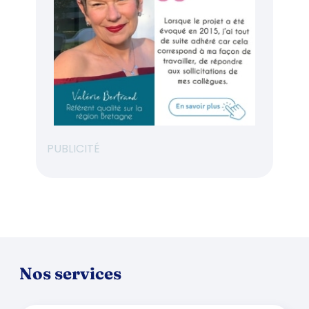
PUBLICITÉ
Nos services