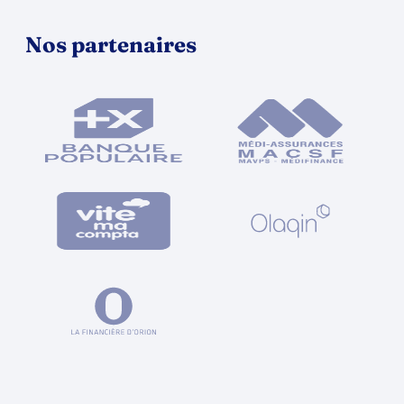
Nos partenaires