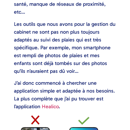
santé, manque de réseaux de proximité,
etc…
Les outils que nous avons pour la gestion du
cabinet ne sont pas non plus toujours
adaptés au suivi des plaies qui est très
spécifique. Par exemple, mon smartphone
est rempli de photos de plaies et mes
enfants sont déjà tombés sur des photos
qu’ils n’auraient pas dû voir…
J’ai donc commencé à chercher une
application simple et adaptée à nos besoins.
La plus complète que j’ai pu trouver est
l’application
Healico
.