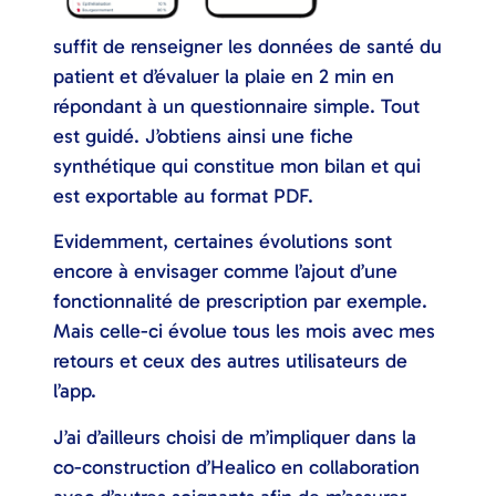
suffit de renseigner les données de santé du
patient et d’évaluer la plaie en 2 min en
répondant à un questionnaire simple. Tout
est guidé. J’obtiens ainsi une fiche
synthétique qui constitue mon bilan et qui
est exportable au format PDF.
Evidemment, certaines évolutions sont
encore à envisager comme l’ajout d’une
fonctionnalité de prescription par exemple.
Mais celle-ci évolue tous les mois avec mes
retours et ceux des autres utilisateurs de
l’app.
J’ai d’ailleurs choisi de m’impliquer dans la
co-construction d’Healico en collaboration