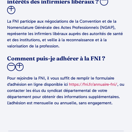
intérêts des infirmiers libéraux ?
La FNI participe aux négociations de la Convention et de la
Nomenclature Générale des Actes Professionnels (NGAP),
représente les infirmiers libéraux auprès des autorités de santé
et des institutions, et veille à la reconnaissance et à la
valorisation de la profession.
Comment puis-je adhérer à la FNI ?
Pour rejoindre la FNI, il vous suffit de remplir le formulaire
d’adhésion en ligne disponible ici
https://fni.fr/annuaire-fni/
, ou
contacter les élus du syndicat départemental de votre
département pour obtenir des informations supplémentaires.
L'adhésion est mensuelle ou annuelle, sans engagement.