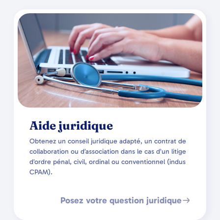
Aide juridique
Obtenez un conseil juridique adapté, un contrat de
collaboration ou d’association dans le cas d’un litige
d’ordre pénal, civil, ordinal ou conventionnel (indus
CPAM).
Posez votre question juridique