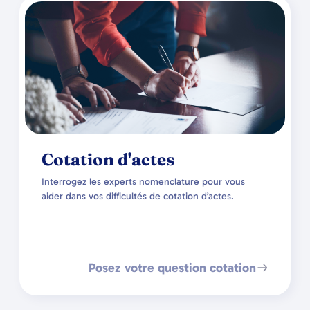
Cotation d'actes
Interrogez les experts nomenclature pour vous
aider dans vos difficultés de cotation d’actes.
Posez votre question cotation