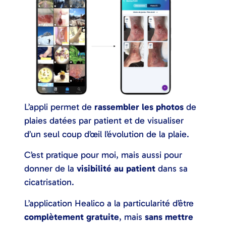
L’appli permet de
rassembler les photos
de
plaies datées par patient et de visualiser
d’un seul coup d’œil l’évolution de la plaie.
C’est pratique pour moi, mais aussi pour
donner de la
visibilité au patient
dans sa
cicatrisation.
L’application Healico a la particularité d’être
complètement gratuite
, mais
sans mettre