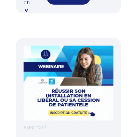
PUBLICITÉ