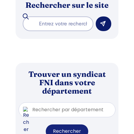
Rechercher sur le site
Trouver un syndicat
FNI dans votre
département