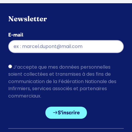
Newsletter
E-mail
J’accepte que mes données personnelles
soient collectées et transmises à des fins de
communication de la Fédération Nationale des
Infirmiers, services associés et partenaires
commerciaux.
S'inscrire