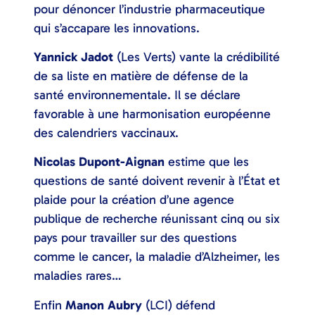
pour dénoncer l’industrie pharmaceutique
qui s’accapare les innovations.
Yannick Jadot
(Les Verts) vante la crédibilité
de sa liste en matière de défense de la
santé environnementale. Il se déclare
favorable à une harmonisation européenne
des calendriers vaccinaux.
Nicolas Dupont-Aignan
estime que les
questions de santé doivent revenir à l’État et
plaide pour la création d’une agence
publique de recherche réunissant cinq ou six
pays pour travailler sur des questions
comme le cancer, la maladie d’Alzheimer, les
maladies rares…
Enfin
Manon Aubry
(LCI) défend