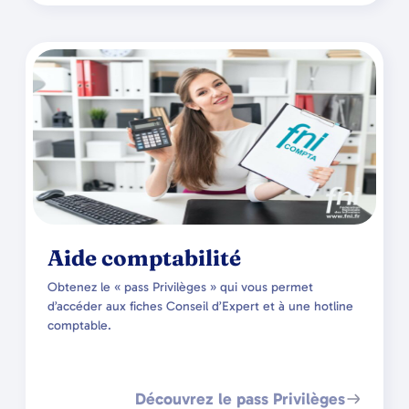
Aide comptabilité
Obtenez le « pass Privilèges » qui vous permet
d’accéder aux fiches Conseil d’Expert et à une hotline
comptable.
Découvrez le pass Privilèges