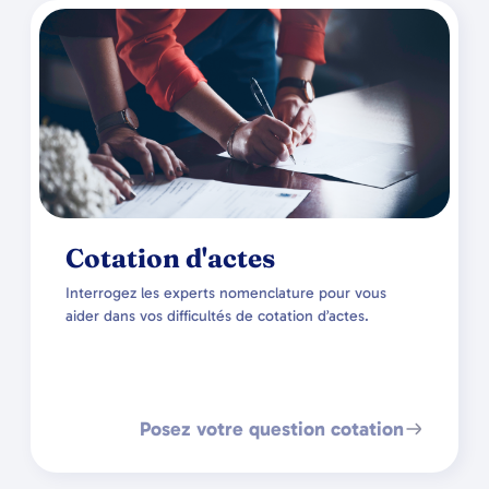
Cotation d'actes
Interrogez les experts nomenclature pour vous
aider dans vos difficultés de cotation d’actes.
Posez votre question cotation