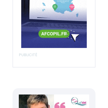
PUBLICITÉ