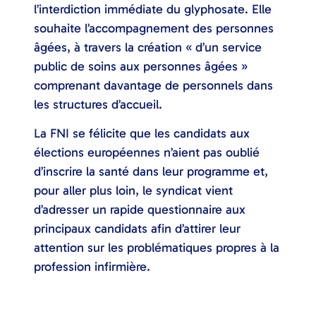
l’interdiction immédiate du glyphosate. Elle
souhaite l’accompagnement des personnes
âgées, à travers la création « d’un service
public de soins aux personnes âgées »
comprenant davantage de personnels dans
les structures d’accueil.
La FNI se félicite que les candidats aux
élections européennes n’aient pas oublié
d’inscrire la santé dans leur programme et,
pour aller plus loin, le syndicat vient
d’adresser un rapide questionnaire aux
principaux candidats afin d’attirer leur
attention sur les problématiques propres à la
profession infirmière.