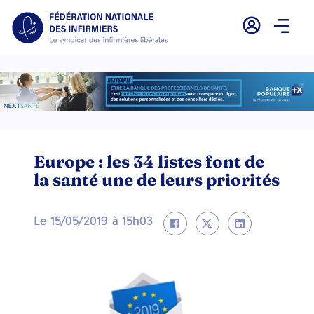
Europe : les 34 listes font de
la santé une de leurs priorités
Le
15/05/2019
à
15h03