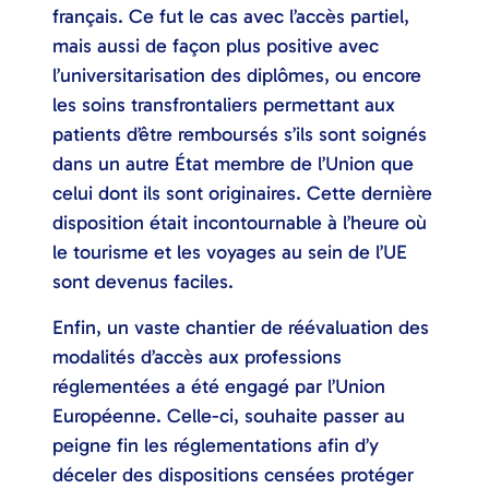
français. Ce fut le cas avec l’accès partiel,
mais aussi de façon plus positive avec
l’universitarisation des diplômes, ou encore
les soins transfrontaliers permettant aux
patients d’être remboursés s’ils sont soignés
dans un autre État membre de l’Union que
celui dont ils sont originaires. Cette dernière
disposition était incontournable à l’heure où
le tourisme et les voyages au sein de l’UE
sont devenus faciles.
Enfin, un vaste chantier de réévaluation des
modalités d’accès aux professions
réglementées a été engagé par l’Union
Européenne. Celle-ci, souhaite passer au
peigne fin les réglementations afin d’y
déceler des dispositions censées protéger