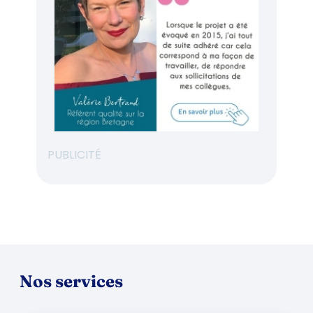
PUBLICITÉ
Nos services