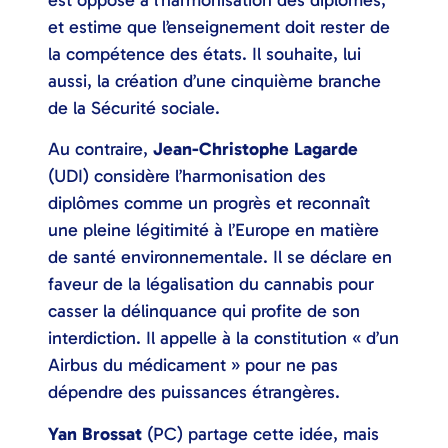
et estime que l’enseignement doit rester de
la compétence des états. Il souhaite, lui
aussi, la création d’une cinquième branche
de la Sécurité sociale.
Au contraire,
Jean-Christophe Lagarde
(UDI) considère l’harmonisation des
diplômes comme un progrès et reconnaît
une pleine légitimité à l’Europe en matière
de santé environnementale. Il se déclare en
faveur de la légalisation du cannabis pour
casser la délinquance qui profite de son
interdiction. Il appelle à la constitution « d’un
Airbus du médicament » pour ne pas
dépendre des puissances étrangères.
Yan Brossat
(PC) partage cette idée, mais