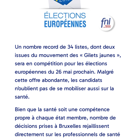
Un nombre record de 34 listes, dont deux
issues du mouvement des « Gilets jaunes »,
sera en compétition pour les élections
européennes du 26 mai prochain. Malgré
cette offre abondante, les candidats
n’oublient pas de se mobiliser aussi sur la
santé.
Bien que la santé soit une compétence
propre à chaque état membre, nombre de
décisions prises à Bruxelles rejaillissent
directement sur les professionnels de santé