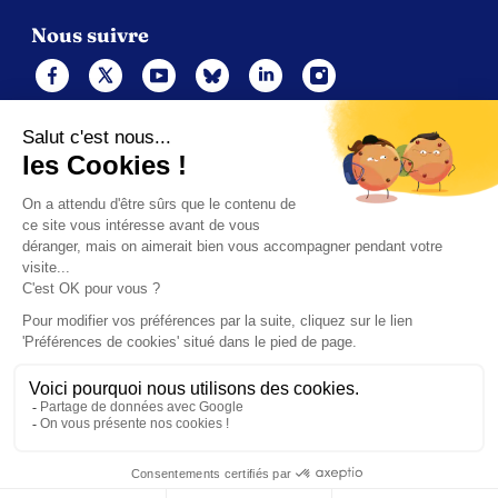
Nous suivre
Mentions légales
Politique de cookies
Gérer les cookies
Contacts
Politique de confidentialité (UE)