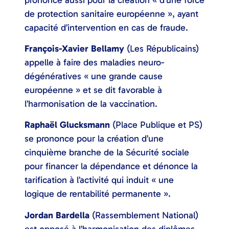
de protection sanitaire européenne », ayant
capacité d’intervention en cas de fraude.
François-Xavier Bellamy
(Les Républicains)
appelle à faire des maladies neuro-
dégénératives « une grande cause
européenne » et se dit favorable à
l’harmonisation de la vaccination.
Raphaël Glucksmann
(Place Publique et PS)
se prononce pour la création d’une
cinquième branche de la Sécurité sociale
pour financer la dépendance et dénonce la
tarification à l’activité qui induit « une
logique de rentabilité permanente ».
Jordan Bardella
(Rassemblement National)
est opposé à l’harmonisation des diplômes,