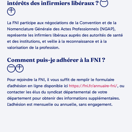
intérêts des infirmiers libéraux ?
La FNI participe aux négociations de la Convention et de la
Nomenclature Générale des Actes Professionnels (NGAP),
représente les infirmiers libéraux auprès des autorités de santé
et des institutions, et veille à la reconnaissance et à la
valorisation de la profession.
Comment puis-je adhérer à la FNI ?
Pour rejoindre la FNI, il vous suffit de remplir le formulaire
d’adhésion en ligne disponible ici
https://fni.fr/annuaire-fni/
, ou
contacter les élus du syndicat départemental de votre
département pour obtenir des informations supplémentaires.
L'adhésion est mensuelle ou annuelle, sans engagement.