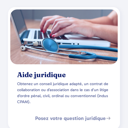
Aide juridique
Obtenez un conseil juridique adapté, un contrat de
collaboration ou d’association dans le cas d’un litige
d’ordre pénal, civil, ordinal ou conventionnel (indus
CPAM).
Posez votre question juridique