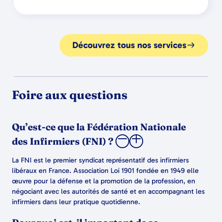
Découvrez tous nos services
Foire aux questions
Qu’est-ce que la Fédération Nationale
des Infirmiers (FNI) ?
La FNI est le premier syndicat représentatif des infirmiers
libéraux en France. Association Loi 1901 fondée en 1949 elle
œuvre pour la défense et la promotion de la profession, en
négociant avec les autorités de santé et en accompagnant les
infirmiers dans leur pratique quotidienne.