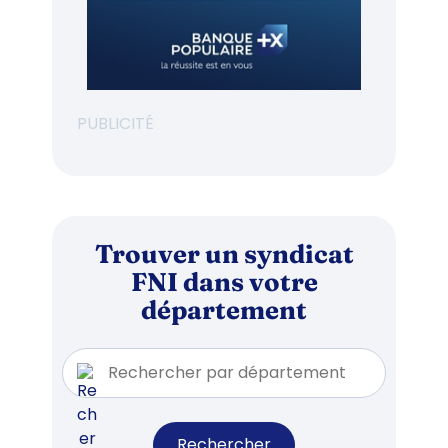
PUBLICITÉ
Trouver un syndicat
FNI dans votre
département