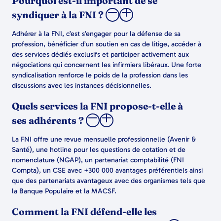
Pourquoi est-il important de se
syndiquer à la FNI ?
Adhérer à la FNI, c’est s’engager pour la défense de sa
profession, bénéficier d’un soutien en cas de litige, accéder à
des services dédiés exclusifs et participer activement aux
négociations qui concernent les infirmiers libéraux. Une forte
syndicalisation renforce le poids de la profession dans les
discussions avec les instances décisionnelles.
Quels services la FNI propose-t-elle à
ses adhérents ?
La FNI offre une revue mensuelle professionnelle (Avenir &
Santé), une hotline pour les questions de cotation et de
nomenclature (NGAP), un partenariat comptabilité (FNI
Compta), un CSE avec +300 000 avantages préférentiels ainsi
que des partenariats avantageux avec des organismes tels que
la Banque Populaire et la MACSF.
Comment la FNI défend-elle les