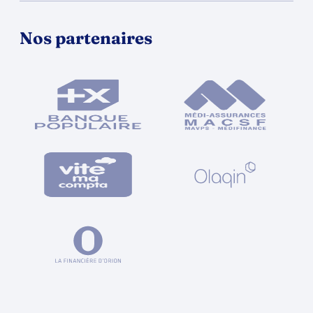
Nos partenaires