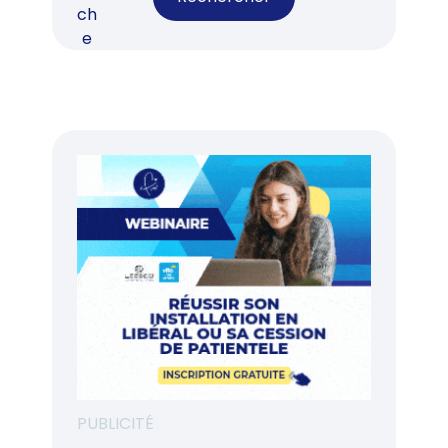
PUBLICITÉ