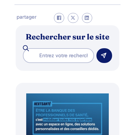
partager
Rechercher sur le site