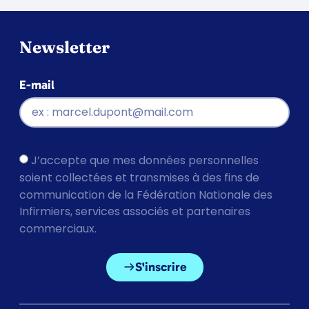
Newsletter
E-mail
J’accepte que mes données personnelles
soient collectées et transmises à des fins de
communication de la Fédération Nationale des
Infirmiers, services associés et partenaires
commerciaux.
S'inscrire