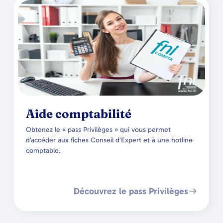
Aide comptabilité
Obtenez le « pass Privilèges » qui vous permet
d’accéder aux fiches Conseil d’Expert et à une hotline
comptable.
Découvrez le pass Privilèges