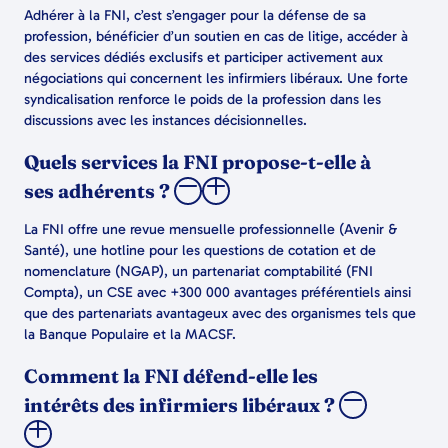
Adhérer à la FNI, c’est s’engager pour la défense de sa
profession, bénéficier d’un soutien en cas de litige, accéder à
des services dédiés exclusifs et participer activement aux
négociations qui concernent les infirmiers libéraux. Une forte
syndicalisation renforce le poids de la profession dans les
discussions avec les instances décisionnelles.
Quels services la FNI propose-t-elle à
ses adhérents ?
La FNI offre une revue mensuelle professionnelle (Avenir &
Santé), une hotline pour les questions de cotation et de
nomenclature (NGAP), un partenariat comptabilité (FNI
Compta), un CSE avec +300 000 avantages préférentiels ainsi
que des partenariats avantageux avec des organismes tels que
la Banque Populaire et la MACSF.
Comment la FNI défend-elle les
intérêts des infirmiers libéraux ?