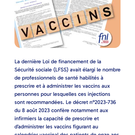
La dernière Loi de financement de la
Sécurité sociale (LFSS) avait élargi le nombre
de professionnels de santé habilités à
prescrire et à administrer les vaccins aux
personnes pour lesquelles ces injections
sont recommandées. Le décret n°2023-736
du 8 août 2023 confère notamment aux
infirmiers la capacité de prescrire et
d’administrer les vaccins figurant au
calendrier vaccinal des patients de onze ans