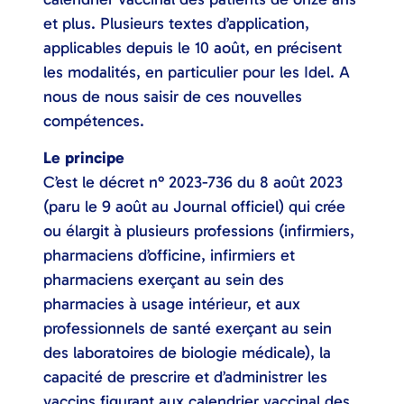
et plus. Plusieurs textes d’application,
applicables depuis le 10 août, en précisent
les modalités, en particulier pour les Idel. A
nous de nous saisir de ces nouvelles
compétences.
Le principe
C’est le décret n° 2023-736 du 8 août 2023
(paru le 9 août au Journal officiel) qui crée
ou élargit à plusieurs professions (infirmiers,
pharmaciens d’officine, infirmiers et
pharmaciens exerçant au sein des
pharmacies à usage intérieur, et aux
professionnels de santé exerçant au sein
des laboratoires de biologie médicale), la
capacité de prescrire et d’administrer les
vaccins figurant aux calendrier vaccinal des