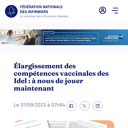
Élargissement des
compétences vaccinales des
Idel : à nous de jouer
maintenant
Le
07/09/2023
à
07h54