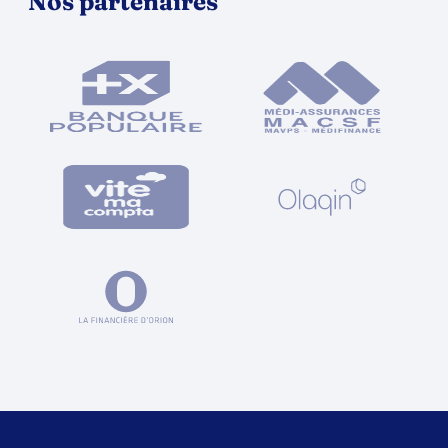
Nos partenaires