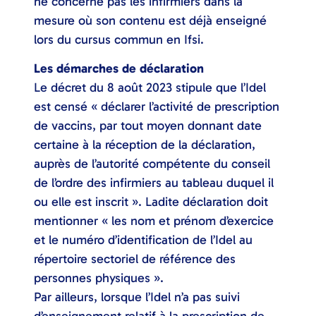
ne concerne pas les infirmiers dans la
mesure où son contenu est déjà enseigné
lors du cursus commun en Ifsi.
Les démarches de déclaration
Le décret du 8 août 2023 stipule que l’Idel
est censé « déclarer l’activité de prescription
de vaccins, par tout moyen donnant date
certaine à la réception de la déclaration,
auprès de l’autorité compétente du conseil
de l’ordre des infirmiers au tableau duquel il
ou elle est inscrit ». Ladite déclaration doit
mentionner « les nom et prénom d’exercice
et le numéro d’identification de l’Idel au
répertoire sectoriel de référence des
personnes physiques ».
Par ailleurs, lorsque l’Idel n’a pas suivi