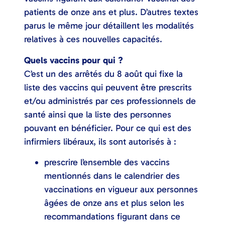
patients de onze ans et plus. D’autres textes
parus le même jour détaillent les modalités
relatives à ces nouvelles capacités.
Quels vaccins pour qui ?
C’est un des arrêtés du 8 août qui fixe la
liste des vaccins qui peuvent être prescrits
et/ou administrés par ces professionnels de
santé ainsi que la liste des personnes
pouvant en bénéficier. Pour ce qui est des
infirmiers libéraux, ils sont autorisés à :
prescrire l’ensemble des vaccins
mentionnés dans le calendrier des
vaccinations en vigueur aux personnes
âgées de onze ans et plus selon les
recommandations figurant dans ce