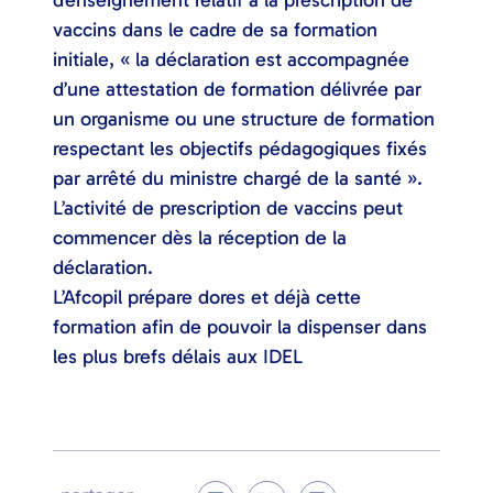
d’enseignement relatif à la prescription de
vaccins dans le cadre de sa formation
initiale, « la déclaration est accompagnée
d’une attestation de formation délivrée par
un organisme ou une structure de formation
respectant les objectifs pédagogiques fixés
par arrêté du ministre chargé de la santé ».
L’activité de prescription de vaccins peut
commencer dès la réception de la
déclaration.
L’Afcopil prépare dores et déjà cette
formation afin de pouvoir la dispenser dans
les plus brefs délais aux IDEL