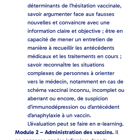
déterminants de l’hésitation vaccinale,
savoir argumenter face aux fausses
nouvelles et convaincre avec une
information claire et objective ; être en
capacité de mener un entretien de
manière à recueillir les antécédents
médicaux et les traitements en cours ;
savoir reconnaître les situations
complexes de personnes à orienter
vers le médecin, notamment en cas de
schéma vaccinal inconnu, incomplet ou
aberrant ou encore, de suspicion
d’immunodépression ou d’antécédent
d’anaphylaxie à un vaccin.
L’évaluation peut se faire en e-learning.
Module 2 – Administration des vaccins.
Il