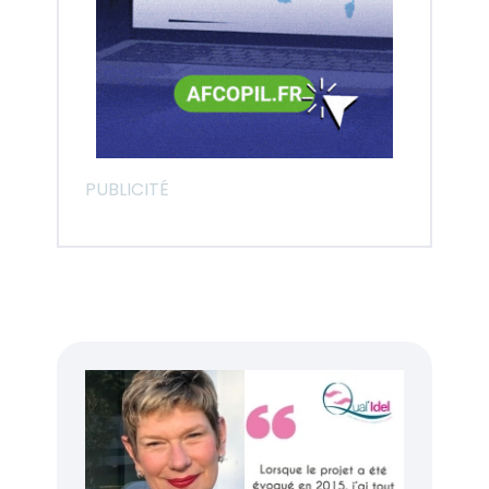
PUBLICITÉ