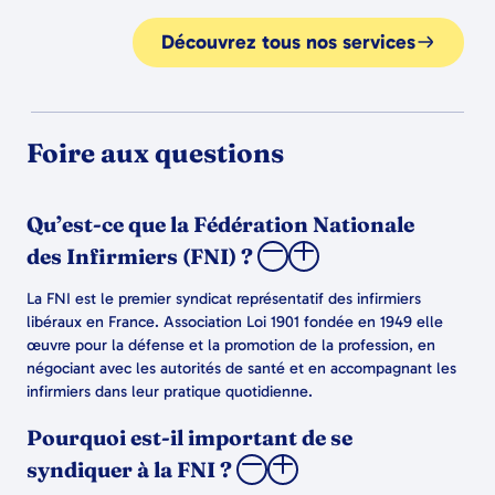
Découvrez tous nos services
Foire aux questions
Qu’est-ce que la Fédération Nationale
des Infirmiers (FNI) ?
La FNI est le premier syndicat représentatif des infirmiers
libéraux en France. Association Loi 1901 fondée en 1949 elle
œuvre pour la défense et la promotion de la profession, en
négociant avec les autorités de santé et en accompagnant les
infirmiers dans leur pratique quotidienne.
Pourquoi est-il important de se
syndiquer à la FNI ?