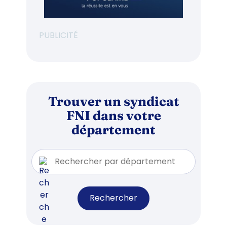
PUBLICITÉ
Trouver un syndicat
FNI dans votre
département