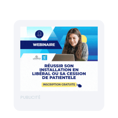
PUBLICITÉ