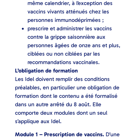
même calendrier, à l’exception des
vaccins vivants atténués chez les
personnes immunodéprimées ;
prescrire et administrer les vaccins
contre la grippe saisonnière aux
personnes âgées de onze ans et plus,
ciblées ou non ciblées par les
recommandations vaccinales.
L’obligation de formation
Les Idel doivent remplir des conditions
préalables, en particulier une obligation de
formation dont le contenu a été formalisé
dans un autre arrêté du 8 août. Elle
comporte deux modules dont un seul
s’applique aux Idel.
Module 1 – Prescription de vaccins.
D’une