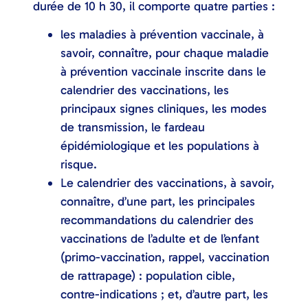
durée de 10 h 30, il comporte quatre parties :
les maladies à prévention vaccinale, à
savoir, connaître, pour chaque maladie
à prévention vaccinale inscrite dans le
calendrier des vaccinations, les
principaux signes cliniques, les modes
de transmission, le fardeau
épidémiologique et les populations à
risque.
Le calendrier des vaccinations, à savoir,
connaître, d’une part, les principales
recommandations du calendrier des
vaccinations de l’adulte et de l’enfant
(primo-vaccination, rappel, vaccination
de rattrapage) : population cible,
contre-indications ; et, d’autre part, les