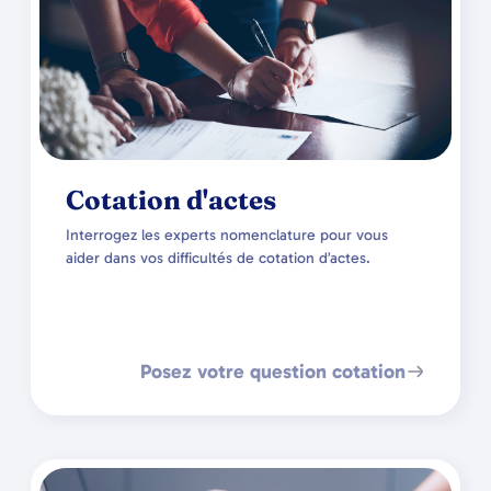
Cotation d'actes
Interrogez les experts nomenclature pour vous
aider dans vos difficultés de cotation d’actes.
Posez votre question cotation