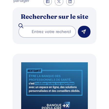
partager
Rechercher sur le site