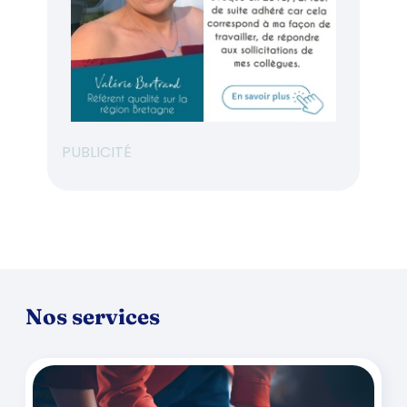
PUBLICITÉ
Nos services