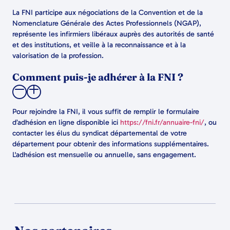
La FNI participe aux négociations de la Convention et de la
Nomenclature Générale des Actes Professionnels (NGAP),
représente les infirmiers libéraux auprès des autorités de santé
et des institutions, et veille à la reconnaissance et à la
valorisation de la profession.
Comment puis-je adhérer à la FNI ?
Pour rejoindre la FNI, il vous suffit de remplir le formulaire
d’adhésion en ligne disponible ici
https://fni.fr/annuaire-fni/
, ou
contacter les élus du syndicat départemental de votre
département pour obtenir des informations supplémentaires.
L'adhésion est mensuelle ou annuelle, sans engagement.