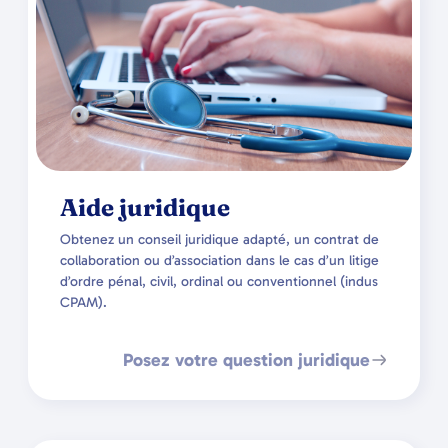
Aide juridique
Obtenez un conseil juridique adapté, un contrat de
collaboration ou d’association dans le cas d’un litige
d’ordre pénal, civil, ordinal ou conventionnel (indus
CPAM).
Posez votre question juridique