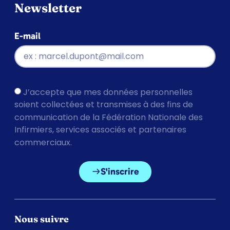
Newsletter
E-mail
J’accepte que mes données personnelles
soient collectées et transmises à des fins de
communication de la Fédération Nationale des
Infirmiers, services associés et partenaires
commerciaux.
S'inscrire
Nous suivre