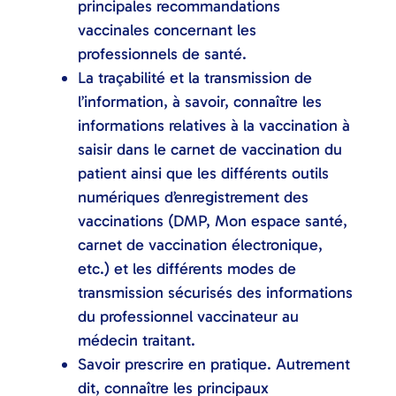
principales recommandations
vaccinales concernant les
professionnels de santé.
La traçabilité et la transmission de
l’information, à savoir, connaître les
informations relatives à la vaccination à
saisir dans le carnet de vaccination du
patient ainsi que les différents outils
numériques d’enregistrement des
vaccinations (DMP, Mon espace santé,
carnet de vaccination électronique,
etc.) et les différents modes de
transmission sécurisés des informations
du professionnel vaccinateur au
médecin traitant.
Savoir prescrire en pratique. Autrement
dit, connaître les principaux