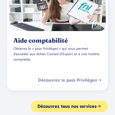
Aide comptabilité
Obtenez le « pass Privilèges » qui vous permet
d’accéder aux fiches Conseil d’Expert et à une hotline
comptable.
Découvrez le pass Privilèges
Découvrez tous nos services