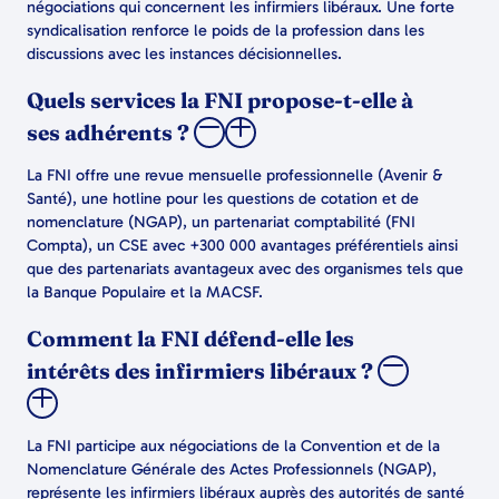
négociations qui concernent les infirmiers libéraux. Une forte
syndicalisation renforce le poids de la profession dans les
discussions avec les instances décisionnelles.
Quels services la FNI propose-t-elle à
ses adhérents ?
La FNI offre une revue mensuelle professionnelle (Avenir &
Santé), une hotline pour les questions de cotation et de
nomenclature (NGAP), un partenariat comptabilité (FNI
Compta), un CSE avec +300 000 avantages préférentiels ainsi
que des partenariats avantageux avec des organismes tels que
la Banque Populaire et la MACSF.
Comment la FNI défend-elle les
intérêts des infirmiers libéraux ?
La FNI participe aux négociations de la Convention et de la
Nomenclature Générale des Actes Professionnels (NGAP),
représente les infirmiers libéraux auprès des autorités de santé