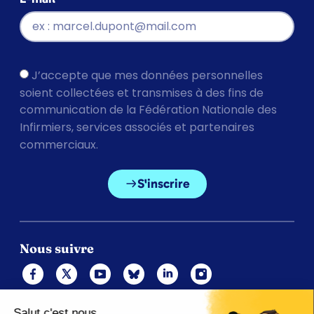
J’accepte que mes données personnelles
soient collectées et transmises à des fins de
communication de la Fédération Nationale des
Infirmiers, services associés et partenaires
commerciaux.
S'inscrire
Nous suivre