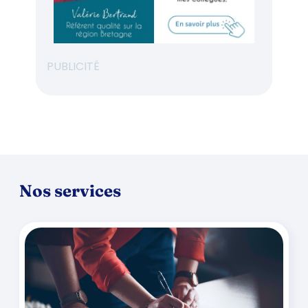
PUBLICITÉ
Nos services