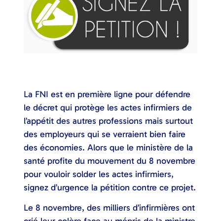
La FNI est en première ligne pour défendre
le décret qui protège les actes infirmiers de
l’appétit des autres professions mais surtout
des employeurs qui se verraient bien faire
des économies. Alors que le ministère de la
santé profite du mouvement du 8 novembre
pour vouloir solder les actes infirmiers,
signez d’urgence la pétition contre ce projet.
Le 8 novembre, des milliers d’infirmières ont