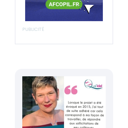
PUBLICITÉ