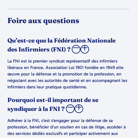
Foire aux questions
Qu’est-ce que la Fédération Nationale
des Infirmiers (FNI) ?
La FNI est le premier syndicat représentatif des infirmiers
libéraux en France. Association Loi 1901 fondée en 1949 elle
œuvre pour la défense et la promotion de la profession, en
négociant avec les autorités de santé et en accompagnant les
infirmiers dans leur pratique quotidienne.
Pourquoi est-il important de se
syndiquer à la FNI ?
Adhérer à la FNI, c’est s’engager pour la défense de sa
profession, bénéficier d’un soutien en cas de litige, accéder à
des services dédiés exclusifs et participer activement aux