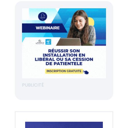
PUBLICITÉ