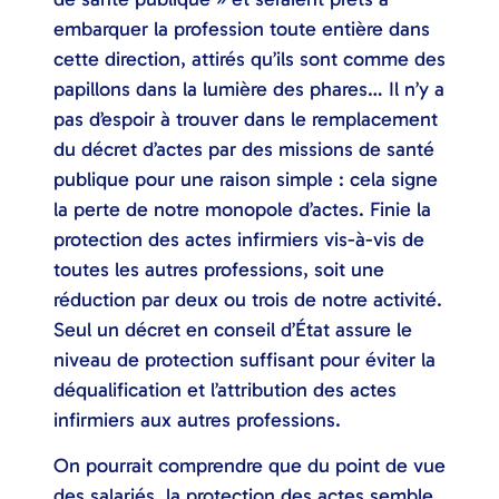
embarquer la profession toute entière dans
cette direction, attirés qu’ils sont comme des
papillons dans la lumière des phares… Il n’y a
pas d’espoir à trouver dans le remplacement
du décret d’actes par des missions de santé
publique pour une raison simple : cela signe
la perte de notre monopole d’actes. Finie la
protection des actes infirmiers vis-à-vis de
toutes les autres professions, soit une
réduction par deux ou trois de notre activité.
Seul un décret en conseil d’État assure le
niveau de protection suffisant pour éviter la
déqualification et l’attribution des actes
infirmiers aux autres professions.
On pourrait comprendre que du point de vue
des salariés, la protection des actes semble