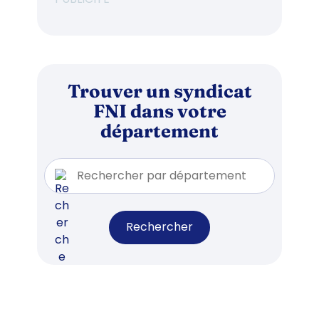
Trouver un syndicat
FNI dans votre
département