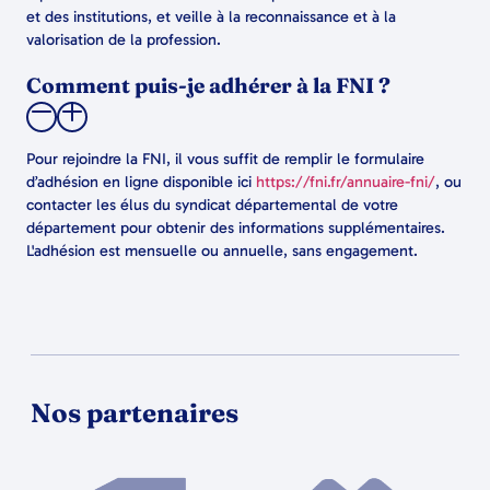
et des institutions, et veille à la reconnaissance et à la
valorisation de la profession.
Comment puis-je adhérer à la FNI ?
Pour rejoindre la FNI, il vous suffit de remplir le formulaire
d’adhésion en ligne disponible ici
https://fni.fr/annuaire-fni/
, ou
contacter les élus du syndicat départemental de votre
département pour obtenir des informations supplémentaires.
L'adhésion est mensuelle ou annuelle, sans engagement.
Nos partenaires