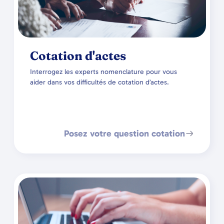
Cotation d'actes
Interrogez les experts nomenclature pour vous
aider dans vos difficultés de cotation d’actes.
Posez votre question cotation