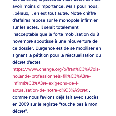
avoir moins d’importance. Mais pour nous,
libéraux, il en est tout autre. Notre chiffre
d’affaires repose sur le monopole infirmier
sur les actes. Il serait totalement
inacceptable que la forte mobilisation du 8
novembre aboutisse à une réouverture de
ce dossier. L’urgence est de se mobiliser en
signant la pétition pour la réactualisation du
décret d’actes
https://www.change.org/p/fran%C3%A7ois-
hollande-professionnels-fili%C3%A8re-
infirmi%C3%A8re-exigeons-de-l-
actualisation-de-notre-d%C3%A9cret
,
comme nous l’avions déjà fait avec succès
en 2009 sur le registre “touche pas à mon
décret”.