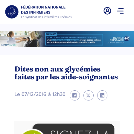
Dites non aux glycémies
faites par les aide-soignantes
Le
07/12/2016
à
12h30