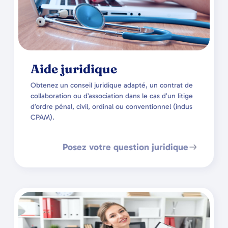
Aide juridique
Obtenez un conseil juridique adapté, un contrat de
collaboration ou d’association dans le cas d’un litige
d’ordre pénal, civil, ordinal ou conventionnel (indus
CPAM).
Posez votre question juridique