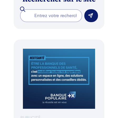
PUBLICITÉ