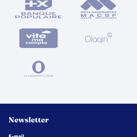
Newsletter
E-mail