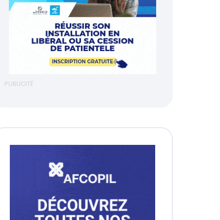
PUBLICITÉ