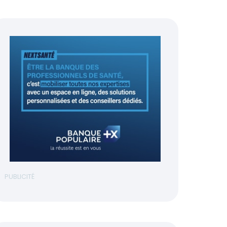
PUBLICITÉ