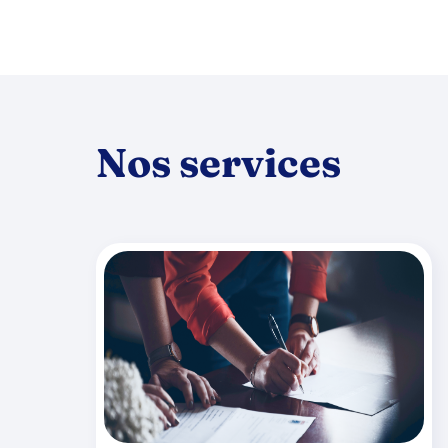
Nos services