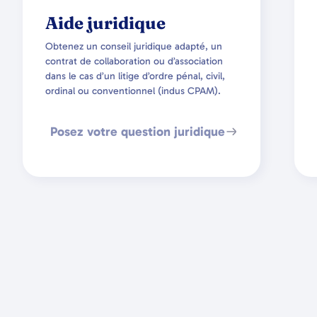
Aide juridique
Obtenez un conseil juridique adapté, un
contrat de collaboration ou d’association
dans le cas d’un litige d’ordre pénal, civil,
ordinal ou conventionnel (indus CPAM).
Posez votre question juridique