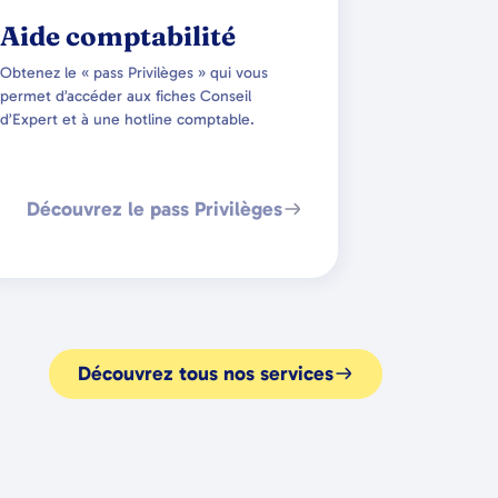
Aide comptabilité
Obtenez le « pass Privilèges » qui vous
permet d’accéder aux fiches Conseil
d’Expert et à une hotline comptable.
Découvrez le pass Privilèges
Découvrez tous nos services