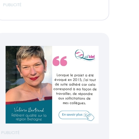
PUBLICITÉ
PUBLICITÉ