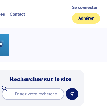
Se connecter
res
Contact
Adhérer
Rechercher sur le site