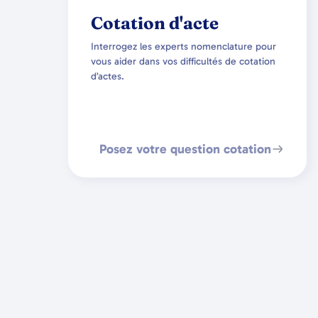
Cotation d'acte
Interrogez les experts nomenclature pour
vous aider dans vos difficultés de cotation
d’actes.
Posez votre question cotation