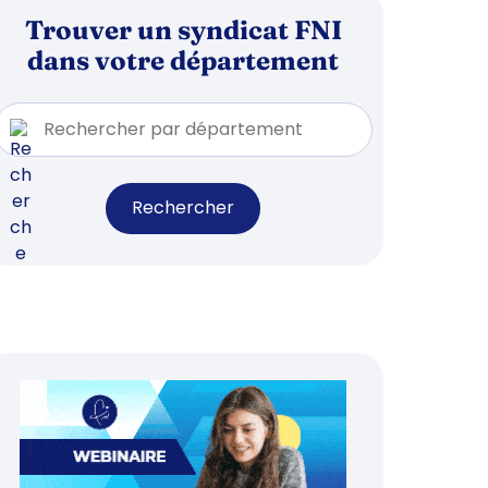
Trouver un syndicat FNI
dans votre département