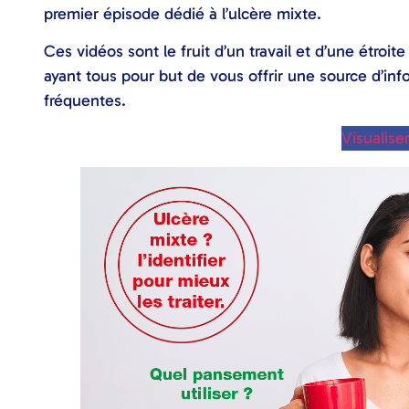
premier épisode dédié à l’ulcère mixte.
Ces vidéos sont le fruit d’un travail et d’une étroi
ayant tous pour but de vous offrir une source d’info
fréquentes.
Visualiser