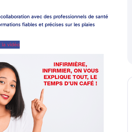
te collaboration avec des professionnels de santé
rmations fiables et précises sur les plaies
 la vidéo