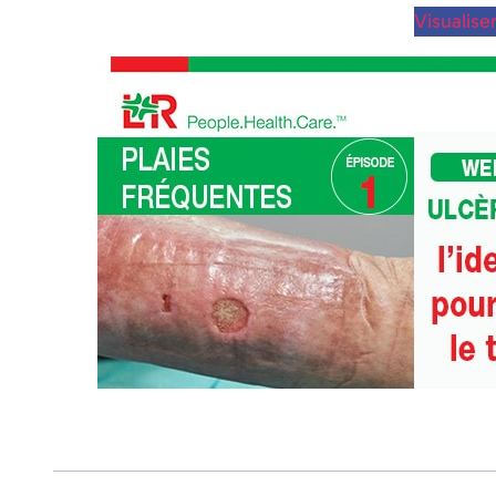
Visualiser