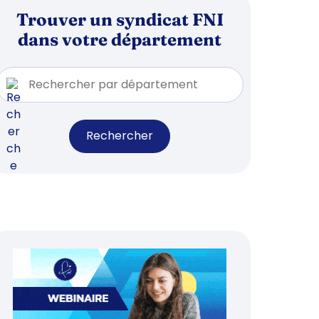
Trouver un syndicat FNI
dans votre département