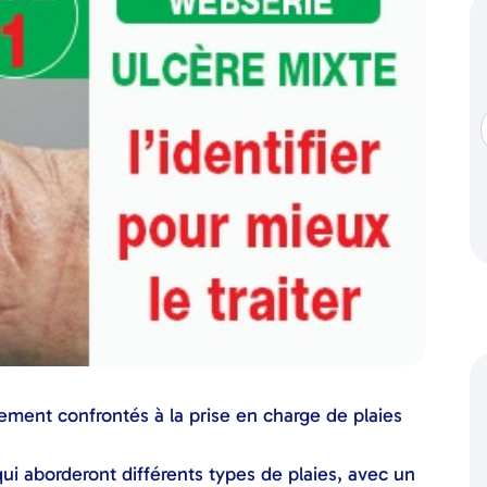
èrement confrontés à la prise en charge de plaies
i aborderont différents types de plaies, avec un