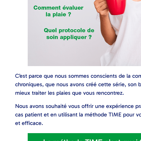
C’est parce que nous sommes conscients de la comp
chroniques, que nous avons créé cette série, son 
mieux traiter les plaies que vous rencontrez.
Nous avons souhaité vous offrir une expérience pra
cas patient et en utilisant la méthode TIME pour vo
et efficace.