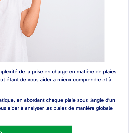
lexité de la prise en charge en matière de plaies
but étant de vous aider à mieux comprendre et à
tique, en abordant chaque plaie sous l’angle d’un
us aider à analyser les plaies de manière globale