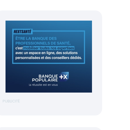
PUBLICITÉ