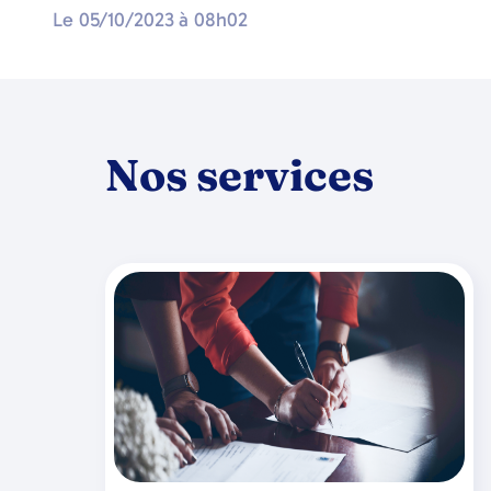
Le
05/10/2023
à
08h02
Nos services