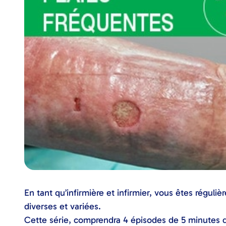
En tant qu’infirmière et infirmier, vous êtes réguli
diverses et variées.
Cette série, comprendra 4 épisodes de 5 minutes qu