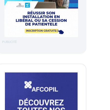
PUBLICITÉ