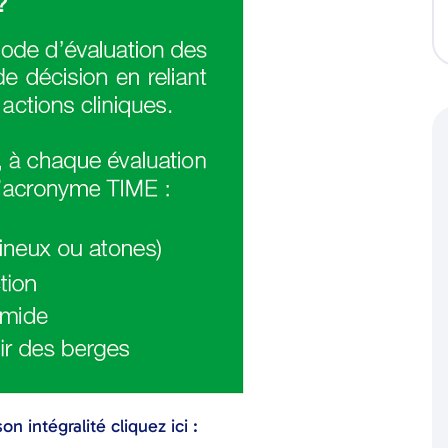
n intégralité cliquez ici :