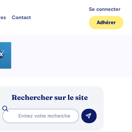
Se connecter
res
Contact
Adhérer
Rechercher sur le site