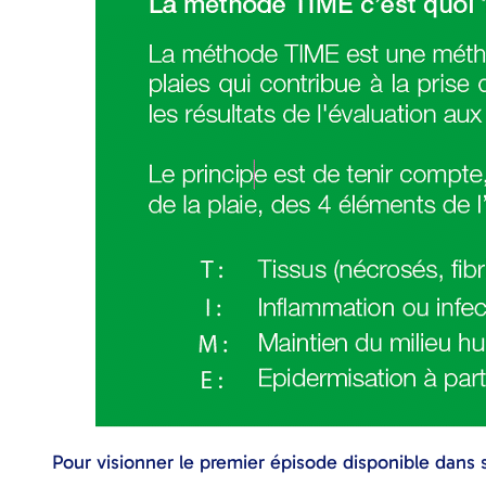
Pour visionner le premier épisode disponible dans so