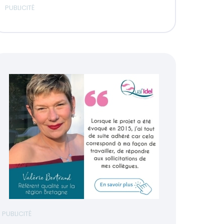
PUBLICITÉ
PUBLICITÉ