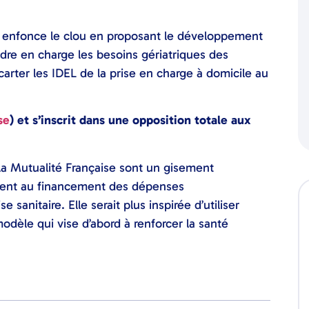
ité enfonce le clou en proposant le développement
ndre en charge les besoins gériatriques des
écarter les IDEL de la prise en charge à domicile au
se
) et s’inscrit dans une opposition totale aux
 la Mutualité Française sont un gisement
lement au financement des dépenses
 sanitaire. Elle serait plus inspirée d’utiliser
odèle qui vise d’abord à renforcer la santé