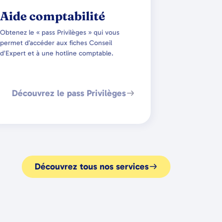
Aide comptabilité
Obtenez le « pass Privilèges » qui vous
permet d’accéder aux fiches Conseil
d’Expert et à une hotline comptable.
Découvrez le pass Privilèges
Découvrez tous nos services