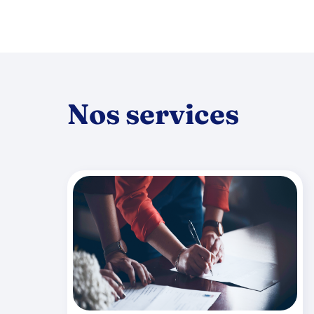
Nos services