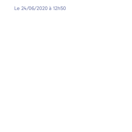
Le
24/06/2020
à
12h50