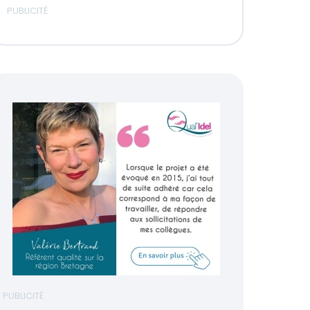
PUBLICITÉ
PUBLICITÉ