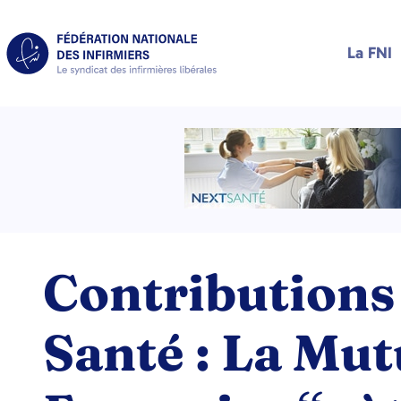
La FNI
Contributions 
Santé : La Mut