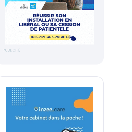
PUBLICITÉ