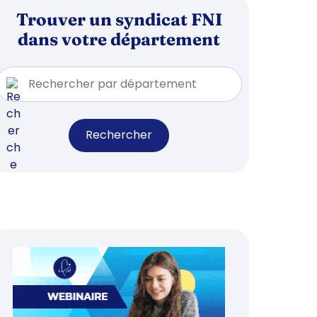
Trouver un syndicat FNI
dans votre département