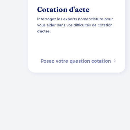
Cotation d'acte
Interrogez les experts nomenclature pour
vous aider dans vos difficultés de cotation
d’actes.
Posez votre question cotation