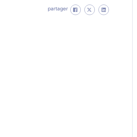
partager