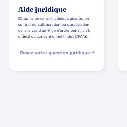
Aide juridique
Obtenez un conseil juridique adapté, un
contrat de collaboration ou d’association
dans le cas d’un litige d’ordre pénal, civil,
ordinal ou conventionnel (indus CPAM).
Posez votre question juridique