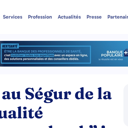
Services
Profession
Actualités
Presse
Partenai
au Ségur de la
ualité