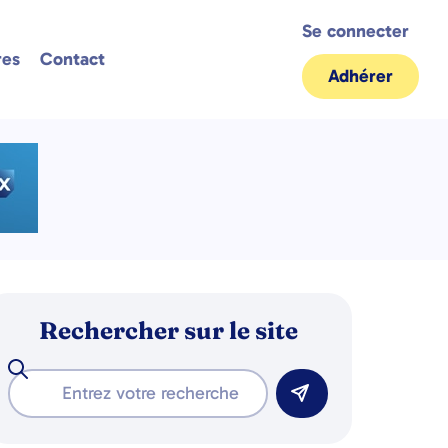
Se connecter
res
Contact
Adhérer
Rechercher sur le site