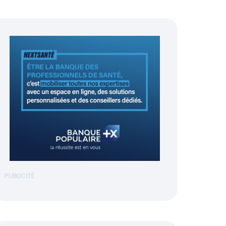
PUBLICITÉ