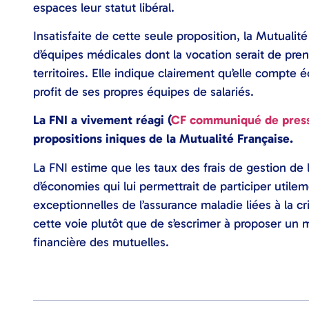
espaces leur statut libéral.
Insatisfaite de cette seule proposition, la Mutual
d’équipes médicales dont la vocation serait de pre
territoires. Elle indique clairement qu’elle compte 
profit de ses propres équipes de salariés.
La FNI a vivement réagi (
CF communiqué de pres
propositions iniques de la Mutualité Française.
La FNI estime que les taux des frais de gestion de
d’économies qui lui permettrait de participer uti
exceptionnelles de l’assurance maladie liées à la crise
cette voie plutôt que de s’escrimer à proposer un m
financière des mutuelles.