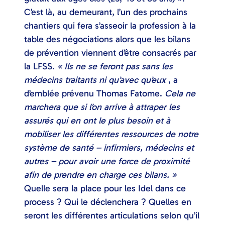
C’est là, au demeurant, l’un des prochains
chantiers qui fera s’asseoir la profession à la
table des négociations alors que les bilans
de prévention viennent d’être consacrés par
la LFSS.
« Ils ne se feront pas sans les
médecins traitants ni qu’avec qu’eux
, a
d’emblée prévenu Thomas Fatome.
Cela ne
marchera que si l’on arrive à attraper les
assurés qui en ont le plus besoin et à
mobiliser les différentes ressources de notre
système de santé – infirmiers, médecins et
autres – pour avoir une force de proximité
afin de prendre en charge ces bilans. »
Quelle sera la place pour les Idel dans ce
process ? Qui le déclenchera ? Quelles en
seront les différentes articulations selon qu’il