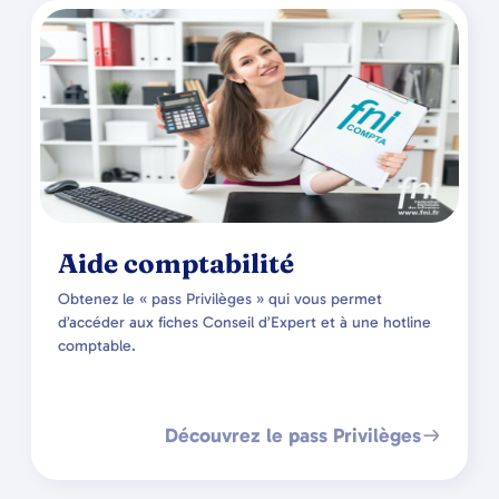
Aide comptabilité
Obtenez le « pass Privilèges » qui vous permet
d’accéder aux fiches Conseil d’Expert et à une hotline
comptable.
Découvrez le pass Privilèges