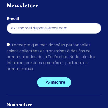
Newsletter
E-mail
J’accepte que mes données personnelles
soient collectées et transmises à des fins de
communication de la Fédération Nationale des
Infirmiers, services associés et partenaires
commerciaux.
S'inscrire
Nous suivre