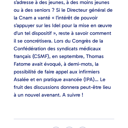
s’adresse à des jeunes, à des moins jeunes
ou à des seniors ? Si le Directeur général de
la Cnam a vanté « l’intérêt de pouvoir
s’appuyer sur les Idel pour la mise en œuvre
d’un tel dispositif », reste à savoir comment
il se concrétisera. Lors du Congrès de la
Confédération des syndicats médicaux
français (CSMF), en septembre, Thomas
Fatome avait évoqué, à demi-mots, la
possibilité de faire appel aux infirmiers
Asalée et en pratique avancée (IPA)… Le
fruit des discussions donnera peut-être lieu
à un nouvel avenant. A suivre !