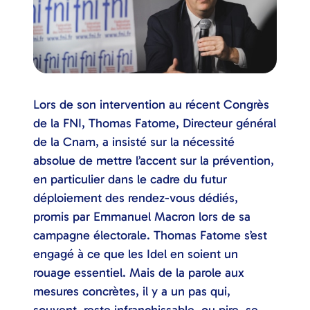
Lors de son intervention au récent Congrès
de la FNI, Thomas Fatome, Directeur général
de la Cnam, a insisté sur la nécessité
absolue de mettre l’accent sur la prévention,
en particulier dans le cadre du futur
déploiement des rendez-vous dédiés,
promis par Emmanuel Macron lors de sa
campagne électorale. Thomas Fatome s’est
engagé à ce que les Idel en soient un
rouage essentiel. Mais de la parole aux
mesures concrètes, il y a un pas qui,