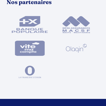
Nos partenaires