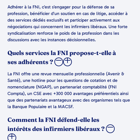
Adhérer à la FNI, c’est s’engager pour la défense de sa
profession, bénéficier d’un soutien en cas de litige, accéder à
des services dédiés exclusifs et participer activement aux
négociations qui concernent les infirmiers libéraux. Une forte
syndicalisation renforce le poids de la profession dans les
discussions avec les instances décisionnelles.
Quels services la FNI propose-t-elle à
ses adhérents ?
La FNI offre une revue mensuelle professionnelle (Avenir &
Santé), une hotline pour les questions de cotation et de
nomenclature (NGAP), un partenariat comptabilité (FNI
Compta), un CSE avec +300 000 avantages préférentiels ainsi
que des partenariats avantageux avec des organismes tels que
la Banque Populaire et la MACSF.
Comment la FNI défend-elle les
intérêts des infirmiers libéraux ?