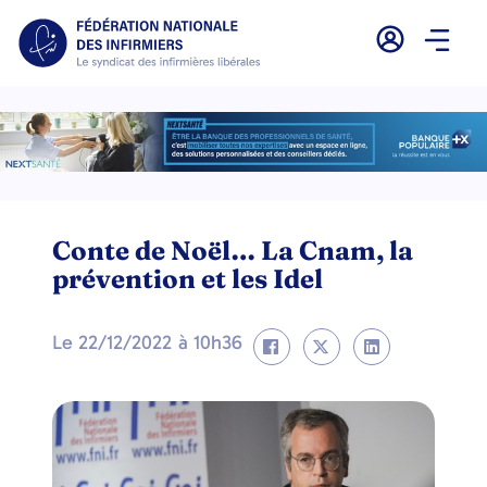
Conte de Noël… La Cnam, la
prévention et les Idel
Le
22/12/2022
à
10h36