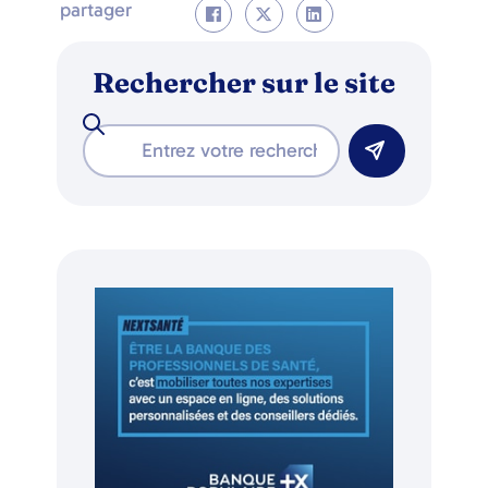
partager
Rechercher sur le site