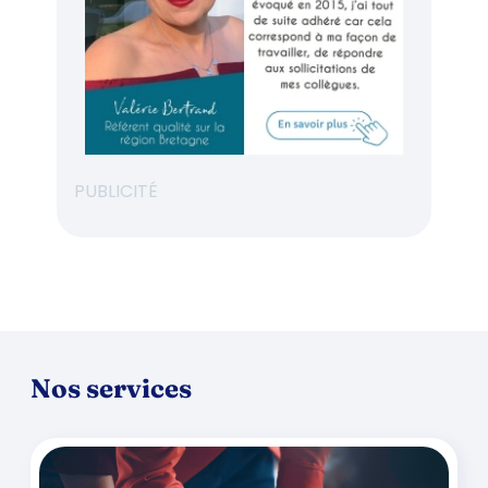
PUBLICITÉ
Nos services