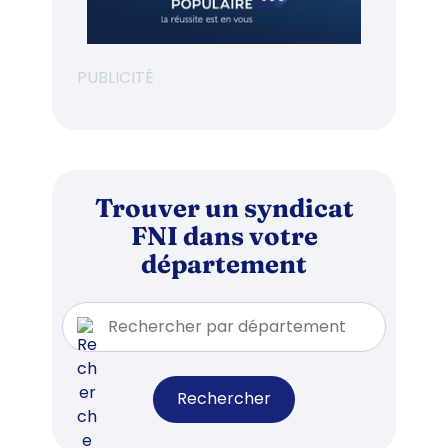
PUBLICITÉ
Trouver un syndicat
FNI dans votre
département