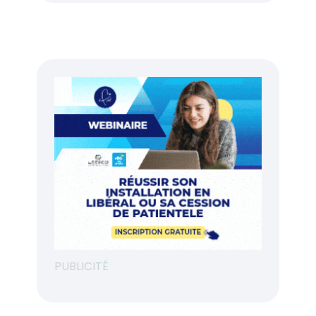
PUBLICITÉ