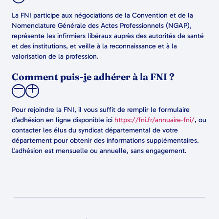
La FNI participe aux négociations de la Convention et de la
Nomenclature Générale des Actes Professionnels (NGAP),
représente les infirmiers libéraux auprès des autorités de santé
et des institutions, et veille à la reconnaissance et à la
valorisation de la profession.
Comment puis-je adhérer à la FNI ?
Pour rejoindre la FNI, il vous suffit de remplir le formulaire
d’adhésion en ligne disponible ici
https://fni.fr/annuaire-fni/
, ou
contacter les élus du syndicat départemental de votre
département pour obtenir des informations supplémentaires.
L'adhésion est mensuelle ou annuelle, sans engagement.