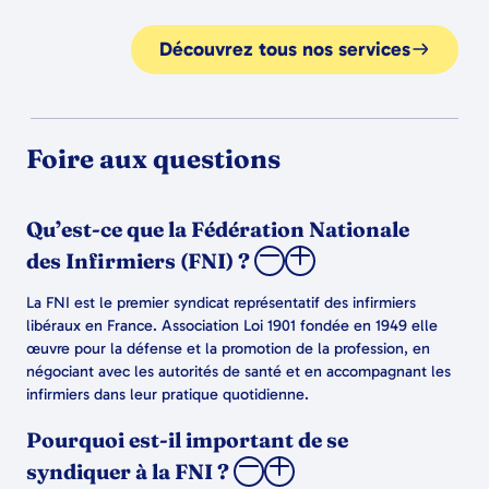
Découvrez tous nos services
Foire aux questions
Qu’est-ce que la Fédération Nationale
des Infirmiers (FNI) ?
La FNI est le premier syndicat représentatif des infirmiers
libéraux en France. Association Loi 1901 fondée en 1949 elle
œuvre pour la défense et la promotion de la profession, en
négociant avec les autorités de santé et en accompagnant les
infirmiers dans leur pratique quotidienne.
Pourquoi est-il important de se
syndiquer à la FNI ?