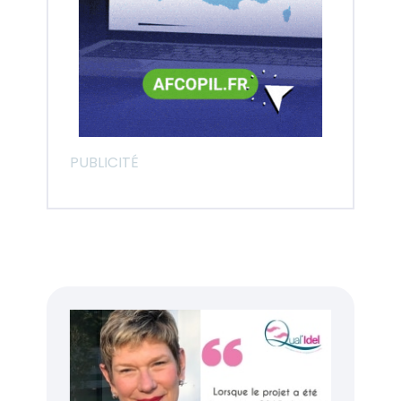
PUBLICITÉ