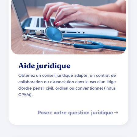
Aide juridique
Obtenez un conseil juridique adapté, un contrat de
collaboration ou d’association dans le cas d’un litige
d’ordre pénal, civil, ordinal ou conventionnel (indus
CPAM).
Posez votre question juridique