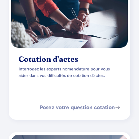
Cotation d'actes
Interrogez les experts nomenclature pour vous
aider dans vos difficultés de cotation d’actes.
Posez votre question cotation