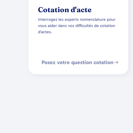
Cotation d'acte
Interrogez les experts nomenclature pour
vous aider dans vos difficultés de cotation
d’actes.
Posez votre question cotation