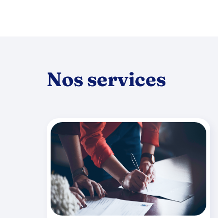
Nos services