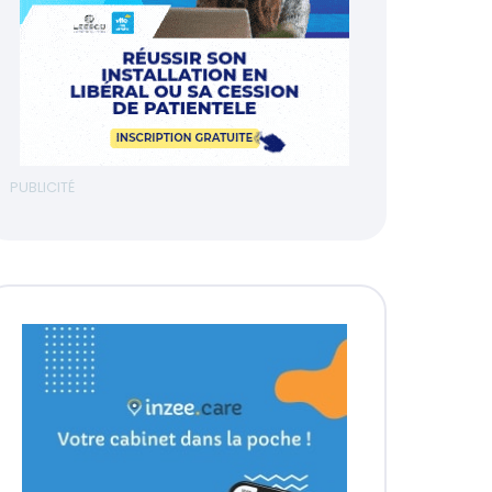
PUBLICITÉ