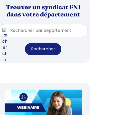
Trouver un syndicat FNI
dans votre département