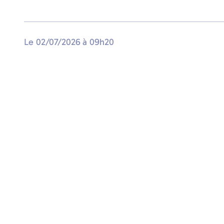
Le
02/07/2026
à
09h20