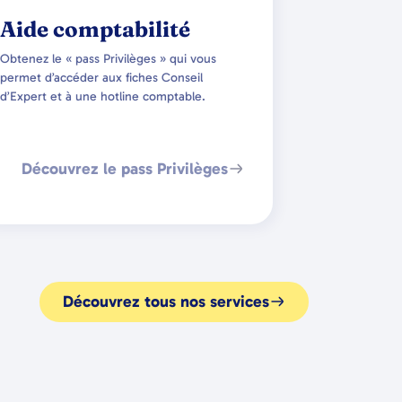
Aide comptabilité
Obtenez le « pass Privilèges » qui vous
permet d’accéder aux fiches Conseil
d’Expert et à une hotline comptable.
Découvrez le pass Privilèges
Découvrez tous nos services