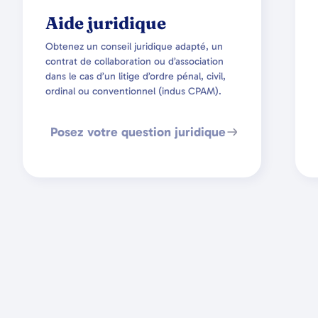
Aide juridique
Obtenez un conseil juridique adapté, un
contrat de collaboration ou d’association
dans le cas d’un litige d’ordre pénal, civil,
ordinal ou conventionnel (indus CPAM).
Posez votre question juridique