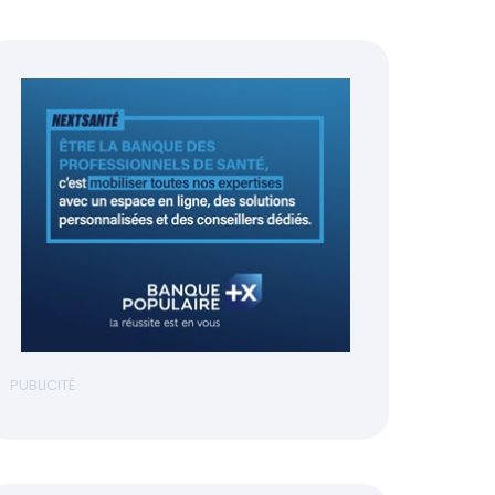
PUBLICITÉ