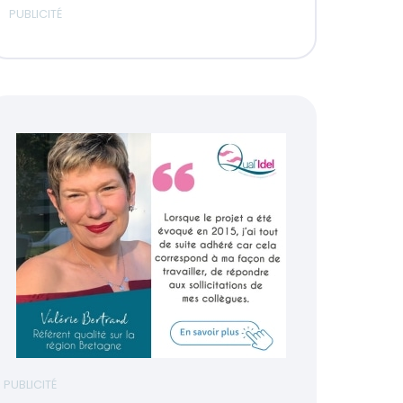
PUBLICITÉ
PUBLICITÉ