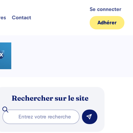
Se connecter
res
Contact
Adhérer
Rechercher sur le site