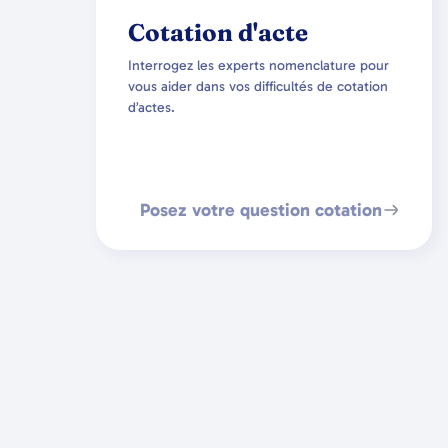
Cotation d'acte
Interrogez les experts nomenclature pour
vous aider dans vos difficultés de cotation
d’actes.
Posez votre question cotation