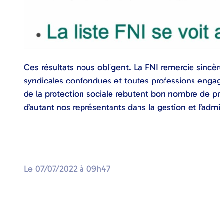
Ces résultats nous obligent. La FNI remercie sincè
syndicales confondues et toutes professions engagé
de la protection sociale rebutent bon nombre de pro
d’autant nos représentants dans la gestion et l’admi
Le
07/07/2022
à
09h47