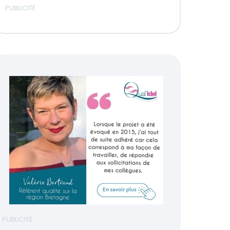
PUBLICITÉ
PUBLICITÉ