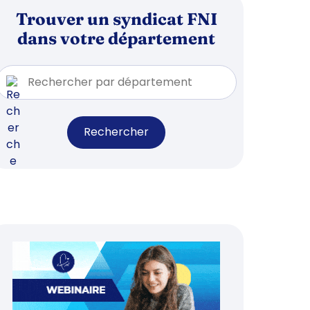
Trouver un syndicat FNI
dans votre département