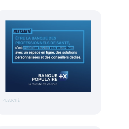
PUBLICITÉ