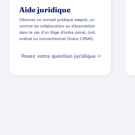
Aide juridique
Obtenez un conseil juridique adapté, un
contrat de collaboration ou d’association
dans le cas d’un litige d’ordre pénal, civil,
ordinal ou conventionnel (indus CPAM).
Posez votre question juridique