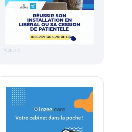
PUBLICITÉ