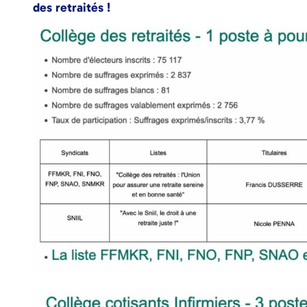
des retraités !