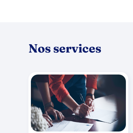
Nos services