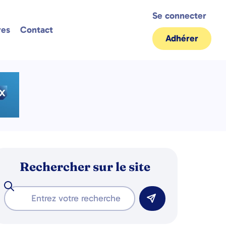
Se connecter
res
Contact
Adhérer
Rechercher sur le site