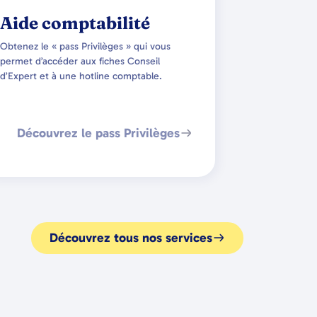
Aide comptabilité
Obtenez le « pass Privilèges » qui vous
permet d’accéder aux fiches Conseil
d’Expert et à une hotline comptable.
Découvrez le pass Privilèges
Découvrez tous nos services