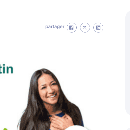
partager