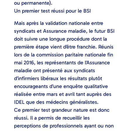
ou permanente).
Un premier test réussi pour le BSI
Mais après la validation nationale entre
syndicats et Assurance maladie, le futur BSI
doit suivre une longue procédure dont la
première étape vient d’être franchie. Réunis
lors de la commission paritaire nationale fin
mai 2016, les représentants de l’Assurance
maladie ont présenté aux syndicats
d’infirmiers libéraux les résultats plutôt
encourageants d’une enquête qualitative
réalisée entre mars et avril tant auprès des
IDEL que des médecins généralistes.
Ce premier test grandeur nature est donc
réussi. Il a permis de recueillir les
perceptions de professionnels ayant ou non