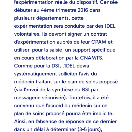
l’expérimentation réelle du dispositif. Censée
débuter au 4ème trimestre 2016 dans
plusieurs départements, cette
expérimentation sera conduite par des IDEL
volontaires. Ils devront signer un contrat
d’expérimentation auprès de leur CPAM et
utiliser, pour la saisie, un support spécifique
en cours d’élaboration par la CNAMTS.
Comme pour la DSI, l’IDEL devra
systématiquement solliciter l’avis du
médecin traitant sur le plan de soins proposé
(via l’envoi de la synthèse du BSI par
messagerie sécurisée). Toutefois, il a été
convenu que l’accord du médecin sur ce
plan de soins proposé pourra être implicite.
Ainsi, en l’absence de réponse de ce dernier
dans un délai à déterminer (3-5 jours),