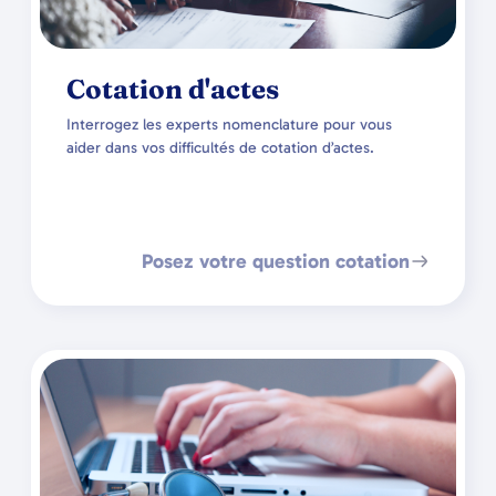
Cotation d'actes
Interrogez les experts nomenclature pour vous
aider dans vos difficultés de cotation d’actes.
Posez votre question cotation