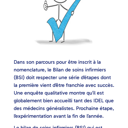
Dans son parcours pour être inscrit à la
nomenclature, le Bilan de soins infirmiers
(BSI) doit respecter une série d’étapes dont
la première vient d’être franchie avec succès.
Une enquête qualitative montre qu’il est
globalement bien accueilli tant des IDEL que
des médecins généralistes. Prochaine étape,
l’expérimentation avant la fin de l’année.
Le bilan de soins infirmiers (BSI) qui est