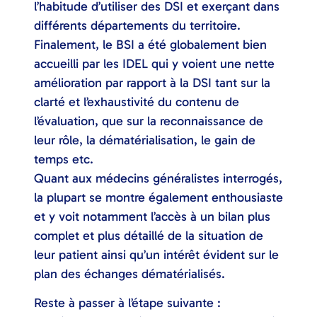
l’habitude d’utiliser des DSI et exerçant dans
différents départements du territoire.
Finalement, le BSI a été globalement bien
accueilli par les IDEL qui y voient une nette
amélioration par rapport à la DSI tant sur la
clarté et l’exhaustivité du contenu de
l’évaluation, que sur la reconnaissance de
leur rôle, la dématérialisation, le gain de
temps etc.
Quant aux médecins généralistes interrogés,
la plupart se montre également enthousiaste
et y voit notamment l’accès à un bilan plus
complet et plus détaillé de la situation de
leur patient ainsi qu’un intérêt évident sur le
plan des échanges dématérialisés.
Reste à passer à l’étape suivante :