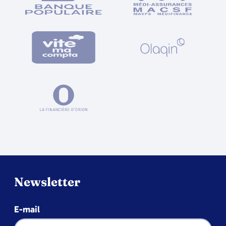
Newsletter
E-mail