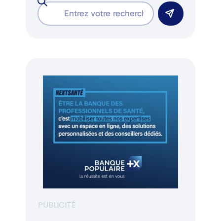
PUBLICITÉ