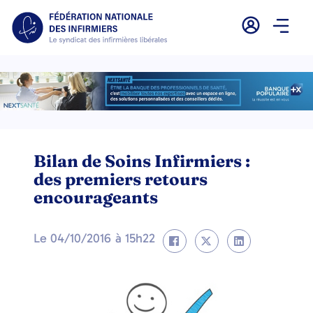
Bilan de Soins Infirmiers :
des premiers retours
encourageants
Le
04/10/2016
à
15h22