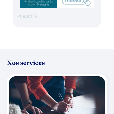
PUBLICITÉ
Nos services