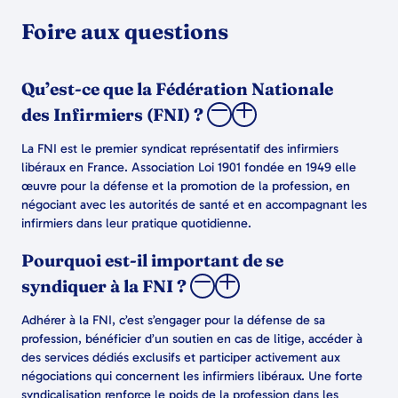
Foire aux questions
Qu’est-ce que la Fédération Nationale
des Infirmiers (FNI) ?
La FNI est le premier syndicat représentatif des infirmiers
libéraux en France. Association Loi 1901 fondée en 1949 elle
œuvre pour la défense et la promotion de la profession, en
négociant avec les autorités de santé et en accompagnant les
infirmiers dans leur pratique quotidienne.
Pourquoi est-il important de se
syndiquer à la FNI ?
Adhérer à la FNI, c’est s’engager pour la défense de sa
profession, bénéficier d’un soutien en cas de litige, accéder à
des services dédiés exclusifs et participer activement aux
négociations qui concernent les infirmiers libéraux. Une forte
syndicalisation renforce le poids de la profession dans les