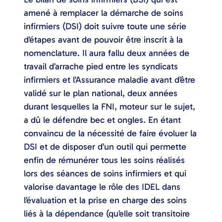
amené à remplacer la démarche de soins
infirmiers (DSI) doit suivre toute une série
d’étapes avant de pouvoir être inscrit à la
nomenclature. Il aura fallu deux années de
travail d’arrache pied entre les syndicats
infirmiers et l’Assurance maladie avant d’être
validé sur le plan national, deux années
durant lesquelles la FNI, moteur sur le sujet,
a dû le défendre bec et ongles. En étant
convaincu de la nécessité de faire évoluer la
DSI et de disposer d’un outil qui permette
enfin de rémunérer tous les soins réalisés
lors des séances de soins infirmiers et qui
valorise davantage le rôle des IDEL dans
l’évaluation et la prise en charge des soins
liés à la dépendance (qu’elle soit transitoire