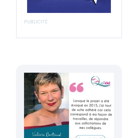
PUBLICITÉ