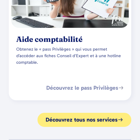
Aide comptabilité
Obtenez le « pass Privilèges » qui vous permet
d’accéder aux fiches Conseil d’Expert et à une hotline
comptable.
Découvrez le pass Privilèges
Découvrez tous nos services