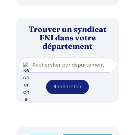
Trouver un syndicat
FNI dans votre
département