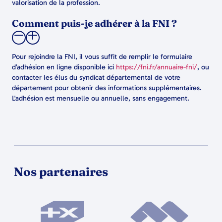
valorisation de la profession.
Comment puis-je adhérer à la FNI ?
Pour rejoindre la FNI, il vous suffit de remplir le formulaire
d’adhésion en ligne disponible ici
https://fni.fr/annuaire-fni/
, ou
contacter les élus du syndicat départemental de votre
département pour obtenir des informations supplémentaires.
L'adhésion est mensuelle ou annuelle, sans engagement.
Nos partenaires