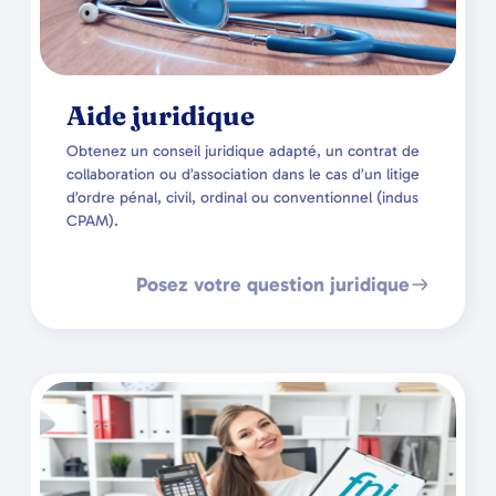
Aide juridique
Obtenez un conseil juridique adapté, un contrat de
collaboration ou d’association dans le cas d’un litige
d’ordre pénal, civil, ordinal ou conventionnel (indus
CPAM).
Posez votre question juridique