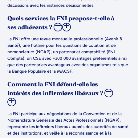
discussions avec les instances décisionnelles.
Quels services la FNI propose-t-elle à
ses adhérents ?
La FNI offre une revue mensuelle professionnelle (Avenir &
Santé), une hotline pour les questions de cotation et de
nomenclature (NGAP), un partenariat comptabilité (FNI
Compta), un CSE avec +300 000 avantages préférentiels ainsi
que des partenariats avantageux avec des organismes tels que
la Banque Populaire et la MACSF.
Comment la FNI défend-elle les
intérêts des infirmiers libéraux ?
La FNI participe aux négociations de la Convention et de la
Nomenclature Générale des Actes Professionnels (NGAP),
représente les infirmiers libéraux auprès des autorités de santé
et des institutions, et veille à la reconnaissance et à la