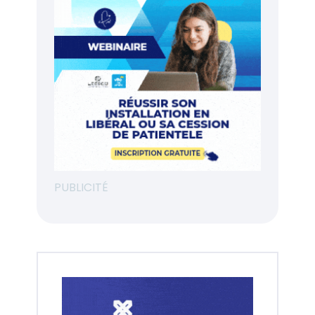
PUBLICITÉ