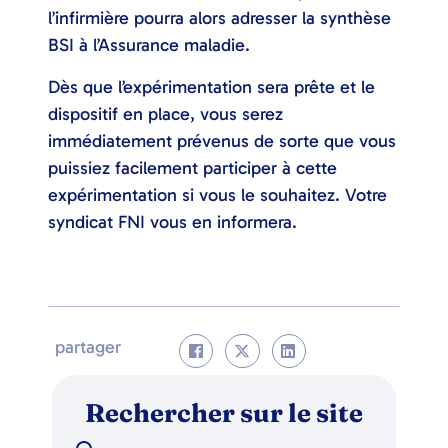
l’infirmière pourra alors adresser la synthèse
BSI à l’Assurance maladie.
Dès que l’expérimentation sera prête et le
dispositif en place, vous serez
immédiatement prévenus de sorte que vous
puissiez facilement participer à cette
expérimentation si vous le souhaitez. Votre
syndicat FNI vous en informera.
partager
Rechercher sur le site