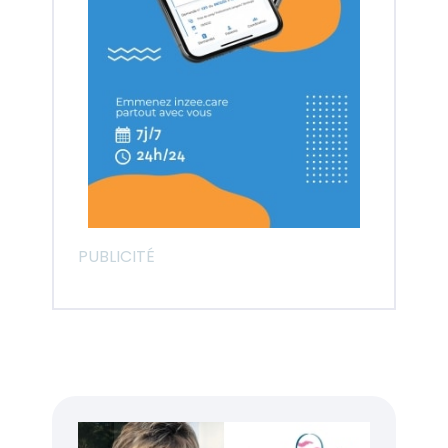
PUBLICITÉ