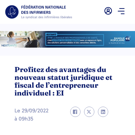
Profitez des avantages du
nouveau statut juridique et
fiscal de l’entrepreneur
individuel : EI
Le
29/09/2022
à
09h35