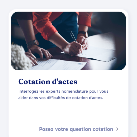
Cotation d'actes
Interrogez les experts nomenclature pour vous
aider dans vos difficultés de cotation d’actes.
Posez votre question cotation