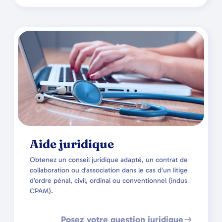
Aide juridique
Obtenez un conseil juridique adapté, un contrat de
collaboration ou d’association dans le cas d’un litige
d’ordre pénal, civil, ordinal ou conventionnel (indus
CPAM).
Posez votre question juridique