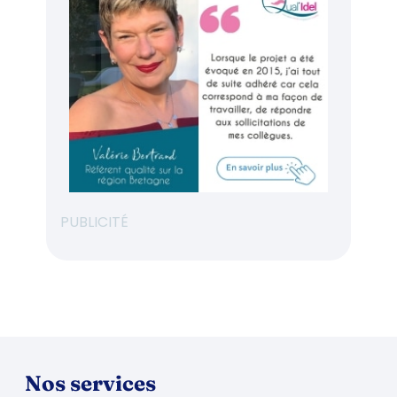
PUBLICITÉ
Nos services