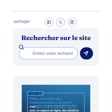
partager
Rechercher sur le site