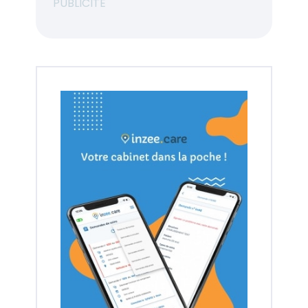
PUBLICITÉ