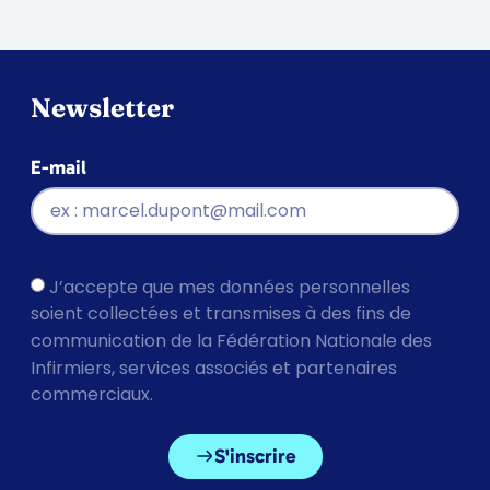
Newsletter
E-mail
J’accepte que mes données personnelles
soient collectées et transmises à des fins de
communication de la Fédération Nationale des
Infirmiers, services associés et partenaires
commerciaux.
S'inscrire