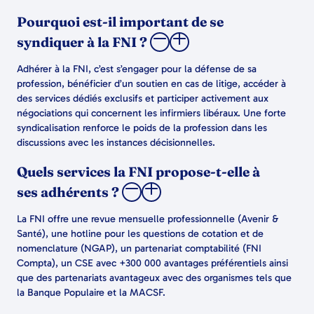
Pourquoi est-il important de se
syndiquer à la FNI ?
Adhérer à la FNI, c’est s’engager pour la défense de sa
profession, bénéficier d’un soutien en cas de litige, accéder à
des services dédiés exclusifs et participer activement aux
négociations qui concernent les infirmiers libéraux. Une forte
syndicalisation renforce le poids de la profession dans les
discussions avec les instances décisionnelles.
Quels services la FNI propose-t-elle à
ses adhérents ?
La FNI offre une revue mensuelle professionnelle (Avenir &
Santé), une hotline pour les questions de cotation et de
nomenclature (NGAP), un partenariat comptabilité (FNI
Compta), un CSE avec +300 000 avantages préférentiels ainsi
que des partenariats avantageux avec des organismes tels que
la Banque Populaire et la MACSF.