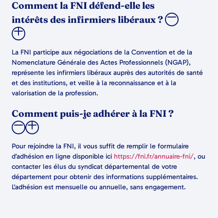
Comment la FNI défend-elle les
intérêts des infirmiers libéraux ?
La FNI participe aux négociations de la Convention et de la
Nomenclature Générale des Actes Professionnels (NGAP),
représente les infirmiers libéraux auprès des autorités de santé
et des institutions, et veille à la reconnaissance et à la
valorisation de la profession.
Comment puis-je adhérer à la FNI ?
Pour rejoindre la FNI, il vous suffit de remplir le formulaire
d’adhésion en ligne disponible ici
https://fni.fr/annuaire-fni/
, ou
contacter les élus du syndicat départemental de votre
département pour obtenir des informations supplémentaires.
L'adhésion est mensuelle ou annuelle, sans engagement.