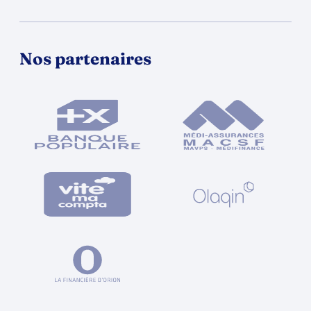
Nos partenaires