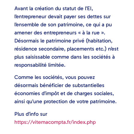
Avant la création du statut de l’EI,
l’entrepreneur devait payer ses dettes sur
l’ensemble de son patrimoine, ce qui a pu
amener des entrepreneurs « à la rue ».
Désormais le patrimoine privé (habitation,
résidence secondaire, placements etc.) n’est
plus saisissable comme dans les sociétés à
responsabilité limitée.
Comme les sociétés, vous pouvez
désormais bénéficier de substantielles
économies d’impôt et de charges sociales,
ainsi qu’une protection de votre patrimoine.
Plus d’info sur
https://vitemacompta.fr/index.php