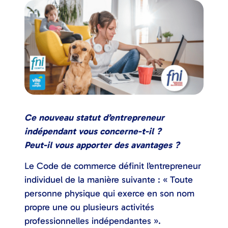
Ce nouveau statut d’entrepreneur
indépendant vous concerne-t-il ?
Peut-il vous apporter des avantages ?
Le Code de commerce définit l’entrepreneur
individuel de la manière suivante : « Toute
personne physique qui exerce en son nom
propre une ou plusieurs activités
professionnelles indépendantes ».