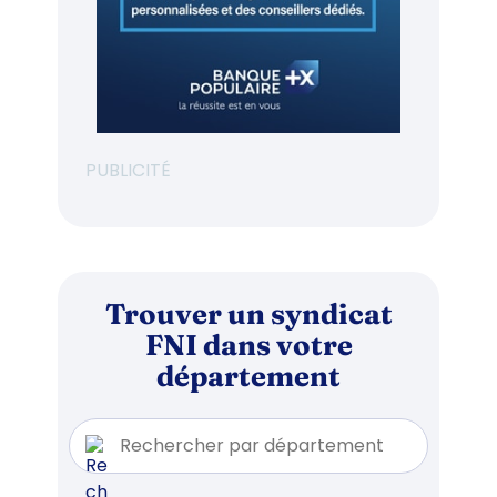
PUBLICITÉ
Trouver un syndicat
FNI dans votre
département