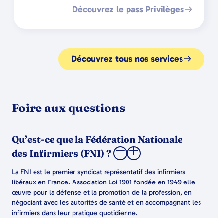
Découvrez le pass Privilèges
Découvrez tous nos services
Foire aux questions
Qu’est-ce que la Fédération Nationale
des Infirmiers (FNI) ?
La FNI est le premier syndicat représentatif des infirmiers
libéraux en France. Association Loi 1901 fondée en 1949 elle
œuvre pour la défense et la promotion de la profession, en
négociant avec les autorités de santé et en accompagnant les
infirmiers dans leur pratique quotidienne.