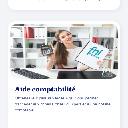
Aide comptabilité
Obtenez le « pass Privilèges » qui vous permet
d’accéder aux fiches Conseil d’Expert et à une hotline
comptable.