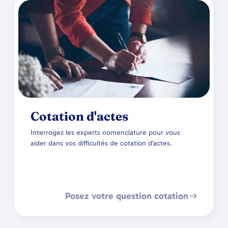
Cotation d'actes
Interrogez les experts nomenclature pour vous
aider dans vos difficultés de cotation d’actes.
Posez votre question cotation