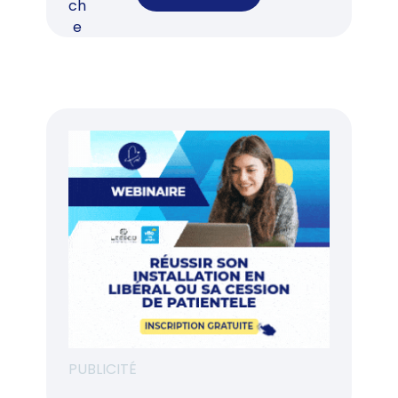
PUBLICITÉ