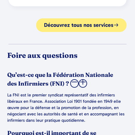
Découvrez tous nos services
Foire aux questions
Qu’est-ce que la Fédération Nationale
des Infirmiers (FNI) ?
La FNI est le premier syndicat représentatif des infirmiers
libéraux en France. Association Loi 1901 fondée en 1949 elle
œuvre pour la défense et la promotion de la profession, en
négociant avec les autorités de santé et en accompagnant les
infirmiers dans leur pratique quotidienne.
Pourquoi est-il important de se