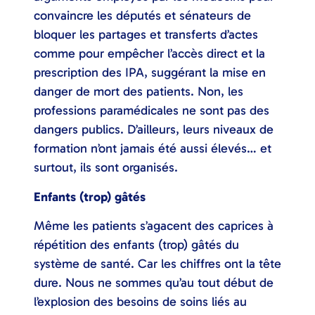
convaincre les députés et sénateurs de
bloquer les partages et transferts d’actes
comme pour empêcher l’accès direct et la
prescription des IPA, suggérant la mise en
danger de mort des patients. Non, les
professions paramédicales ne sont pas des
dangers publics. D’ailleurs, leurs niveaux de
formation n’ont jamais été aussi élevés… et
surtout, ils sont organisés.
Enfants (trop) gâtés
Même les patients s’agacent des caprices à
répétition des enfants (trop) gâtés du
système de santé. Car les chiffres ont la tête
dure. Nous ne sommes qu’au tout début de
l’explosion des besoins de soins liés au