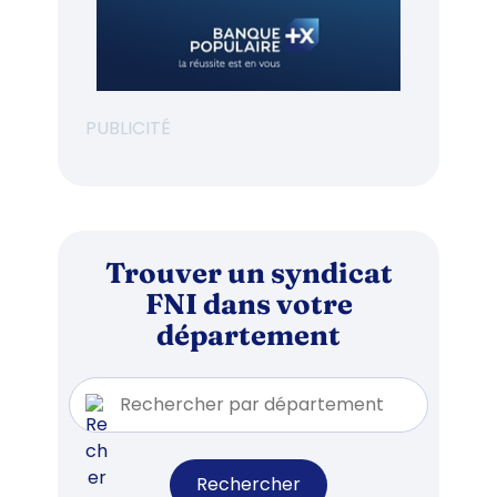
PUBLICITÉ
Trouver un syndicat
FNI dans votre
département