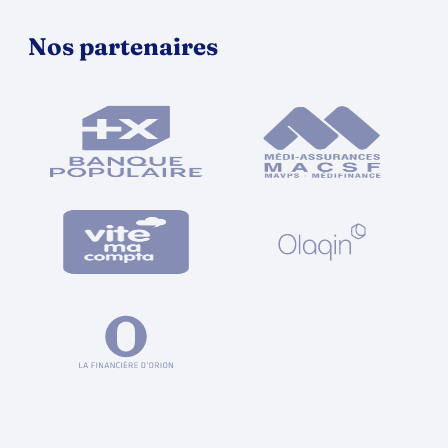
Nos partenaires