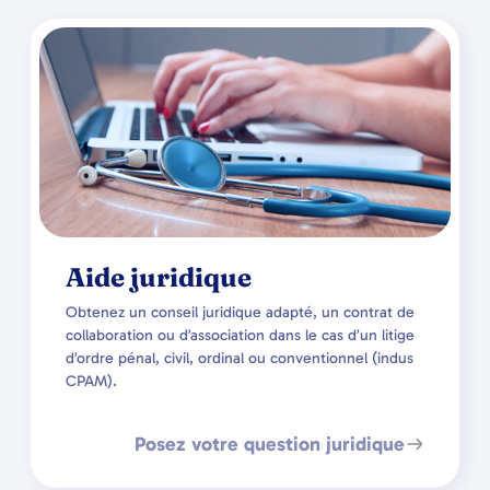
Aide juridique
Obtenez un conseil juridique adapté, un contrat de
collaboration ou d’association dans le cas d’un litige
d’ordre pénal, civil, ordinal ou conventionnel (indus
CPAM).
Posez votre question juridique