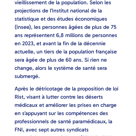
vieillissement de la population. Selon les
projections de l’Institut national de la
statistique et des études économiques
(Insee), les personnes âgées de plus de 75
ans représentent 6,8 millions de personnes
en 2023, et avant la fin de la décennie
actuelle, un tiers de la population française
sera âgée de plus de 60 ans. Si rien ne
change, alors le système de santé sera
submergé.
Après le détricotage de la proposition de loi
Rist, visant à lutter contre les déserts
médicaux et améliorer les prises en charge
en s’appuyant sur les compétences des
professionnels de santé paramédicaux, la
FNI, avec sept autres syndicats