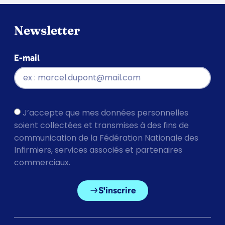
Newsletter
E-mail
J’accepte que mes données personnelles
soient collectées et transmises à des fins de
communication de la Fédération Nationale des
Infirmiers, services associés et partenaires
commerciaux.
S'inscrire