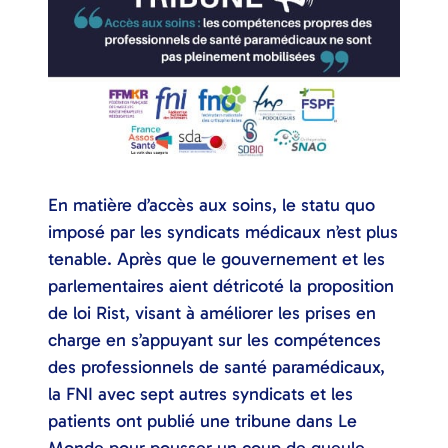
En matière d’accès aux soins, le statu quo
imposé par les syndicats médicaux n’est plus
tenable. Après que le gouvernement et les
parlementaires aient détricoté la proposition
de loi Rist, visant à améliorer les prises en
charge en s’appuyant sur les compétences
des professionnels de santé paramédicaux,
la FNI avec sept autres syndicats et les
patients ont publié une tribune dans Le