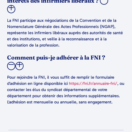
intérêts des infirmiers libéraux ?
La FNI participe aux négociations de la Convention et de la
Nomenclature Générale des Actes Professionnels (NGAP),
représente les infirmiers libéraux auprès des autorités de santé
et des institutions, et veille à la reconnaissance et à la
valorisation de la profession.
Comment puis-je adhérer à la FNI ?
Pour rejoindre la FNI, il vous suffit de remplir le formulaire
d’adhésion en ligne disponible ici
https://fni.fr/annuaire-fni/
, ou
contacter les élus du syndicat départemental de votre
département pour obtenir des informations supplémentaires.
L'adhésion est mensuelle ou annuelle, sans engagement.