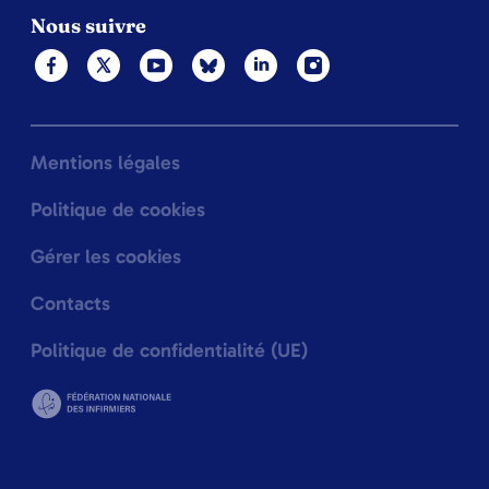
Nous suivre
Mentions légales
Politique de cookies
Gérer les cookies
Contacts
Politique de confidentialité (UE)