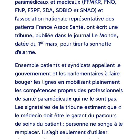
paramédicaux et médicaux (FFMKR, FNO,
FNP, FSPF, SDA, SDBIO et SNAO) et
l’association nationale représentative des
patients France Assos Santé, ont écrit une
tribune, publiée dans le journal Le Monde,
er
datée du 1
mars, pour tirer la sonnette
d’alarme.
Ensemble patients et syndicats appellent le
gouvernement et les parlementaires à faire
bouger les lignes en mobilisant pleinement
les compétences propres des professionnels
de santé paramédicaux qui ne le sont pas.
Les signataires de la tribune estiment que «
le médecin doit être le garant du parcours
de soins du patient ; personne ne songe à le
remplacer. Il s’agit seulement d’utiliser