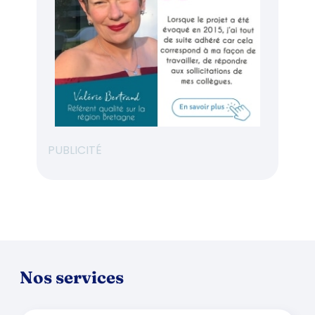
PUBLICITÉ
Nos services