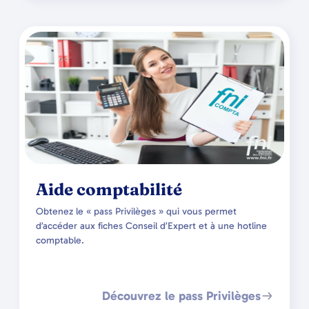
Aide comptabilité
Obtenez le « pass Privilèges » qui vous permet
d’accéder aux fiches Conseil d’Expert et à une hotline
comptable.
Découvrez le pass Privilèges