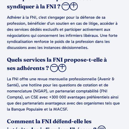
syndiquer à la FNI ?
Adhérer à la FNI, c’est s’engager pour la défense de sa
profession, bénéficier d’un soutien en cas de litige, accéder à
des services dédiés exclusifs et participer activement aux
négociations qui concernent les infirmiers libéraux. Une forte
syndicalisation renforce le poids de la profession dans les
discussions avec les instances décisionnelles.
Quels services la FNI propose-t-elle à
ses adhérents ?
La FNI offre une revue mensuelle professionnelle (Avenir &
Santé), une hotline pour les questions de cotation et de
nomenclature (NGAP), un partenariat comptabilité (FNI
Compta), un CSE avec +300 000 avantages préférentiels ainsi
que des partenariats avantageux avec des organismes tels que
la Banque Populaire et la MACSF.
Comment la FNI défend-elle les