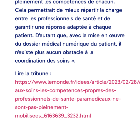
pleinement les compétences de chacun.
Cela permettrait de mieux répartir la charge
entre les professionnels de santé et de
garantir une réponse adaptée à chaque
patient. D’autant que, avec la mise en œuvre
du dossier médical numérique du patient, il
n’existe plus aucun obstacle à la
coordination des soins ».
Lire la tribune :
https://www.lemonde.fr/idees/article/2023/02/28/
aux-soins-les-competences-propres-des-
professionnels-de-sante-paramedicaux-ne-
sont-pas-pleinement-
mobilisees_6163639_3232.html