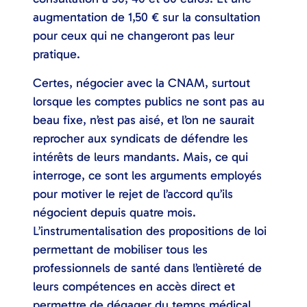
augmentation de 1,50 € sur la consultation
pour ceux qui ne changeront pas leur
pratique.
Certes, négocier avec la CNAM, surtout
lorsque les comptes publics ne sont pas au
beau fixe, n’est pas aisé, et l’on ne saurait
reprocher aux syndicats de défendre les
intérêts de leurs mandants. Mais, ce qui
interroge, ce sont les arguments employés
pour motiver le rejet de l’accord qu’ils
négocient depuis quatre mois.
L’instrumentalisation des propositions de loi
permettant de mobiliser tous les
professionnels de santé dans l’entièreté de
leurs compétences en accès direct et
permettre de dégager du temps médical