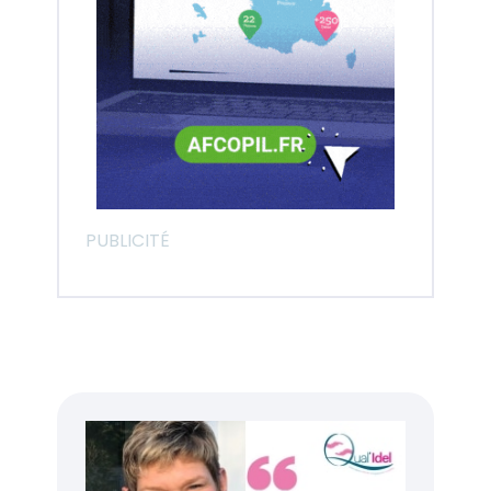
PUBLICITÉ