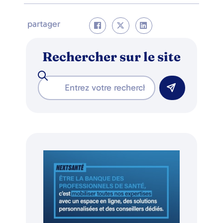
partager
Rechercher sur le site