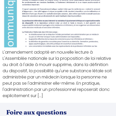
L'amendement adopté en nouvelle lecture à
L'Assemblée nationale sur la proposition de loi relative
au droit à l'aide à mourir supprime, dans la définition
du dispositif, la possibilité qu'une substance létale soit
administrée par un médecin lorsque la personne ne
peut pas se l'administrer elle-même. En pratique,
l'administration par un professionnel reposerait donc
explicitement sur […]
Foire aux questions