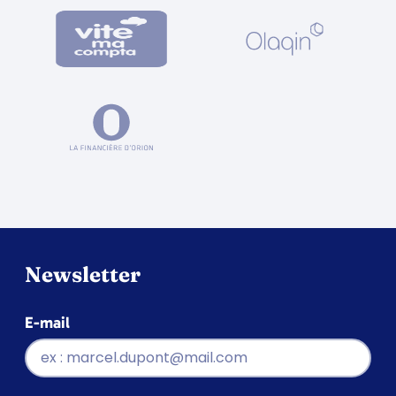
Newsletter
E-mail