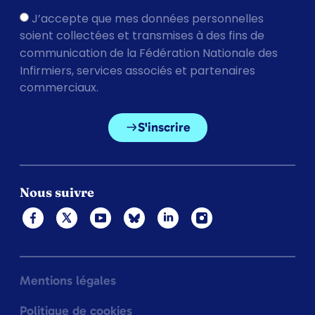
J’accepte que mes données personnelles
soient collectées et transmises à des fins de
communication de la Fédération Nationale des
Infirmiers, services associés et partenaires
commerciaux.
S'inscrire
Nous suivre
Mentions légales
Politique de cookies