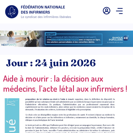
Jour :
24 juin 2026
Aide à mourir : la décision aux
médecins, l’acte létal aux infirmiers !