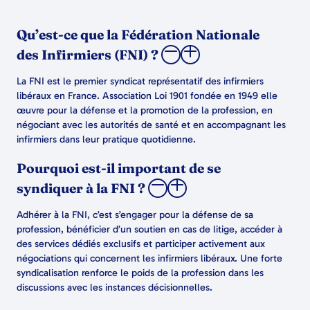
Qu’est-ce que la Fédération Nationale
des Infirmiers (FNI) ?
La FNI est le premier syndicat représentatif des infirmiers
libéraux en France. Association Loi 1901 fondée en 1949 elle
œuvre pour la défense et la promotion de la profession, en
négociant avec les autorités de santé et en accompagnant les
infirmiers dans leur pratique quotidienne.
Pourquoi est-il important de se
syndiquer à la FNI ?
Adhérer à la FNI, c’est s’engager pour la défense de sa
profession, bénéficier d’un soutien en cas de litige, accéder à
des services dédiés exclusifs et participer activement aux
négociations qui concernent les infirmiers libéraux. Une forte
syndicalisation renforce le poids de la profession dans les
discussions avec les instances décisionnelles.