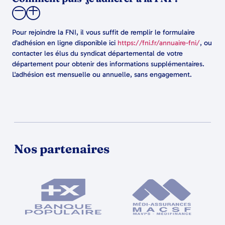
Pour rejoindre la FNI, il vous suffit de remplir le formulaire
d’adhésion en ligne disponible ici
https://fni.fr/annuaire-fni/
, ou
contacter les élus du syndicat départemental de votre
département pour obtenir des informations supplémentaires.
L'adhésion est mensuelle ou annuelle, sans engagement.
Nos partenaires