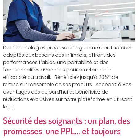
Dell Technologies propose une gamme d’ordinateurs
adaptés aux besoins des infirmiers, offrant des
performances fiables, une portabilité et des
fonctionnalités avancées pour améliorer leur
efficacité au travail. Bénéficiez jusqu’à 20%* de
remise sur l’ensemble de ses produits. Accédez à vos
avantages dès aujourd’hui et bénéficiez de
réductions exclusives sur notre plateforme en utilisant
le […]
Sécurité des soignants : un plan, des
promesses, une PPL… et toujours