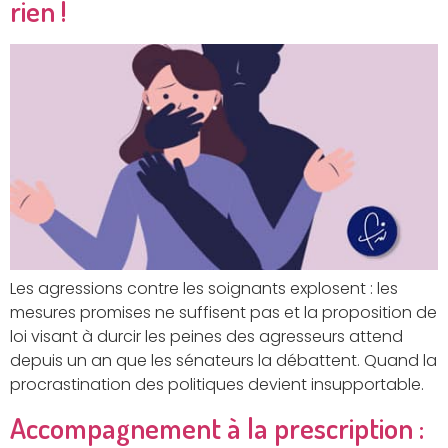
rien !
Les agressions contre les soignants explosent : les
mesures promises ne suffisent pas et la proposition de
loi visant à durcir les peines des agresseurs attend
depuis un an que les sénateurs la débattent. Quand la
procrastination des politiques devient insupportable.
Accompagnement à la prescription :