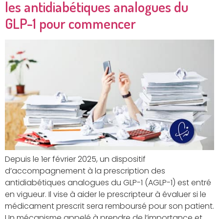
les antidiabétiques analogues du
GLP-1 pour commencer
Depuis le 1er février 2025, un dispositif
d’accompagnement à la prescription des
antidiabétiques analogues du GLP-1 (AGLP-1) est entré
en vigueur. Il vise à aider le prescripteur à évaluer si le
médicament prescrit sera remboursé pour son patient.
Un mécanisme appelé à prendre de l’importance et