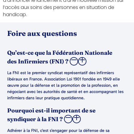
d’annoncer le lancement d’une nouvelle mission sur
l’accès aux soins des personnes en situation de
handicap.
Foire aux questions
Qu’est-ce que la Fédération Nationale
des Infirmiers (FNI) ?
La FNI est le premier syndicat représentatif des infirmiers
libéraux en France. Association Loi 1901 fondée en 1949 elle
œuvre pour la défense et la promotion de la profession, en
négociant avec les autorités de santé et en accompagnant les
infirmiers dans leur pratique quotidienne.
Pourquoi est-il important de se
syndiquer à la FNI ?
Adhérer à la FNI, c’est s’engager pour la défense de sa