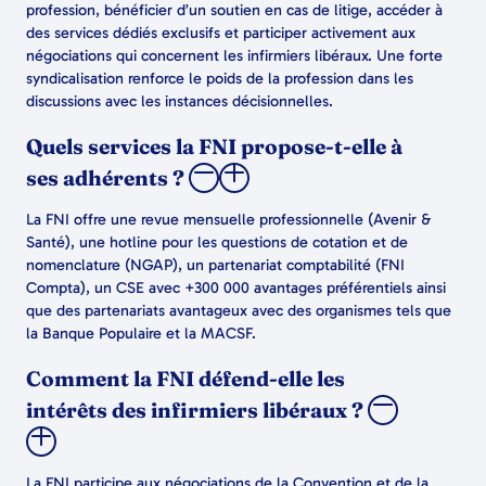
profession, bénéficier d’un soutien en cas de litige, accéder à
des services dédiés exclusifs et participer activement aux
négociations qui concernent les infirmiers libéraux. Une forte
syndicalisation renforce le poids de la profession dans les
discussions avec les instances décisionnelles.
Quels services la FNI propose-t-elle à
ses adhérents ?
La FNI offre une revue mensuelle professionnelle (Avenir &
Santé), une hotline pour les questions de cotation et de
nomenclature (NGAP), un partenariat comptabilité (FNI
Compta), un CSE avec +300 000 avantages préférentiels ainsi
que des partenariats avantageux avec des organismes tels que
la Banque Populaire et la MACSF.
Comment la FNI défend-elle les
intérêts des infirmiers libéraux ?
La FNI participe aux négociations de la Convention et de la