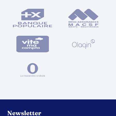
Newsletter