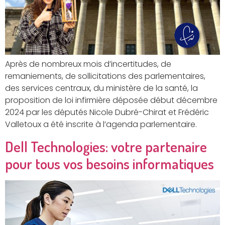
Après de nombreux mois d’incertitudes, de
remaniements, de sollicitations des parlementaires,
des services centraux, du ministère de la santé, la
proposition de loi infirmière déposée début décembre
2024 par les députés Nicole Dubré-Chirat et Frédéric
Valletoux a été inscrite à l’agenda parlementaire.
Dell Technologies: votre partenaire
pour tous vos besoins informatiques