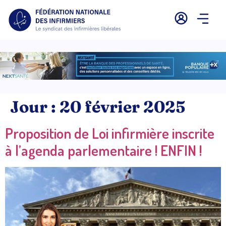
Jour :
20 février 2025
Proposition de Loi infirmière inscrite
à l’agenda parlementaire ! ENFIN !