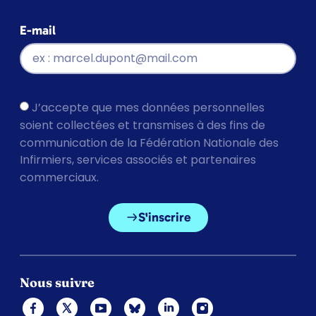
E-mail
J’accepte que mes données personnelles
soient collectées et transmises à des fins de
communication de la Fédération Nationale des
Infirmiers, services associés et partenaires
commerciaux.
S'inscrire
Nous suivre