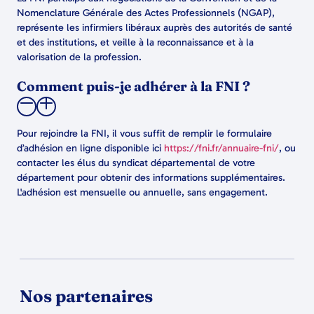
Nomenclature Générale des Actes Professionnels (NGAP),
représente les infirmiers libéraux auprès des autorités de santé
et des institutions, et veille à la reconnaissance et à la
valorisation de la profession.
Comment puis-je adhérer à la FNI ?
Pour rejoindre la FNI, il vous suffit de remplir le formulaire
d’adhésion en ligne disponible ici
https://fni.fr/annuaire-fni/
, ou
contacter les élus du syndicat départemental de votre
département pour obtenir des informations supplémentaires.
L'adhésion est mensuelle ou annuelle, sans engagement.
Nos partenaires