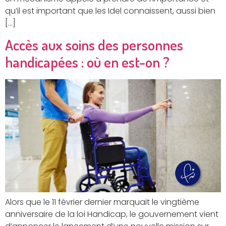
qu’il est important que les Idel connaissent, aussi bien
[…]
Accès aux soins des personnes
handicapées : où en est-on ?
Alors que le 11 février dernier marquait le vingtième
anniversaire de la loi Handicap, le gouvernement vient