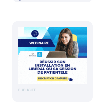
PUBLICITÉ