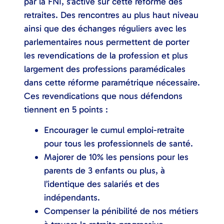
par la FNI, s’active sur cette réforme des
retraites. Des rencontres au plus haut niveau
ainsi que des échanges réguliers avec les
parlementaires nous permettent de porter
les revendications de la profession et plus
largement des professions paramédicales
dans cette réforme paramétrique nécessaire.
Ces revendications que nous défendons
tiennent en 5 points :
Encourager le cumul emploi-retraite
pour tous les professionnels de santé.
Majorer de 10% les pensions pour les
parents de 3 enfants ou plus, à
l’identique des salariés et des
indépendants.
Compenser la pénibilité de nos métiers