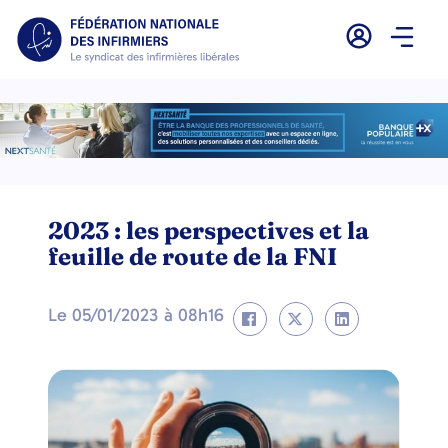
2023 : les perspectives et la
feuille de route de la FNI
Le
05/01/2023
à
08h16