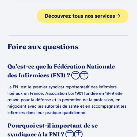
Découvrez tous nos services
Foire aux questions
Qu’est-ce que la Fédération Nationale
des Infirmiers (FNI) ?
La FNI est le premier syndicat représentatif des infirmiers
libéraux en France. Association Loi 1901 fondée en 1949 elle
œuvre pour la défense et la promotion de la profession, en
négociant avec les autorités de santé et en accompagnant les
infirmiers dans leur pratique quotidienne.
Pourquoi est-il important de se
syndiquer à la FNI ?