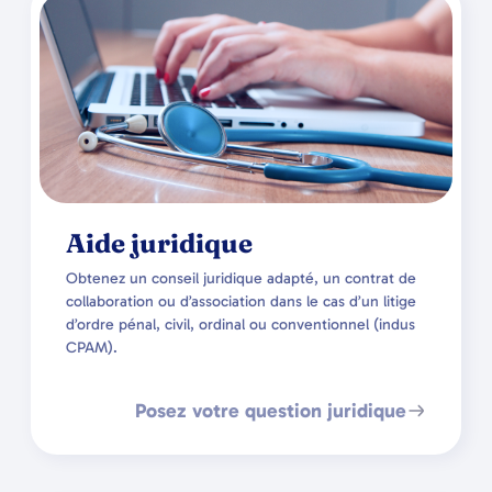
Aide juridique
Obtenez un conseil juridique adapté, un contrat de
collaboration ou d’association dans le cas d’un litige
d’ordre pénal, civil, ordinal ou conventionnel (indus
CPAM).
Posez votre question juridique