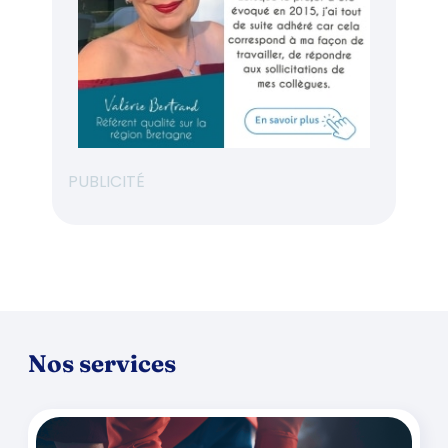
PUBLICITÉ
Nos services