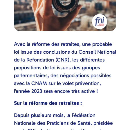
Avec la réforme des retraites, une probable
loi issue des conclusions du Conseil National
de la Refondation (CNR), les différentes
propositions de loi issues des groupes
parlementaires, des négociations possibles
avec la CNAM sur le volet prévention,
l’année 2023 sera encore très active !
Sur la réforme des retraites :
Depuis plusieurs mois, la Fédération
Nationale des Praticiens de Santé, présidée