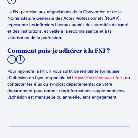
La FNI participe aux négociations de la Convention et de la
Nomenclature Générale des Actes Professionnels (NGAP),
représente les infirmiers libéraux auprès des autorités de santé
et des institutions, et veille à la reconnaissance et à la
valorisation de la profession.
Comment puis-je adhérer à la FNI ?
Pour rejoindre la FNI, il vous suffit de remplir le formulaire
d’adhésion en ligne disponible ici
https://fni.fr/annuaire-fni/
, ou
contacter les élus du syndicat départemental de votre
département pour obtenir des informations supplémentaires.
L'adhésion est mensuelle ou annuelle, sans engagement.