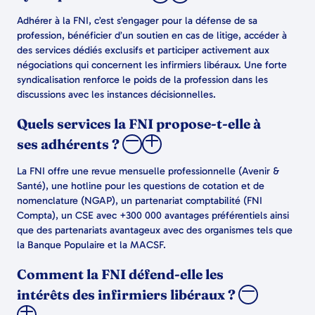
Adhérer à la FNI, c’est s’engager pour la défense de sa
profession, bénéficier d’un soutien en cas de litige, accéder à
des services dédiés exclusifs et participer activement aux
négociations qui concernent les infirmiers libéraux. Une forte
syndicalisation renforce le poids de la profession dans les
discussions avec les instances décisionnelles.
Quels services la FNI propose-t-elle à
ses adhérents ?
La FNI offre une revue mensuelle professionnelle (Avenir &
Santé), une hotline pour les questions de cotation et de
nomenclature (NGAP), un partenariat comptabilité (FNI
Compta), un CSE avec +300 000 avantages préférentiels ainsi
que des partenariats avantageux avec des organismes tels que
la Banque Populaire et la MACSF.
Comment la FNI défend-elle les
intérêts des infirmiers libéraux ?