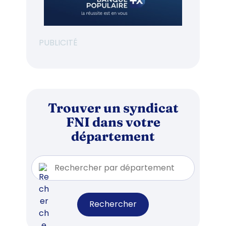
PUBLICITÉ
Trouver un syndicat
FNI dans votre
département