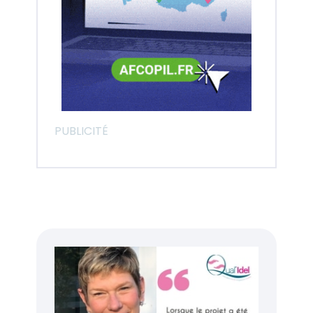
PUBLICITÉ