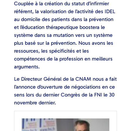
Couplée à la création du statut d’infirmier
référent, la valorisation de l’activité des IDEL
au domicile des patients dans la prévention
et l’éducation thérapeutique boostera le
système dans sa mutation vers un système
plus basé sur la prévention. Nous avons les
ressources, les spécificités et les
compétences de la profession en meilleurs
arguments.
Le Directeur Général de la CNAM nous a fait
l’annonce d’ouverture de négociations en ce
sens lors du dernier Congrès de la FNI le 30
novembre dernier.