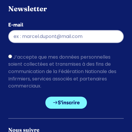
Newsletter
E-mail
J’accepte que mes données personnelles
soient collectées et transmises à des fins de
communication de la Fédération Nationale des
Infirmiers, services associés et partenaires
commerciaux.
S'inscrire
Nous suivre