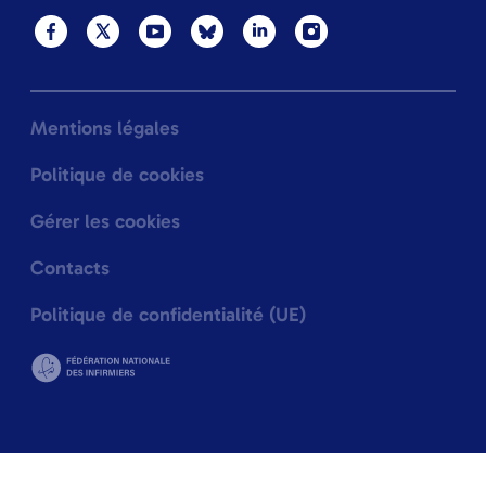
Mentions légales
Politique de cookies
Gérer les cookies
Contacts
Politique de confidentialité (UE)