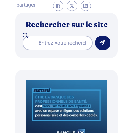
partager
Rechercher sur le site