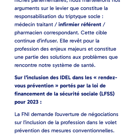
arguments sur le levier que constitue la
responsabilisation du triptyque socle :
médecin traitant /
infirmier référent
/
pharmacien correspondant. Cette cible
continue d’infuser. Elle revêt pour la
profession des enjeux majeurs et constitue
une partie des solutions aux problèmes que
rencontre notre système de santé.
Sur l’inclusion des IDEL dans les « rendez-
vous prévention » portés par la loi de
financement de la sécurité sociale (LFSS)
pour 2023 :
La FNI demande l’ouverture de négociations
sur l’inclusion de la profession dans le volet
prévention des mesures conventionnelles.