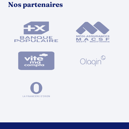
Nos partenaires