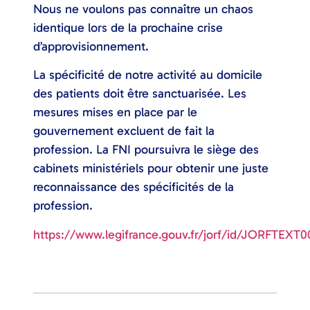
Nous ne voulons pas connaître un chaos
identique lors de la prochaine crise
d’approvisionnement.
La spécificité de notre activité au domicile
des patients doit être sanctuarisée. Les
mesures mises en place par le
gouvernement excluent de fait la
profession. La FNI poursuivra le siège des
cabinets ministériels pour obtenir une juste
reconnaissance des spécificités de la
profession.
https://www.legifrance.gouv.fr/jorf/id/JORFTEXT