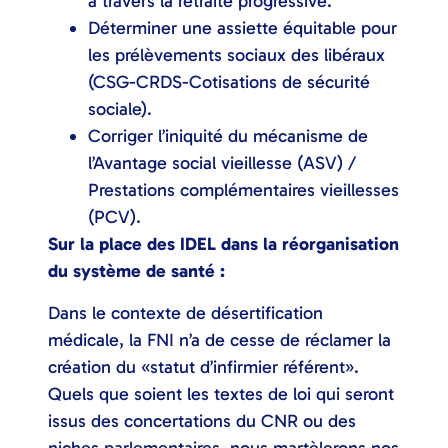
à travers la retraite progressive.
Déterminer une assiette équitable pour
les prélèvements sociaux des libéraux
(CSG-CRDS-Cotisations de sécurité
sociale).
Corriger l’iniquité du mécanisme de
l’Avantage social vieillesse (ASV) /
Prestations complémentaires vieillesses
(PCV).
Sur la place des IDEL dans la réorganisation
du système de santé :
Dans le contexte de désertification
médicale, la FNI n’a de cesse de réclamer la
création du «statut d’infirmier référent».
Quels que soient les textes de loi qui seront
issus des concertations du CNR ou des
niches parlementaires, nous martèlerons nos