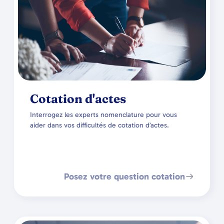
Cotation d'actes
Interrogez les experts nomenclature pour vous
aider dans vos difficultés de cotation d’actes.
Posez votre question cotation