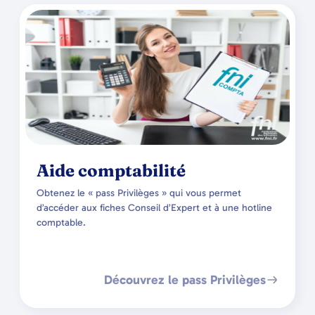
Aide comptabilité
Obtenez le « pass Privilèges » qui vous permet
d’accéder aux fiches Conseil d’Expert et à une hotline
comptable.
Découvrez le pass Privilèges