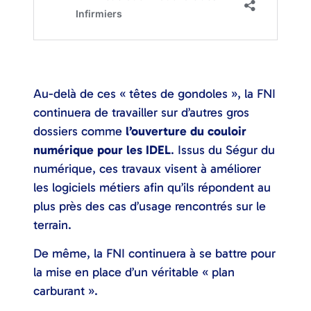
Au-delà de ces « têtes de gondoles », la FNI
continuera de travailler sur d’autres gros
dossiers comme
l’ouverture du couloir
numérique pour les IDEL
. Issus du Ségur du
numérique, ces travaux visent à améliorer
les logiciels métiers afin qu’ils répondent au
plus près des cas d’usage rencontrés sur le
terrain.
De même, la FNI continuera à se battre pour
la mise en place d’un véritable « plan
carburant ».