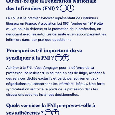
Qu’est-ce que la Fédération Nationale
des Infirmiers (FNI) ?
La FNI est le premier syndicat représentatif des infirmiers
libéraux en France. Association Loi 1901 fondée en 1949 elle
œuvre pour la défense et la promotion de la profession, en
négociant avec les autorités de santé et en accompagnant les
infirmiers dans leur pratique quotidienne.
Pourquoi est-il important de se
syndiquer à la FNI ?
Adhérer à la FNI, c’est s’engager pour la défense de sa
profession, bénéficier d’un soutien en cas de litige, accéder à
des services dédiés exclusifs et participer activement aux
négociations qui concernent les infirmiers libéraux. Une forte
syndicalisation renforce le poids de la profession dans les
discussions avec les instances décisionnelles.
Quels services la FNI propose-t-elle à
ses adhérents ?