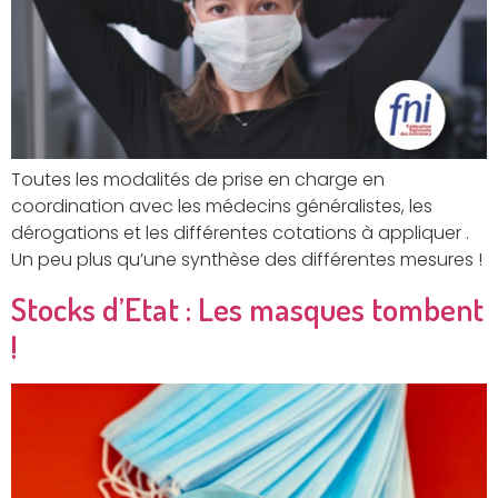
Toutes les modalités de prise en charge en
coordination avec les médecins généralistes, les
dérogations et les différentes cotations à appliquer .
Un peu plus qu’une synthèse des différentes mesures !
Stocks d’Etat : Les masques tombent
!