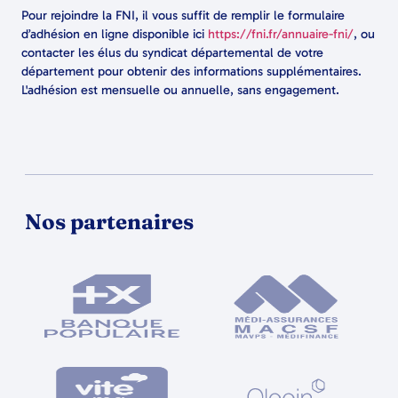
Pour rejoindre la FNI, il vous suffit de remplir le formulaire
d’adhésion en ligne disponible ici
https://fni.fr/annuaire-fni/
, ou
contacter les élus du syndicat départemental de votre
département pour obtenir des informations supplémentaires.
L'adhésion est mensuelle ou annuelle, sans engagement.
Nos partenaires