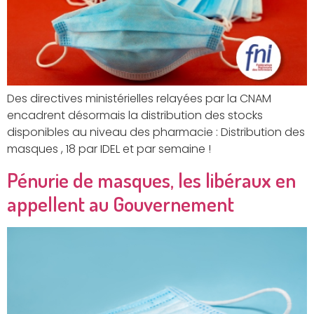
Des directives ministérielles relayées par la CNAM
encadrent désormais la distribution des stocks
disponibles au niveau des pharmacie : Distribution des
masques , 18 par IDEL et par semaine !
Pénurie de masques, les libéraux en
appellent au Gouvernement