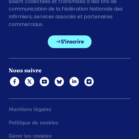
soient collectées et transmises à des fins de
communication de la Fédération Nationale des
Infirmiers, services associés et partenaires
commerciaux.
S'inscrire
Nous suivre
Mentions légales
Politique de cookies
Gérer les cookies