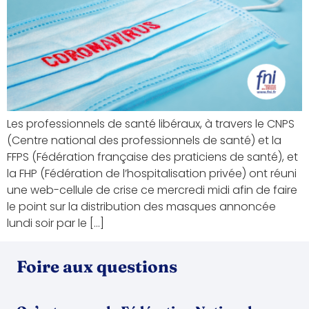
Les professionnels de santé libéraux, à travers le CNPS
(Centre national des professionnels de santé) et la
FFPS (Fédération française des praticiens de santé), et
la FHP (Fédération de l’hospitalisation privée) ont réuni
une web-cellule de crise ce mercredi midi afin de faire
le point sur la distribution des masques annoncée
lundi soir par le […]
Foire aux questions