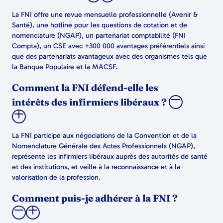
La FNI offre une revue mensuelle professionnelle (Avenir &
Santé), une hotline pour les questions de cotation et de
nomenclature (NGAP), un partenariat comptabilité (FNI
Compta), un CSE avec +300 000 avantages préférentiels ainsi
que des partenariats avantageux avec des organismes tels que
la Banque Populaire et la MACSF.
Comment la FNI défend-elle les
intérêts des infirmiers libéraux ?
La FNI participe aux négociations de la Convention et de la
Nomenclature Générale des Actes Professionnels (NGAP),
représente les infirmiers libéraux auprès des autorités de santé
et des institutions, et veille à la reconnaissance et à la
valorisation de la profession.
Comment puis-je adhérer à la FNI ?