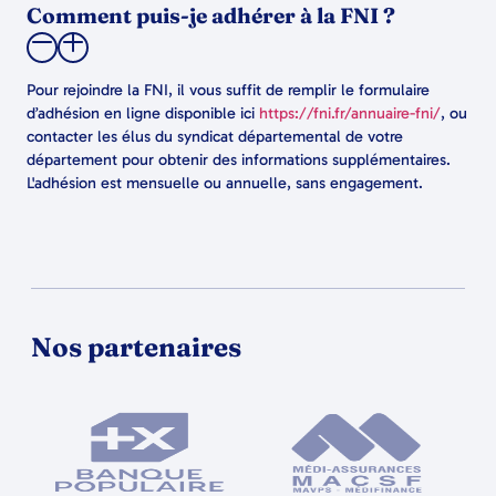
Comment puis-je adhérer à la FNI ?
Pour rejoindre la FNI, il vous suffit de remplir le formulaire
d’adhésion en ligne disponible ici
https://fni.fr/annuaire-fni/
, ou
contacter les élus du syndicat départemental de votre
département pour obtenir des informations supplémentaires.
L'adhésion est mensuelle ou annuelle, sans engagement.
Nos partenaires