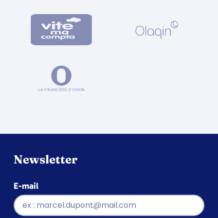
Newsletter
E-mail