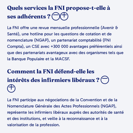
Quels services la FNI propose-t-elle à
ses adhérents ?
La FNI offre une revue mensuelle professionnelle (Avenir &
Santé), une hotline pour les questions de cotation et de
nomenclature (NGAP), un partenariat comptabilité (FNI
Compta), un CSE avec +300 000 avantages préférentiels ainsi
que des partenariats avantageux avec des organismes tels que
la Banque Populaire et la MACSF.
Comment la FNI défend-elle les
intérêts des infirmiers libéraux ?
La FNI participe aux négociations de la Convention et de la
Nomenclature Générale des Actes Professionnels (NGAP),
représente les infirmiers libéraux auprès des autorités de santé
et des institutions, et veille à la reconnaissance et à la
valorisation de la profession.