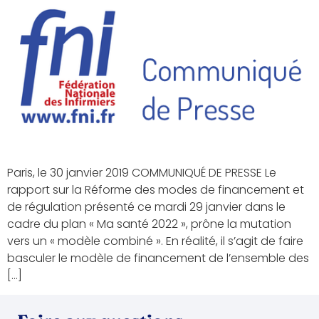
Paris, le 30 janvier 2019 COMMUNIQUÉ DE PRESSE Le
rapport sur la Réforme des modes de financement et
de régulation présenté ce mardi 29 janvier dans le
cadre du plan « Ma santé 2022 », prône la mutation
vers un « modèle combiné ». En réalité, il s’agit de faire
basculer le modèle de financement de l’ensemble des
[…]