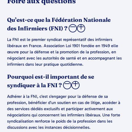
Foire aux questions
Qu’est-ce que la Fédération Nationale
des Infirmiers (FNI) ?
La FNI est le premier syndicat représentatif des infirmiers
libéraux en France. Association Loi 1901 fondée en 1949 elle
œuvre pour la défense et la promotion de la profession, en
négociant avec les autorités de santé et en accompagnant les
infirmiers dans leur pratique quotidienne.
Pourquoi est-il important de se
syndiquer à la FNI ?
Adhérer à la FNI, c’est s’engager pour la défense de sa
profession, bénéficier d’un soutien en cas de litige, accéder à
des services dédiés exclusifs et participer activement aux
négociations qui concernent les infirmiers libéraux. Une forte
syndicalisation renforce le poids de la profession dans les
discussions avec les instances décisionnelles.