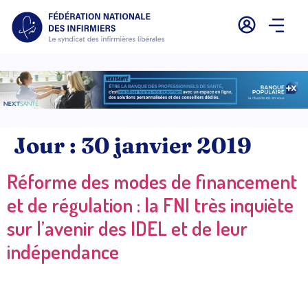
Jour :
30 janvier 2019
Réforme des modes de financement
et de régulation : la FNI très inquiète
sur l’avenir des IDEL et de leur
indépendance