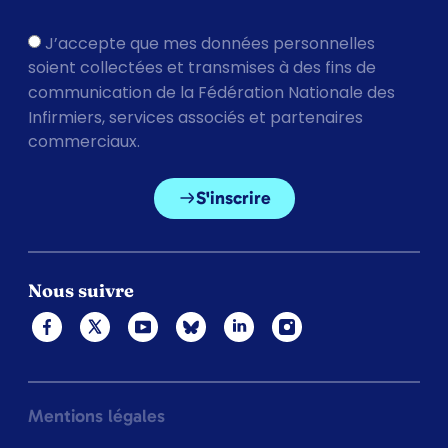
J’accepte que mes données personnelles
soient collectées et transmises à des fins de
communication de la Fédération Nationale des
Infirmiers, services associés et partenaires
commerciaux.
S'inscrire
Nous suivre
Mentions légales