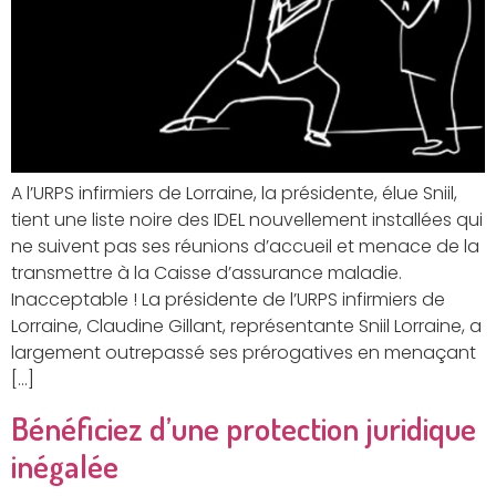
A l’URPS infirmiers de Lorraine, la présidente, élue Sniil,
tient une liste noire des IDEL nouvellement installées qui
ne suivent pas ses réunions d’accueil et menace de la
transmettre à la Caisse d’assurance maladie.
Inacceptable ! La présidente de l’URPS infirmiers de
Lorraine, Claudine Gillant, représentante Sniil Lorraine, a
largement outrepassé ses prérogatives en menaçant
[…]
Bénéficiez d’une protection juridique
inégalée