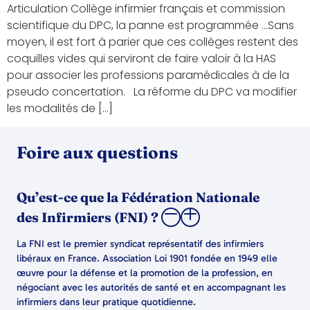
Articulation Collège infirmier français et commission
scientifique du DPC, la panne est programmée …Sans
moyen, il est fort à parier que ces collèges restent des
coquilles vides qui serviront de faire valoir à la HAS
pour associer les professions paramédicales à de la
pseudo concertation. La réforme du DPC va modifier
les modalités de […]
Foire aux questions
Qu’est-ce que la Fédération Nationale
des Infirmiers (FNI) ?
La FNI est le premier syndicat représentatif des infirmiers
libéraux en France. Association Loi 1901 fondée en 1949 elle
œuvre pour la défense et la promotion de la profession, en
négociant avec les autorités de santé et en accompagnant les
infirmiers dans leur pratique quotidienne.