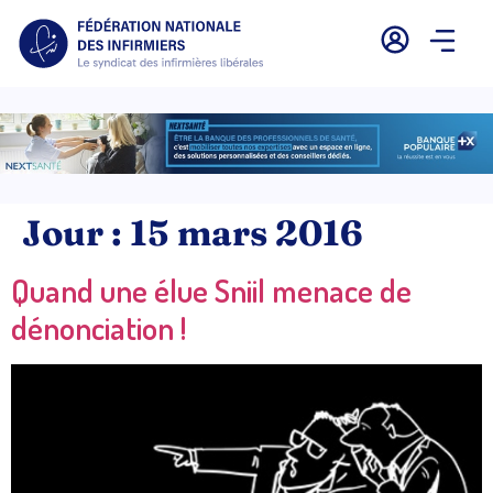
Jour :
15 mars 2016
Quand une élue Sniil menace de
dénonciation !