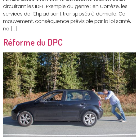
circuitant les IDEL. Exemple du genre : en Corrèze, les
services de l’Ehpad sont transposés à domicile. Ce
mouvement, conséquence prévisible par la loi santé,
ne […]
Réforme du DPC