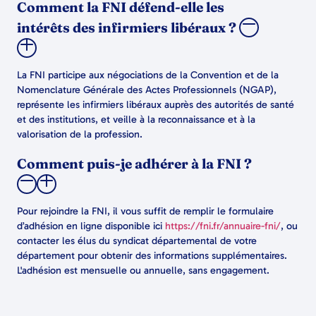
Comment la FNI défend-elle les
intérêts des infirmiers libéraux ?
La FNI participe aux négociations de la Convention et de la
Nomenclature Générale des Actes Professionnels (NGAP),
représente les infirmiers libéraux auprès des autorités de santé
et des institutions, et veille à la reconnaissance et à la
valorisation de la profession.
Comment puis-je adhérer à la FNI ?
Pour rejoindre la FNI, il vous suffit de remplir le formulaire
d’adhésion en ligne disponible ici
https://fni.fr/annuaire-fni/
, ou
contacter les élus du syndicat départemental de votre
département pour obtenir des informations supplémentaires.
L'adhésion est mensuelle ou annuelle, sans engagement.