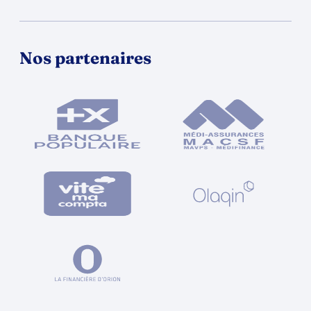
Nos partenaires