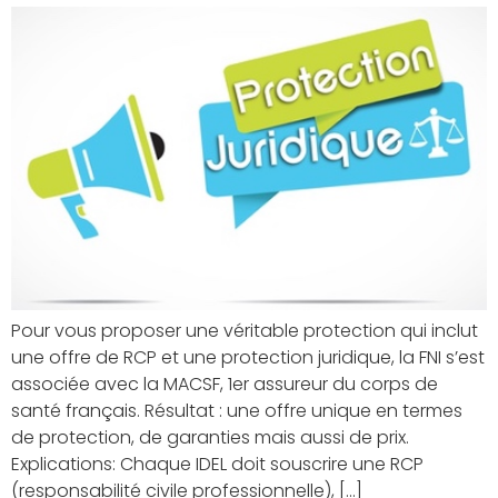
Pour vous proposer une véritable protection qui inclut
une offre de RCP et une protection juridique, la FNI s’est
associée avec la MACSF, 1er assureur du corps de
santé français. Résultat : une offre unique en termes
de protection, de garanties mais aussi de prix.
Explications: Chaque IDEL doit souscrire une RCP
(responsabilité civile professionnelle), […]