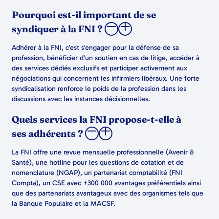
Pourquoi est-il important de se
syndiquer à la FNI ?
Adhérer à la FNI, c’est s’engager pour la défense de sa
profession, bénéficier d’un soutien en cas de litige, accéder à
des services dédiés exclusifs et participer activement aux
négociations qui concernent les infirmiers libéraux. Une forte
syndicalisation renforce le poids de la profession dans les
discussions avec les instances décisionnelles.
Quels services la FNI propose-t-elle à
ses adhérents ?
La FNI offre une revue mensuelle professionnelle (Avenir &
Santé), une hotline pour les questions de cotation et de
nomenclature (NGAP), un partenariat comptabilité (FNI
Compta), un CSE avec +300 000 avantages préférentiels ainsi
que des partenariats avantageux avec des organismes tels que
la Banque Populaire et la MACSF.