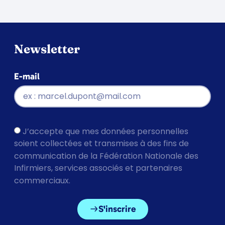
Newsletter
E-mail
J’accepte que mes données personnelles
soient collectées et transmises à des fins de
communication de la Fédération Nationale des
Infirmiers, services associés et partenaires
commerciaux.
S'inscrire